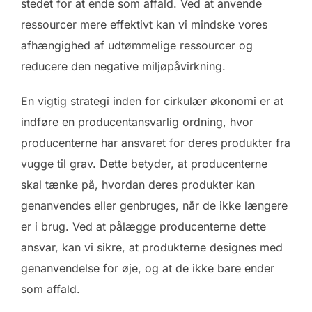
stedet for at ende som affald. Ved at anvende
ressourcer mere effektivt kan vi mindske vores
afhængighed af udtømmelige ressourcer og
reducere den negative miljøpåvirkning.
En vigtig strategi inden for cirkulær økonomi er at
indføre en producentansvarlig ordning, hvor
producenterne har ansvaret for deres produkter fra
vugge til grav. Dette betyder, at producenterne
skal tænke på, hvordan deres produkter kan
genanvendes eller genbruges, når de ikke længere
er i brug. Ved at pålægge producenterne dette
ansvar, kan vi sikre, at produkterne designes med
genanvendelse for øje, og at de ikke bare ender
som affald.