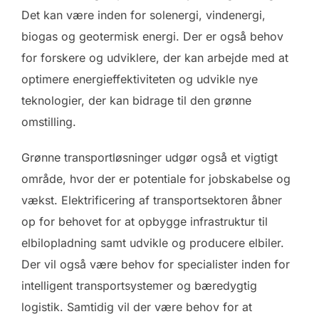
Det kan være inden for solenergi, vindenergi,
biogas og geotermisk energi. Der er også behov
for forskere og udviklere, der kan arbejde med at
optimere energieffektiviteten og udvikle nye
teknologier, der kan bidrage til den grønne
omstilling.
Grønne transportløsninger udgør også et vigtigt
område, hvor der er potentiale for jobskabelse og
vækst. Elektrificering af transportsektoren åbner
op for behovet for at opbygge infrastruktur til
elbilopladning samt udvikle og producere elbiler.
Der vil også være behov for specialister inden for
intelligent transportsystemer og bæredygtig
logistik. Samtidig vil der være behov for at