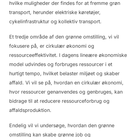
hvilke muligheder der findes for at fremme grøn
transport, herunder elektriske køretøjer,
cykelinfrastruktur og kollektiv transport.
Et tredje område af den grønne omstilling, vi vil
fokusere på, er cirkulær økonomi og
ressourceeffektivitet. I dagens lineære økonomiske
model udvindes og forbruges ressourcer i et
hurtigt tempo, hvilket belaster miljøet og skaber
affald. Vi vil se på, hvordan en cirkulær økonomi,
hvor ressourcer genanvendes og genbruges, kan
bidrage til at reducere ressourceforbrug og
affaldsproduktion.
Endelig vil vi undersøge, hvordan den grønne
omstilling kan skabe grønne job og