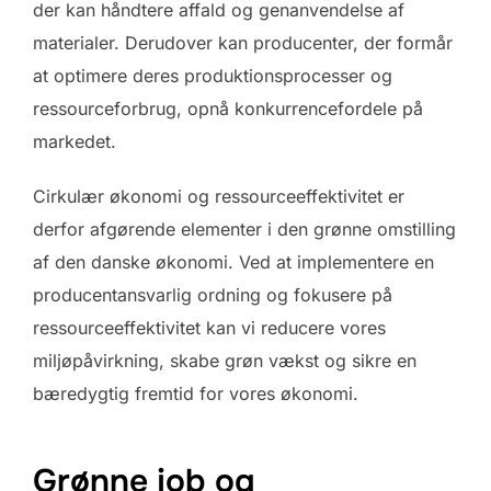
der kan håndtere affald og genanvendelse af
materialer. Derudover kan producenter, der formår
at optimere deres produktionsprocesser og
ressourceforbrug, opnå konkurrencefordele på
markedet.
Cirkulær økonomi og ressourceeffektivitet er
derfor afgørende elementer i den grønne omstilling
af den danske økonomi. Ved at implementere en
producentansvarlig ordning og fokusere på
ressourceeffektivitet kan vi reducere vores
miljøpåvirkning, skabe grøn vækst og sikre en
bæredygtig fremtid for vores økonomi.
Grønne job og