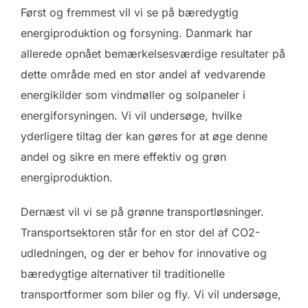
Først og fremmest vil vi se på bæredygtig
energiproduktion og forsyning. Danmark har
allerede opnået bemærkelsesværdige resultater på
dette område med en stor andel af vedvarende
energikilder som vindmøller og solpaneler i
energiforsyningen. Vi vil undersøge, hvilke
yderligere tiltag der kan gøres for at øge denne
andel og sikre en mere effektiv og grøn
energiproduktion.
Dernæst vil vi se på grønne transportløsninger.
Transportsektoren står for en stor del af CO2-
udledningen, og der er behov for innovative og
bæredygtige alternativer til traditionelle
transportformer som biler og fly. Vi vil undersøge,