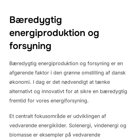
Bæredygtig
energiproduktion og
forsyning
Bæredygtig energiproduktion og forsyning er en
afgørende faktor i den grønne omstilling af dansk
økonomi. I dag er det nødvendigt at tænke
alternativt og innovativt for at sikre en bæredygtig
fremtid for vores energiforsyning.
Et centralt fokusområde er udviklingen af
vedvarende energikilder. Solenergi, vindenergi og
biomasse er eksempler på vedvarende