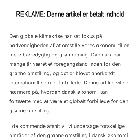
Den globale klimakrise har sat fokus på
nødvendigheden af at omstille vores økonomi til en
mere bæredygtig og grøn retning. Danmark har i
mange år været et foregangsland inden for den
grønne omstilling, og det er blevet anerkendt
internationalt som et forbillede. Denne artikel vil se
nærmere på, hvordan dansk økonomi kan
fortsætte med at være et globalt forbillede for den
grønne omstilling.
I de kommende afsnit vil vi undersøge forskellige
områder af den grønne omstilling i dansk økonomi.