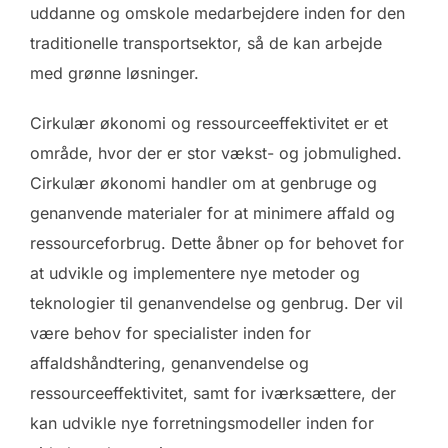
uddanne og omskole medarbejdere inden for den
traditionelle transportsektor, så de kan arbejde
med grønne løsninger.
Cirkulær økonomi og ressourceeffektivitet er et
område, hvor der er stor vækst- og jobmulighed.
Cirkulær økonomi handler om at genbruge og
genanvende materialer for at minimere affald og
ressourceforbrug. Dette åbner op for behovet for
at udvikle og implementere nye metoder og
teknologier til genanvendelse og genbrug. Der vil
være behov for specialister inden for
affaldshåndtering, genanvendelse og
ressourceeffektivitet, samt for iværksættere, der
kan udvikle nye forretningsmodeller inden for