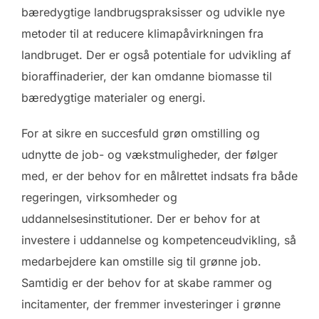
bæredygtige landbrugspraksisser og udvikle nye
metoder til at reducere klimapåvirkningen fra
landbruget. Der er også potentiale for udvikling af
bioraffinaderier, der kan omdanne biomasse til
bæredygtige materialer og energi.
For at sikre en succesfuld grøn omstilling og
udnytte de job- og vækstmuligheder, der følger
med, er der behov for en målrettet indsats fra både
regeringen, virksomheder og
uddannelsesinstitutioner. Der er behov for at
investere i uddannelse og kompetenceudvikling, så
medarbejdere kan omstille sig til grønne job.
Samtidig er der behov for at skabe rammer og
incitamenter, der fremmer investeringer i grønne