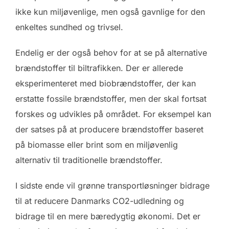
ikke kun miljøvenlige, men også gavnlige for den
enkeltes sundhed og trivsel.
Endelig er der også behov for at se på alternative
brændstoffer til biltrafikken. Der er allerede
eksperimenteret med biobrændstoffer, der kan
erstatte fossile brændstoffer, men der skal fortsat
forskes og udvikles på området. For eksempel kan
der satses på at producere brændstoffer baseret
på biomasse eller brint som en miljøvenlig
alternativ til traditionelle brændstoffer.
I sidste ende vil grønne transportløsninger bidrage
til at reducere Danmarks CO2-udledning og
bidrage til en mere bæredygtig økonomi. Det er