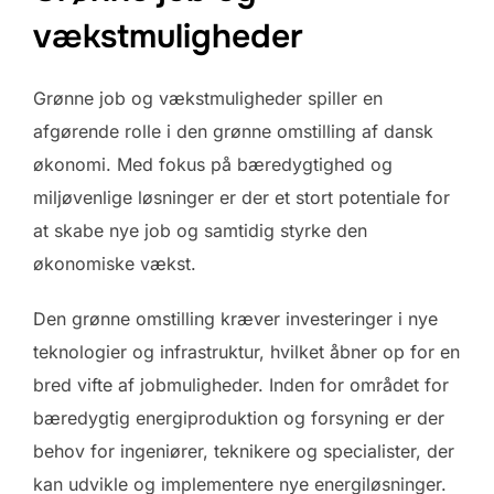
vækstmuligheder
Grønne job og vækstmuligheder spiller en
afgørende rolle i den grønne omstilling af dansk
økonomi. Med fokus på bæredygtighed og
miljøvenlige løsninger er der et stort potentiale for
at skabe nye job og samtidig styrke den
økonomiske vækst.
Den grønne omstilling kræver investeringer i nye
teknologier og infrastruktur, hvilket åbner op for en
bred vifte af jobmuligheder. Inden for området for
bæredygtig energiproduktion og forsyning er der
behov for ingeniører, teknikere og specialister, der
kan udvikle og implementere nye energiløsninger.