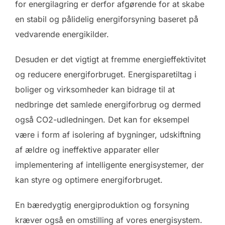
for energilagring er derfor afgørende for at skabe
en stabil og pålidelig energiforsyning baseret på
vedvarende energikilder.
Desuden er det vigtigt at fremme energieffektivitet
og reducere energiforbruget. Energisparetiltag i
boliger og virksomheder kan bidrage til at
nedbringe det samlede energiforbrug og dermed
også CO2-udledningen. Det kan for eksempel
være i form af isolering af bygninger, udskiftning
af ældre og ineffektive apparater eller
implementering af intelligente energisystemer, der
kan styre og optimere energiforbruget.
En bæredygtig energiproduktion og forsyning
kræver også en omstilling af vores energisystem.