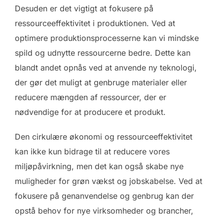
Desuden er det vigtigt at fokusere på
ressourceeffektivitet i produktionen. Ved at
optimere produktionsprocesserne kan vi mindske
spild og udnytte ressourcerne bedre. Dette kan
blandt andet opnås ved at anvende ny teknologi,
der gør det muligt at genbruge materialer eller
reducere mængden af ressourcer, der er
nødvendige for at producere et produkt.
Den cirkulære økonomi og ressourceeffektivitet
kan ikke kun bidrage til at reducere vores
miljøpåvirkning, men det kan også skabe nye
muligheder for grøn vækst og jobskabelse. Ved at
fokusere på genanvendelse og genbrug kan der
opstå behov for nye virksomheder og brancher,