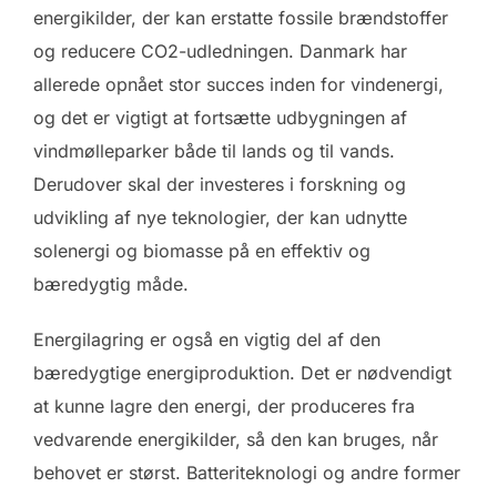
energikilder, der kan erstatte fossile brændstoffer
og reducere CO2-udledningen. Danmark har
allerede opnået stor succes inden for vindenergi,
og det er vigtigt at fortsætte udbygningen af
vindmølleparker både til lands og til vands.
Derudover skal der investeres i forskning og
udvikling af nye teknologier, der kan udnytte
solenergi og biomasse på en effektiv og
bæredygtig måde.
Energilagring er også en vigtig del af den
bæredygtige energiproduktion. Det er nødvendigt
at kunne lagre den energi, der produceres fra
vedvarende energikilder, så den kan bruges, når
behovet er størst. Batteriteknologi og andre former