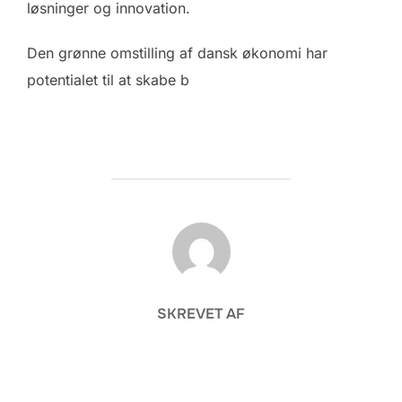
løsninger og innovation.
Den grønne omstilling af dansk økonomi har
potentialet til at skabe b
FORFATTER
SKREVET AF