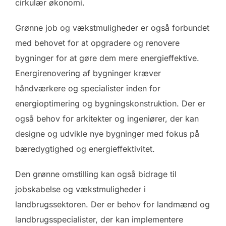
cirkulær økonomi.
Grønne job og vækstmuligheder er også forbundet
med behovet for at opgradere og renovere
bygninger for at gøre dem mere energieffektive.
Energirenovering af bygninger kræver
håndværkere og specialister inden for
energioptimering og bygningskonstruktion. Der er
også behov for arkitekter og ingeniører, der kan
designe og udvikle nye bygninger med fokus på
bæredygtighed og energieffektivitet.
Den grønne omstilling kan også bidrage til
jobskabelse og vækstmuligheder i
landbrugssektoren. Der er behov for landmænd og
landbrugsspecialister, der kan implementere