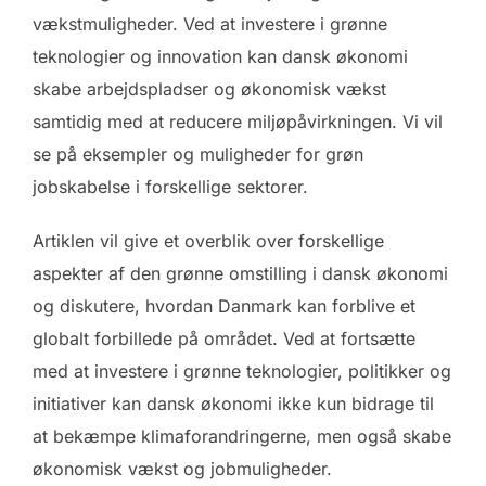
vækstmuligheder. Ved at investere i grønne
teknologier og innovation kan dansk økonomi
skabe arbejdspladser og økonomisk vækst
samtidig med at reducere miljøpåvirkningen. Vi vil
se på eksempler og muligheder for grøn
jobskabelse i forskellige sektorer.
Artiklen vil give et overblik over forskellige
aspekter af den grønne omstilling i dansk økonomi
og diskutere, hvordan Danmark kan forblive et
globalt forbillede på området. Ved at fortsætte
med at investere i grønne teknologier, politikker og
initiativer kan dansk økonomi ikke kun bidrage til
at bekæmpe klimaforandringerne, men også skabe
økonomisk vækst og jobmuligheder.