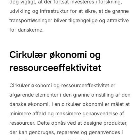
dog vigtigt, at der fortsat investeres i forskning,
udvikling og infrastruktur for at sikre, at de grønne
transportløsninger bliver tilgængelige og attraktive
for danskerne.
Cirkulær økonomi og
ressourceeffektivitet
Cirkulær økonomi og ressourceeffektivitet er
afgørende elementer i den grønne omstilling af den
danske økonomi. I en cirkulær økonomi er målet at
minimere affald og maksimere genanvendelse af
ressourcer. Dette opnås ved at designe produkter,
der kan genbruges, repareres og genanvendes i