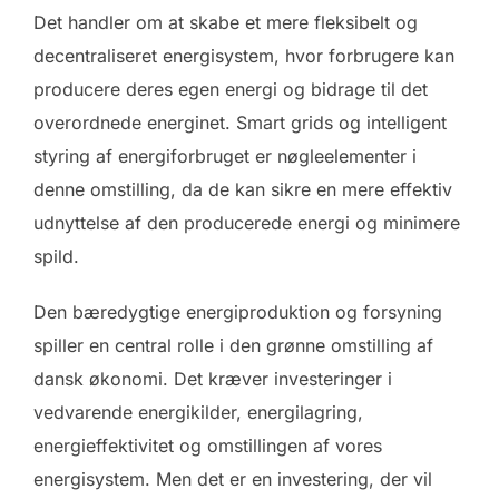
Det handler om at skabe et mere fleksibelt og
decentraliseret energisystem, hvor forbrugere kan
producere deres egen energi og bidrage til det
overordnede energinet. Smart grids og intelligent
styring af energiforbruget er nøgleelementer i
denne omstilling, da de kan sikre en mere effektiv
udnyttelse af den producerede energi og minimere
spild.
Den bæredygtige energiproduktion og forsyning
spiller en central rolle i den grønne omstilling af
dansk økonomi. Det kræver investeringer i
vedvarende energikilder, energilagring,
energieffektivitet og omstillingen af vores
energisystem. Men det er en investering, der vil