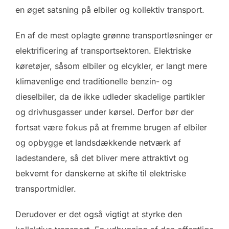
en øget satsning på elbiler og kollektiv transport.
En af de mest oplagte grønne transportløsninger er
elektrificering af transportsektoren. Elektriske
køretøjer, såsom elbiler og elcykler, er langt mere
klimavenlige end traditionelle benzin- og
dieselbiler, da de ikke udleder skadelige partikler
og drivhusgasser under kørsel. Derfor bør der
fortsat være fokus på at fremme brugen af elbiler
og opbygge et landsdækkende netværk af
ladestandere, så det bliver mere attraktivt og
bekvemt for danskerne at skifte til elektriske
transportmidler.
Derudover er det også vigtigt at styrke den