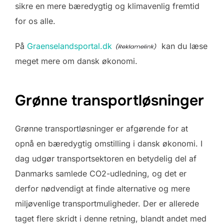
sikre en mere bæredygtig og klimavenlig fremtid
for os alle.
På
Graenselandsportal.dk
kan du læse
meget mere om dansk økonomi.
Grønne transportløsninger
Grønne transportløsninger er afgørende for at
opnå en bæredygtig omstilling i dansk økonomi. I
dag udgør transportsektoren en betydelig del af
Danmarks samlede CO2-udledning, og det er
derfor nødvendigt at finde alternative og mere
miljøvenlige transportmuligheder. Der er allerede
taget flere skridt i denne retning, blandt andet med