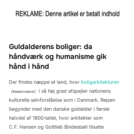
Guldalderens boliger: da
håndværk og humanisme gik
hånd i hånd
Der findes næppe et land, hvor
boligarkitekturen
i så høj grad afspejler nationens
kulturelle selvforståelse som i Danmark. Rejsen
begynder med den danske guldalder i første
halvdel af 1800‑tallet, hvor arkitekter som
C.F. Hansen og Gottlieb Bindesbøll tilsatte