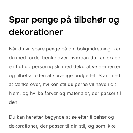
Spar penge på tilbehør og
dekorationer
Når du vil spare penge på din boligindretning, kan
du med fordel tænke over, hvordan du kan skabe
en flot og personlig stil med dekorative elementer
og tilbehør uden at sprænge budgettet. Start med
at tænke over, hvilken stil du gerne vil have i dit
hjem, og hvilke farver og materialer, der passer til
den.
Du kan herefter begynde at se efter tilbehør og
dekorationer, der passer til din stil, og som ikke