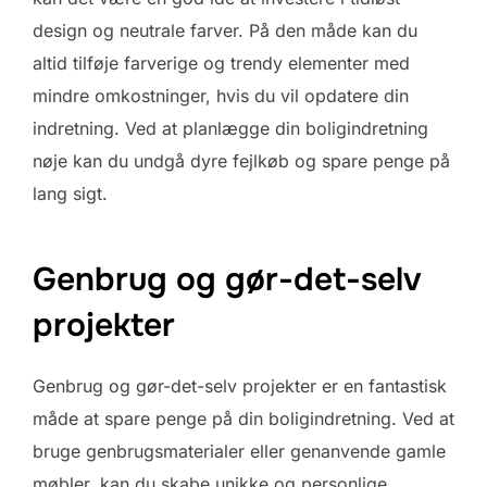
design og neutrale farver. På den måde kan du
altid tilføje farverige og trendy elementer med
mindre omkostninger, hvis du vil opdatere din
indretning. Ved at planlægge din boligindretning
nøje kan du undgå dyre fejlkøb og spare penge på
lang sigt.
Genbrug og gør-det-selv
projekter
Genbrug og gør-det-selv projekter er en fantastisk
måde at spare penge på din boligindretning. Ved at
bruge genbrugsmaterialer eller genanvende gamle
møbler, kan du skabe unikke og personlige