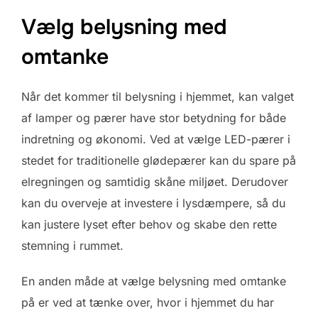
Vælg belysning med
omtanke
Når det kommer til belysning i hjemmet, kan valget
af lamper og pærer have stor betydning for både
indretning og økonomi. Ved at vælge LED-pærer i
stedet for traditionelle glødepærer kan du spare på
elregningen og samtidig skåne miljøet. Derudover
kan du overveje at investere i lysdæmpere, så du
kan justere lyset efter behov og skabe den rette
stemning i rummet.
En anden måde at vælge belysning med omtanke
på er ved at tænke over, hvor i hjemmet du har