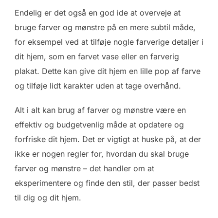
Endelig er det også en god ide at overveje at
bruge farver og mønstre på en mere subtil måde,
for eksempel ved at tilføje nogle farverige detaljer i
dit hjem, som en farvet vase eller en farverig
plakat. Dette kan give dit hjem en lille pop af farve
og tilføje lidt karakter uden at tage overhånd.
Alt i alt kan brug af farver og mønstre være en
effektiv og budgetvenlig måde at opdatere og
forfriske dit hjem. Det er vigtigt at huske på, at der
ikke er nogen regler for, hvordan du skal bruge
farver og mønstre – det handler om at
eksperimentere og finde den stil, der passer bedst
til dig og dit hjem.