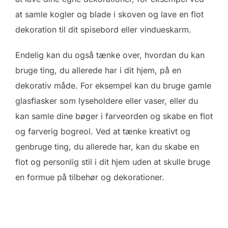
at samle kogler og blade i skoven og lave en flot
dekoration til dit spisebord eller vindueskarm.
Endelig kan du også tænke over, hvordan du kan
bruge ting, du allerede har i dit hjem, på en
dekorativ måde. For eksempel kan du bruge gamle
glasflasker som lyseholdere eller vaser, eller du
kan samle dine bøger i farveorden og skabe en flot
og farverig bogreol. Ved at tænke kreativt og
genbruge ting, du allerede har, kan du skabe en
flot og personlig stil i dit hjem uden at skulle bruge
en formue på tilbehør og dekorationer.