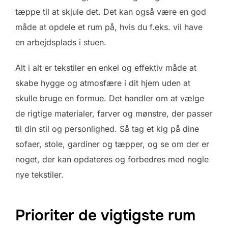
tæppe til at skjule det. Det kan også være en god
måde at opdele et rum på, hvis du f.eks. vil have
en arbejdsplads i stuen.
Alt i alt er tekstiler en enkel og effektiv måde at
skabe hygge og atmosfære i dit hjem uden at
skulle bruge en formue. Det handler om at vælge
de rigtige materialer, farver og mønstre, der passer
til din stil og personlighed. Så tag et kig på dine
sofaer, stole, gardiner og tæpper, og se om der er
noget, der kan opdateres og forbedres med nogle
nye tekstiler.
Prioriter de vigtigste rum