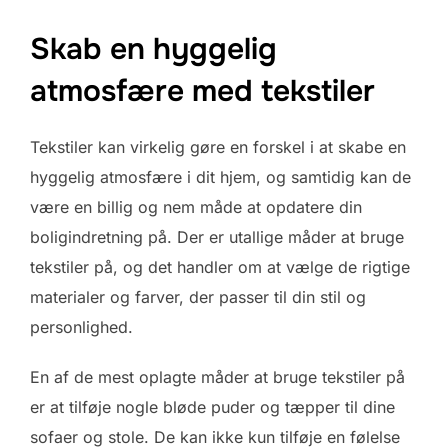
Skab en hyggelig
atmosfære med tekstiler
Tekstiler kan virkelig gøre en forskel i at skabe en
hyggelig atmosfære i dit hjem, og samtidig kan de
være en billig og nem måde at opdatere din
boligindretning på. Der er utallige måder at bruge
tekstiler på, og det handler om at vælge de rigtige
materialer og farver, der passer til din stil og
personlighed.
En af de mest oplagte måder at bruge tekstiler på
er at tilføje nogle bløde puder og tæpper til dine
sofaer og stole. De kan ikke kun tilføje en følelse