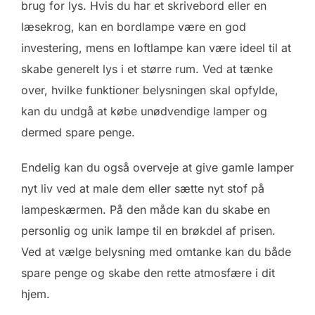
brug for lys. Hvis du har et skrivebord eller en
læsekrog, kan en bordlampe være en god
investering, mens en loftlampe kan være ideel til at
skabe generelt lys i et større rum. Ved at tænke
over, hvilke funktioner belysningen skal opfylde,
kan du undgå at købe unødvendige lamper og
dermed spare penge.
Endelig kan du også overveje at give gamle lamper
nyt liv ved at male dem eller sætte nyt stof på
lampeskærmen. På den måde kan du skabe en
personlig og unik lampe til en brøkdel af prisen.
Ved at vælge belysning med omtanke kan du både
spare penge og skabe den rette atmosfære i dit
hjem.