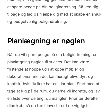
at spare penge på din boligindretning. Så læn dig
tilbage og lad os hjælpe dig med at skabe en smuk
og budgetvenlig boligindretning.
Planlægning er nøglen
Når du vil spare penge på din boligindretning, er
planlægning nøglen til succes. Det kan være
fristende at hoppe ud i at købe møbler og
dekorationer, men det kan hurtigt blive dyrt og
kaotisk, hvis du ikke har en klar plan. Start med at
tage et kig på de rum, du gerne vil indrette, og lav
en liste over de ting, du mangler. Prioriter derefter
dine køb, så du først investerer i de vigtigste