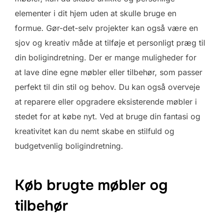
elementer i dit hjem uden at skulle bruge en
formue. Gør-det-selv projekter kan også være en
sjov og kreativ måde at tilføje et personligt præg til
din boligindretning. Der er mange muligheder for
at lave dine egne møbler eller tilbehør, som passer
perfekt til din stil og behov. Du kan også overveje
at reparere eller opgradere eksisterende møbler i
stedet for at købe nyt. Ved at bruge din fantasi og
kreativitet kan du nemt skabe en stilfuld og
budgetvenlig boligindretning.
Køb brugte møbler og
tilbehør