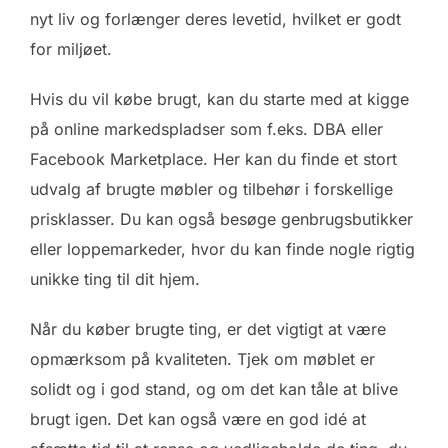
nyt liv og forlænger deres levetid, hvilket er godt
for miljøet.
Hvis du vil købe brugt, kan du starte med at kigge
på online markedspladser som f.eks. DBA eller
Facebook Marketplace. Her kan du finde et stort
udvalg af brugte møbler og tilbehør i forskellige
prisklasser. Du kan også besøge genbrugsbutikker
eller loppemarkeder, hvor du kan finde nogle rigtig
unikke ting til dit hjem.
Når du køber brugte ting, er det vigtigt at være
opmærksom på kvaliteten. Tjek om møblet er
solidt og i god stand, og om det kan tåle at blive
brugt igen. Det kan også være en god idé at