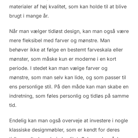
materialer af høj kvalitet, som kan holde til at blive
brugt i mange år.
Når man vælger tidløst design, kan man også være
mere fleksibel med farver og mønstre. Man
behøver ikke at følge en bestemt farveskala eller
mønster, som måske kun er moderne i en kort
periode. I stedet kan man vælge farver og
mønstre, som man selv kan lide, og som passer til
ens personlige stil. På den måde kan man skabe en
indretning, som føles personlig og tidløs på samme
tid.
Endelig kan man også overveje at investere i nogle
klassiske designmøbler, som er kendt for deres