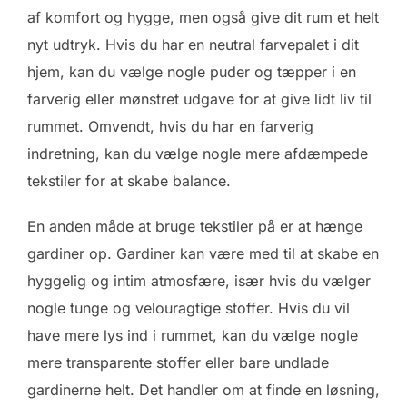
af komfort og hygge, men også give dit rum et helt
nyt udtryk. Hvis du har en neutral farvepalet i dit
hjem, kan du vælge nogle puder og tæpper i en
farverig eller mønstret udgave for at give lidt liv til
rummet. Omvendt, hvis du har en farverig
indretning, kan du vælge nogle mere afdæmpede
tekstiler for at skabe balance.
En anden måde at bruge tekstiler på er at hænge
gardiner op. Gardiner kan være med til at skabe en
hyggelig og intim atmosfære, især hvis du vælger
nogle tunge og velouragtige stoffer. Hvis du vil
have mere lys ind i rummet, kan du vælge nogle
mere transparente stoffer eller bare undlade
gardinerne helt. Det handler om at finde en løsning,