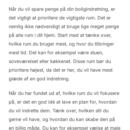
Når du vil spare penge på din boligindretning, er
det vigtigt at prioritere de vigtigste rum. Det er
nemlig ikke nødvendigt at bruge lige meget penge
på alle rum i dit hjem. Start med at tænke over,
hvilke rum du bruger mest, og hvor du tilbringer
mest tid. Det kan for eksempel være stuen,
soveværelset eller køkkenet. Disse rum bør du
prioritere højest, da det er her, du vil have mest
glæde af en god indretning.
Når du har fundet ud af, hvilke rum du vil fokusere
på, er det en god idé at lave en plan for, hvordan
du vil indrette dem. Tænk over, hvilken stil du
gerne vil have, og hvordan du kan skabe den på
en billig måde. Du kan for eksempel vælge at male