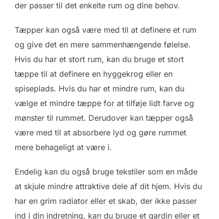
der passer til det enkelte rum og dine behov.
Tæpper kan også være med til at definere et rum
og give det en mere sammenhængende følelse.
Hvis du har et stort rum, kan du bruge et stort
tæppe til at definere en hyggekrog eller en
spiseplads. Hvis du har et mindre rum, kan du
vælge et mindre tæppe for at tilføje lidt farve og
mønster til rummet. Derudover kan tæpper også
være med til at absorbere lyd og gøre rummet
mere behageligt at være i.
Endelig kan du også bruge tekstiler som en måde
at skjule mindre attraktive dele af dit hjem. Hvis du
har en grim radiator eller et skab, der ikke passer
ind i din indretning, kan du bruge et gardin eller et