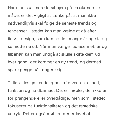
Når man skal indrette sit hjem på en økonomisk
måde, er det vigtigt at tænke på, at man ikke
nødvendigvis skal følge de seneste trends og
tendenser. I stedet kan man vælge at gå efter
tidløst design, som kan holde i mange år og stadig
se moderne ud. Når man vælger tidløse møbler og
tilbehør, kan man undgå at skulle skifte dem ud
hver gang, der kommer en ny trend, og dermed
spare penge på længere sigt.
Tidløst design kendetegnes ofte ved enkelthed,
funktion og holdbarhed. Det er møbler, der ikke er
for prangende eller overdådige, men som i stedet
fokuserer på funktionaliteten og det æstetiske
udtryk. Det er også møbler, der er lavet af