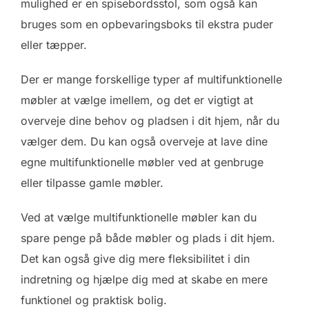
mulighed er en spisebordsstol, som også kan
bruges som en opbevaringsboks til ekstra puder
eller tæpper.
Der er mange forskellige typer af multifunktionelle
møbler at vælge imellem, og det er vigtigt at
overveje dine behov og pladsen i dit hjem, når du
vælger dem. Du kan også overveje at lave dine
egne multifunktionelle møbler ved at genbruge
eller tilpasse gamle møbler.
Ved at vælge multifunktionelle møbler kan du
spare penge på både møbler og plads i dit hjem.
Det kan også give dig mere fleksibilitet i din
indretning og hjælpe dig med at skabe en mere
funktionel og praktisk bolig.