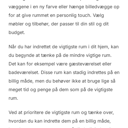
væggene i en ny farve eller hænge billedvægge op
for at give rummet en personlig touch. Vælg
møbler og tilbehør, der passer til din stil og dit
budget.
Når du har indrettet de vigtigste rum i dit hjem, kan
du begynde at tænke på de mindre vigtige rum.
Det kan for eksempel være gæsteværelset eller
badeværelset. Disse rum kan stadig indrettes på en
billig måde, men du behøver ikke at bruge lige så
meget tid og penge på dem som på de vigtigste
rum.
Ved at prioritere de vigtigste rum og tænke over,
hvordan du kan indrette dem på en billig måde,