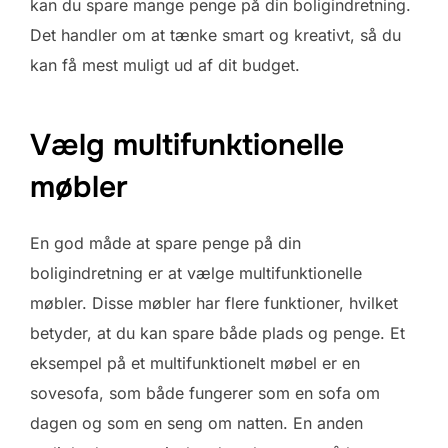
kan du spare mange penge på din boligindretning.
Det handler om at tænke smart og kreativt, så du
kan få mest muligt ud af dit budget.
Vælg multifunktionelle
møbler
En god måde at spare penge på din
boligindretning er at vælge multifunktionelle
møbler. Disse møbler har flere funktioner, hvilket
betyder, at du kan spare både plads og penge. Et
eksempel på et multifunktionelt møbel er en
sovesofa, som både fungerer som en sofa om
dagen og som en seng om natten. En anden