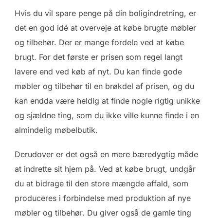
Hvis du vil spare penge på din boligindretning, er
det en god idé at overveje at købe brugte møbler
og tilbehør. Der er mange fordele ved at købe
brugt. For det første er prisen som regel langt
lavere end ved køb af nyt. Du kan finde gode
møbler og tilbehør til en brøkdel af prisen, og du
kan endda være heldig at finde nogle rigtig unikke
og sjældne ting, som du ikke ville kunne finde i en
almindelig møbelbutik.
Derudover er det også en mere bæredygtig måde
at indrette sit hjem på. Ved at købe brugt, undgår
du at bidrage til den store mængde affald, som
produceres i forbindelse med produktion af nye
møbler og tilbehør. Du giver også de gamle ting