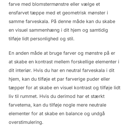
farve med blomstermønstre eller vælge et
ensfarvet tæppe med et geometrisk mønster i
samme farveskala. På denne måde kan du skabe
en visuel sammenhæng i dit hjem og samtidig
tilføje lidt personlighed og stil.
En anden måde at bruge farver og mønstre på er
at skabe en kontrast mellem forskellige elementer i
dit interiør. Hvis du har en neutral farveskala i dit
hjem, kan du tilføje et par farverige puder eller
tæpper for at skabe en visuel kontrast og tilføje lidt
liv til rummet. Hvis du derimod har et stærkt
farvetema, kan du tilføje nogle mere neutrale
elementer for at skabe en balance og undgå
overstimulering.