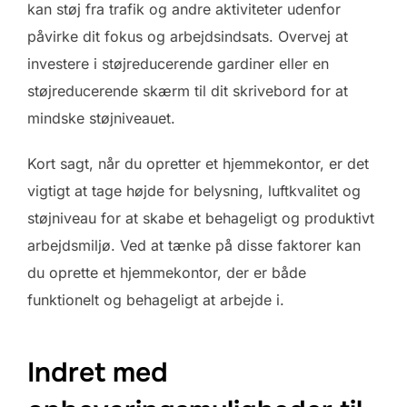
kan støj fra trafik og andre aktiviteter udenfor
påvirke dit fokus og arbejdsindsats. Overvej at
investere i støjreducerende gardiner eller en
støjreducerende skærm til dit skrivebord for at
mindske støjniveauet.
Kort sagt, når du opretter et hjemmekontor, er det
vigtigt at tage højde for belysning, luftkvalitet og
støjniveau for at skabe et behageligt og produktivt
arbejdsmiljø. Ved at tænke på disse faktorer kan
du oprette et hjemmekontor, der er både
funktionelt og behageligt at arbejde i.
Indret med