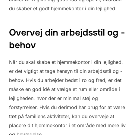
du skaber et godt hjemmekontor i din lejlighed.
Overvej din arbejdsstil og -
behov
Når du skal skabe et hjemmekontor i din lejlighed,
er det vigtigt at tage hensyn til din arbejdsstil og -
behov. Hvis du arbejder bedst i ro og fred, er det
måske en god idé at vælge et rum eller område i
lejligheden, hvor der er minimal støj og
forstyrrelser. Hvis du derimod har brug for at være
tæt på familiens aktiviteter, kan du overveje at
placere dit hjemmekontor i et område med mere liv
og bevægelse.