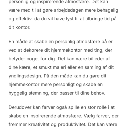
personlig og inspirerende atmosfære. Det kan
være med til at gøre arbejdsdagen mere behagelig
og effektiv, da du vil have lyst til at tilbringe tid på
dit kontor.
En måde at skabe en personlig atmosfære på er
ved at dekorere dit hjemmekontor med ting, der
betyder noget for dig. Det kan være billeder af
dine kære, et smukt maleri eller en samling af dit
yndlingsdesign. På den måde kan du gøre dit
hjemmekontor mere personligt og skabe en
hyggelig stemning, der passer til dine behov.
Derudover kan farver også spille en stor rolle i at
skabe en inspirerende atmosfære. Vælg farver, der
fremmer kreativitet og produktivitet. Det kan være