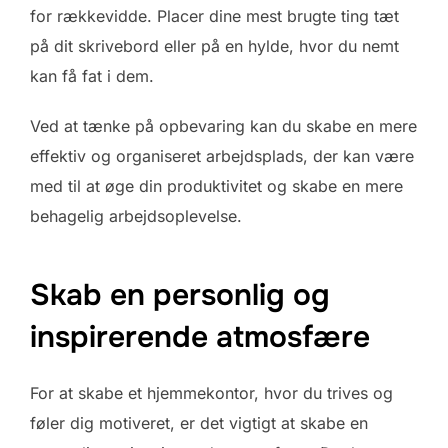
for rækkevidde. Placer dine mest brugte ting tæt
på dit skrivebord eller på en hylde, hvor du nemt
kan få fat i dem.
Ved at tænke på opbevaring kan du skabe en mere
effektiv og organiseret arbejdsplads, der kan være
med til at øge din produktivitet og skabe en mere
behagelig arbejdsoplevelse.
Skab en personlig og
inspirerende atmosfære
For at skabe et hjemmekontor, hvor du trives og
føler dig motiveret, er det vigtigt at skabe en