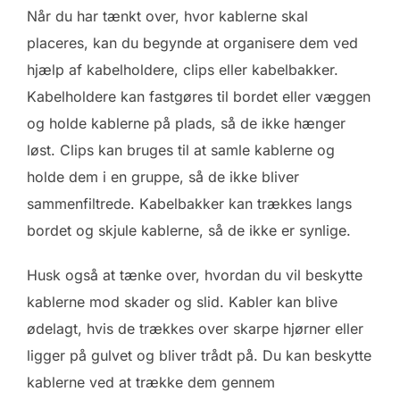
Når du har tænkt over, hvor kablerne skal
placeres, kan du begynde at organisere dem ved
hjælp af kabelholdere, clips eller kabelbakker.
Kabelholdere kan fastgøres til bordet eller væggen
og holde kablerne på plads, så de ikke hænger
løst. Clips kan bruges til at samle kablerne og
holde dem i en gruppe, så de ikke bliver
sammenfiltrede. Kabelbakker kan trækkes langs
bordet og skjule kablerne, så de ikke er synlige.
Husk også at tænke over, hvordan du vil beskytte
kablerne mod skader og slid. Kabler kan blive
ødelagt, hvis de trækkes over skarpe hjørner eller
ligger på gulvet og bliver trådt på. Du kan beskytte
kablerne ved at trække dem gennem