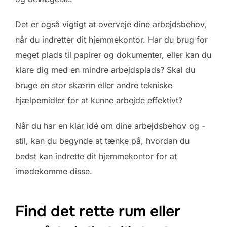
Det er også vigtigt at overveje dine arbejdsbehov,
når du indretter dit hjemmekontor. Har du brug for
meget plads til papirer og dokumenter, eller kan du
klare dig med en mindre arbejdsplads? Skal du
bruge en stor skærm eller andre tekniske
hjælpemidler for at kunne arbejde effektivt?
Når du har en klar idé om dine arbejdsbehov og -
stil, kan du begynde at tænke på, hvordan du
bedst kan indrette dit hjemmekontor for at
imødekomme disse.
Find det rette rum eller