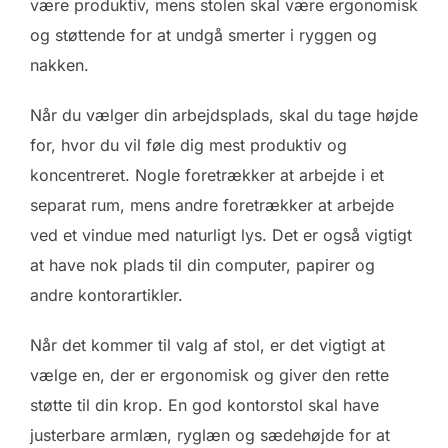
være produktiv, mens stolen skal være ergonomisk
og støttende for at undgå smerter i ryggen og
nakken.
Når du vælger din arbejdsplads, skal du tage højde
for, hvor du vil føle dig mest produktiv og
koncentreret. Nogle foretrækker at arbejde i et
separat rum, mens andre foretrækker at arbejde
ved et vindue med naturligt lys. Det er også vigtigt
at have nok plads til din computer, papirer og
andre kontorartikler.
Når det kommer til valg af stol, er det vigtigt at
vælge en, der er ergonomisk og giver den rette
støtte til din krop. En god kontorstol skal have
justerbare armlæn, ryglæn og sædehøjde for at