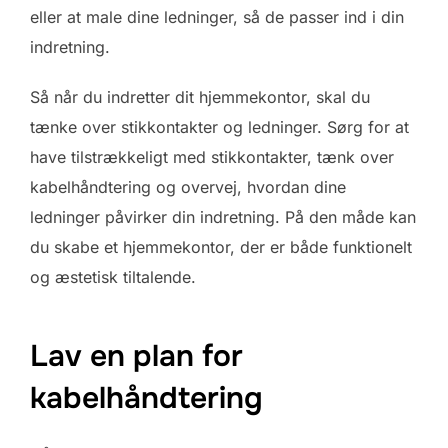
eller at male dine ledninger, så de passer ind i din
indretning.
Så når du indretter dit hjemmekontor, skal du
tænke over stikkontakter og ledninger. Sørg for at
have tilstrækkeligt med stikkontakter, tænk over
kabelhåndtering og overvej, hvordan dine
ledninger påvirker din indretning. På den måde kan
du skabe et hjemmekontor, der er både funktionelt
og æstetisk tiltalende.
Lav en plan for
kabelhåndtering