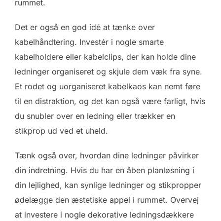
rummet.
Det er også en god idé at tænke over
kabelhåndtering. Investér i nogle smarte
kabelholdere eller kabelclips, der kan holde dine
ledninger organiseret og skjule dem væk fra syne.
Et rodet og uorganiseret kabelkaos kan nemt føre
til en distraktion, og det kan også være farligt, hvis
du snubler over en ledning eller trækker en
stikprop ud ved et uheld.
Tænk også over, hvordan dine ledninger påvirker
din indretning. Hvis du har en åben planløsning i
din lejlighed, kan synlige ledninger og stikpropper
ødelægge den æstetiske appel i rummet. Overvej
at investere i nogle dekorative ledningsdækkere