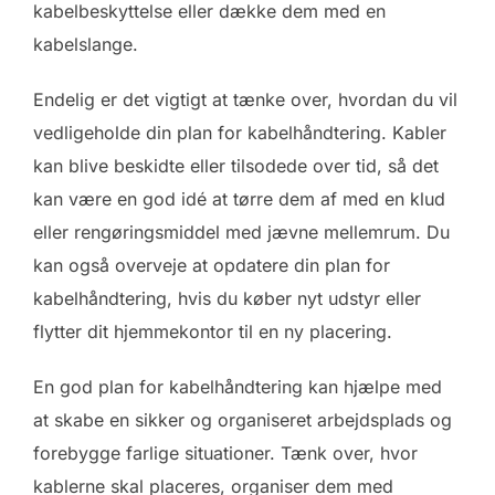
kabelbeskyttelse eller dække dem med en
kabelslange.
Endelig er det vigtigt at tænke over, hvordan du vil
vedligeholde din plan for kabelhåndtering. Kabler
kan blive beskidte eller tilsodede over tid, så det
kan være en god idé at tørre dem af med en klud
eller rengøringsmiddel med jævne mellemrum. Du
kan også overveje at opdatere din plan for
kabelhåndtering, hvis du køber nyt udstyr eller
flytter dit hjemmekontor til en ny placering.
En god plan for kabelhåndtering kan hjælpe med
at skabe en sikker og organiseret arbejdsplads og
forebygge farlige situationer. Tænk over, hvor
kablerne skal placeres, organiser dem med