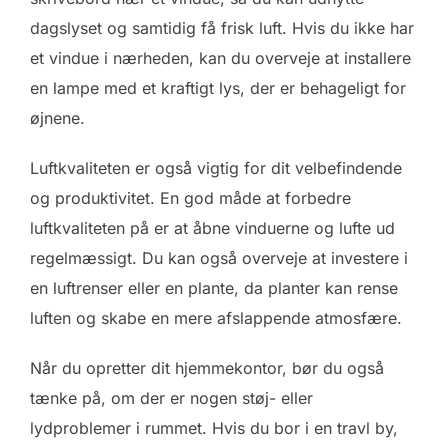
dagslyset og samtidig få frisk luft. Hvis du ikke har
et vindue i nærheden, kan du overveje at installere
en lampe med et kraftigt lys, der er behageligt for
øjnene.
Luftkvaliteten er også vigtig for dit velbefindende
og produktivitet. En god måde at forbedre
luftkvaliteten på er at åbne vinduerne og lufte ud
regelmæssigt. Du kan også overveje at investere i
en luftrenser eller en plante, da planter kan rense
luften og skabe en mere afslappende atmosfære.
Når du opretter dit hjemmekontor, bør du også
tænke på, om der er nogen støj- eller
lydproblemer i rummet. Hvis du bor i en travl by,