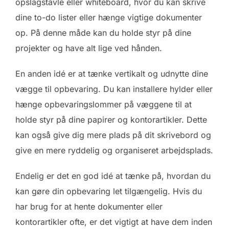
opslagstavle eller whiteboard, hvor du kan skrive
dine to-do lister eller hænge vigtige dokumenter
op. På denne måde kan du holde styr på dine
projekter og have alt lige ved hånden.
En anden idé er at tænke vertikalt og udnytte dine
vægge til opbevaring. Du kan installere hylder eller
hænge opbevaringslommer på væggene til at
holde styr på dine papirer og kontorartikler. Dette
kan også give dig mere plads på dit skrivebord og
give en mere ryddelig og organiseret arbejdsplads.
Endelig er det en god idé at tænke på, hvordan du
kan gøre din opbevaring let tilgængelig. Hvis du
har brug for at hente dokumenter eller
kontorartikler ofte, er det vigtigt at have dem inden