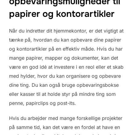
opbevaringsmuligheder til
papirer og kontorartikler
Når du indretter dit hjemmekontor, er det vigtigt at
tænke på, hvordan du kan opbevare dine papirer
og kontorartikler på en effektiv måde. Hvis du har
mange papirer, mapper og dokumenter, kan det
være en god idé at investere i en reol eller et skab
med hylder, hvor du kan organisere og opbevare
dine ting. Du kan også bruge opbevaringsbokse
eller kasser til at holde styr på mindre ting som
penne, papirclips og post-its.
Hvis du arbejder med mange forskellige projekter
på samme tid, kan det være en fordel at have en