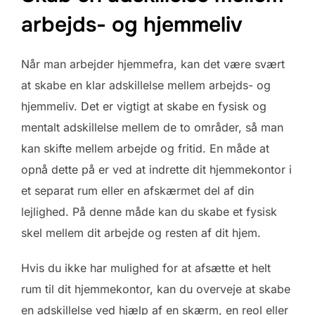
arbejds- og hjemmeliv
Når man arbejder hjemmefra, kan det være svært
at skabe en klar adskillelse mellem arbejds- og
hjemmeliv. Det er vigtigt at skabe en fysisk og
mentalt adskillelse mellem de to områder, så man
kan skifte mellem arbejde og fritid. En måde at
opnå dette på er ved at indrette dit hjemmekontor i
et separat rum eller en afskærmet del af din
lejlighed. På denne måde kan du skabe et fysisk
skel mellem dit arbejde og resten af dit hjem.
Hvis du ikke har mulighed for at afsætte et helt
rum til dit hjemmekontor, kan du overveje at skabe
en adskillelse ved hjælp af en skærm, en reol eller