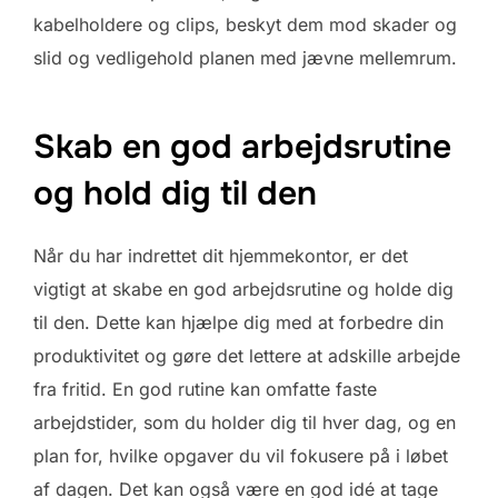
kabelholdere og clips, beskyt dem mod skader og
slid og vedligehold planen med jævne mellemrum.
Skab en god arbejdsrutine
og hold dig til den
Når du har indrettet dit hjemmekontor, er det
vigtigt at skabe en god arbejdsrutine og holde dig
til den. Dette kan hjælpe dig med at forbedre din
produktivitet og gøre det lettere at adskille arbejde
fra fritid. En god rutine kan omfatte faste
arbejdstider, som du holder dig til hver dag, og en
plan for, hvilke opgaver du vil fokusere på i løbet
af dagen. Det kan også være en god idé at tage