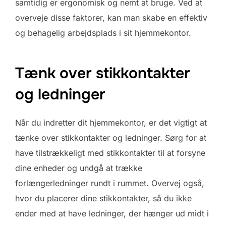
samtidig er ergonomisk og nemt at bruge. Ved at
overveje disse faktorer, kan man skabe en effektiv
og behagelig arbejdsplads i sit hjemmekontor.
Tænk over stikkontakter
og ledninger
Når du indretter dit hjemmekontor, er det vigtigt at
tænke over stikkontakter og ledninger. Sørg for at
have tilstrækkeligt med stikkontakter til at forsyne
dine enheder og undgå at trække
forlængerledninger rundt i rummet. Overvej også,
hvor du placerer dine stikkontakter, så du ikke
ender med at have ledninger, der hænger ud midt i