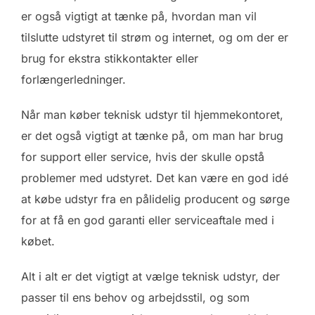
er også vigtigt at tænke på, hvordan man vil
tilslutte udstyret til strøm og internet, og om der er
brug for ekstra stikkontakter eller
forlængerledninger.
Når man køber teknisk udstyr til hjemmekontoret,
er det også vigtigt at tænke på, om man har brug
for support eller service, hvis der skulle opstå
problemer med udstyret. Det kan være en god idé
at købe udstyr fra en pålidelig producent og sørge
for at få en god garanti eller serviceaftale med i
købet.
Alt i alt er det vigtigt at vælge teknisk udstyr, der
passer til ens behov og arbejdsstil, og som