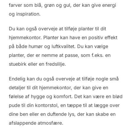
farver som blå, grøn og gul, der kan give energi
og inspiration.
Du kan også overveje at tilføje planter til dit
hjemmekontor. Planter kan have en positiv effekt
på både humør og luftkvalitet. Du kan vælge
planter, der er nemme at passe, som f.eks. en
stuebirk eller en fredslilje.
Endelig kan du også overveje at tilføje nogle små
detaljer til dit hjemmekontor, der kan give en
følelse af hygge og komfort. Det kan være en blød
pude til din kontorstol, en tæppe til at lægge over
dine ben eller en duftende lys, der kan skabe en
afslappende atmosfære.