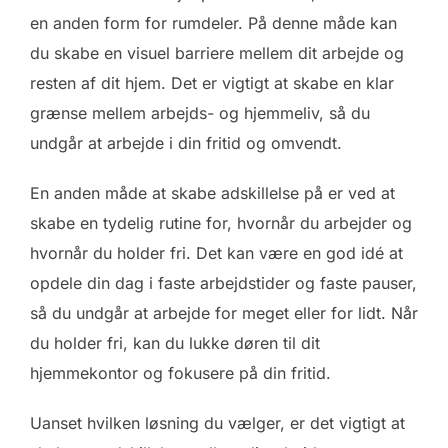
en anden form for rumdeler. På denne måde kan
du skabe en visuel barriere mellem dit arbejde og
resten af dit hjem. Det er vigtigt at skabe en klar
grænse mellem arbejds- og hjemmeliv, så du
undgår at arbejde i din fritid og omvendt.
En anden måde at skabe adskillelse på er ved at
skabe en tydelig rutine for, hvornår du arbejder og
hvornår du holder fri. Det kan være en god idé at
opdele din dag i faste arbejdstider og faste pauser,
så du undgår at arbejde for meget eller for lidt. Når
du holder fri, kan du lukke døren til dit
hjemmekontor og fokusere på din fritid.
Uanset hvilken løsning du vælger, er det vigtigt at