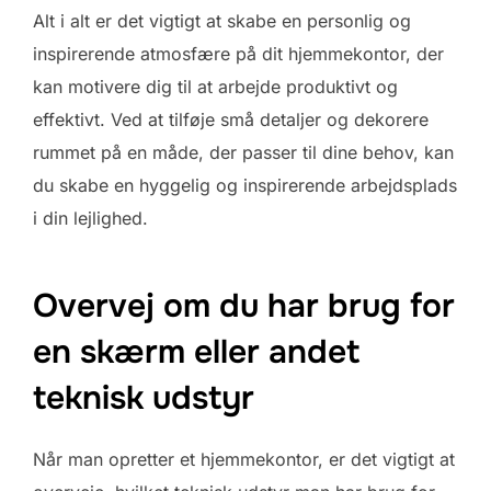
Alt i alt er det vigtigt at skabe en personlig og
inspirerende atmosfære på dit hjemmekontor, der
kan motivere dig til at arbejde produktivt og
effektivt. Ved at tilføje små detaljer og dekorere
rummet på en måde, der passer til dine behov, kan
du skabe en hyggelig og inspirerende arbejdsplads
i din lejlighed.
Overvej om du har brug for
en skærm eller andet
teknisk udstyr
Når man opretter et hjemmekontor, er det vigtigt at