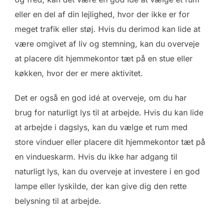
eller en del af din lejlighed, hvor der ikke er for
meget trafik eller støj. Hvis du derimod kan lide at
være omgivet af liv og stemning, kan du overveje
at placere dit hjemmekontor tæt på en stue eller
køkken, hvor der er mere aktivitet.
Det er også en god idé at overveje, om du har
brug for naturligt lys til at arbejde. Hvis du kan lide
at arbejde i dagslys, kan du vælge et rum med
store vinduer eller placere dit hjemmekontor tæt på
en vindueskarm. Hvis du ikke har adgang til
naturligt lys, kan du overveje at investere i en god
lampe eller lyskilde, der kan give dig den rette
belysning til at arbejde.