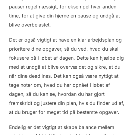
pauser regelmæssigt, for eksempel hver anden
time, for at give din hjerne en pause og undgå at
blive overbelastet.
Det er også vigtigt at have en klar arbejdsplan og
prioritere dine opgaver, så du ved, hvad du skal
fokusere på i løbet af dagen. Dette kan hjælpe dig
med at undgå at blive overvældet og sikre, at du
når dine deadlines. Det kan også være nyttigt at
tage noter om, hvad du har opnået i løbet af
dagen, så du kan se, hvordan du har gjort
fremskridt og justere din plan, hvis du finder ud af,
at du bruger for meget tid på bestemte opgaver.
Endelig er det vigtigt at skabe balance mellem