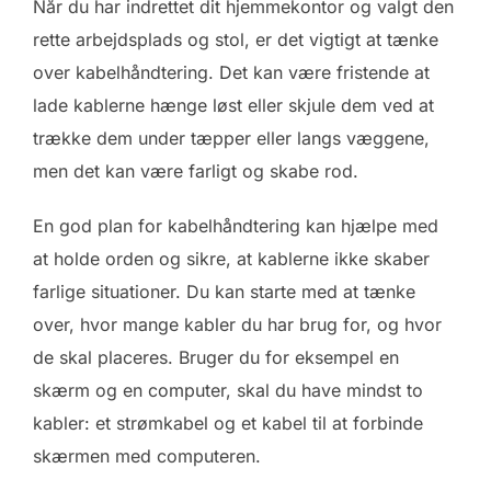
Når du har indrettet dit hjemmekontor og valgt den
rette arbejdsplads og stol, er det vigtigt at tænke
over kabelhåndtering. Det kan være fristende at
lade kablerne hænge løst eller skjule dem ved at
trække dem under tæpper eller langs væggene,
men det kan være farligt og skabe rod.
En god plan for kabelhåndtering kan hjælpe med
at holde orden og sikre, at kablerne ikke skaber
farlige situationer. Du kan starte med at tænke
over, hvor mange kabler du har brug for, og hvor
de skal placeres. Bruger du for eksempel en
skærm og en computer, skal du have mindst to
kabler: et strømkabel og et kabel til at forbinde
skærmen med computeren.