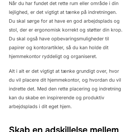
Når du har fundet det rette rum eller område i din
lejlighed, er det vigtigt at tænke på indretningen.
Du skal sørge for at have en god arbejdsplads og
stol, der er ergonomisk korrekt og støtter din krop.
Du skal også have opbevaringsmuligheder til
papirer og kontorartikler, så du kan holde dit
hjemmekontor ryddeligt og organiseret.
Alt i alt er det vigtigt at tænke grundigt over, hvor
du vil placere dit hjemmekontor, og hvordan du vil
indrette det. Med den rette placering og indretning
kan du skabe en inspirerende og produktiv
arbejdsplads i dit eget hjem.
Skab en adskillelse mellem