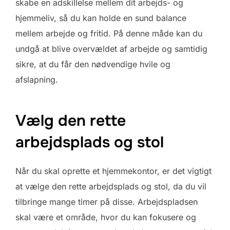
skabe en adskillelse mellem dit arbejds- og
hjemmeliv, så du kan holde en sund balance
mellem arbejde og fritid. På denne måde kan du
undgå at blive overvældet af arbejde og samtidig
sikre, at du får den nødvendige hvile og
afslapning.
Vælg den rette
arbejdsplads og stol
Når du skal oprette et hjemmekontor, er det vigtigt
at vælge den rette arbejdsplads og stol, da du vil
tilbringe mange timer på disse. Arbejdspladsen
skal være et område, hvor du kan fokusere og