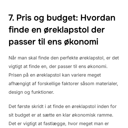
7. Pris og budget: Hvordan
finde en øreklapstol der
passer til ens økonomi
Når man skal finde den perfekte øreklapstol, er det
vigtigt at finde en, der passer til ens økonomi.
Prisen på en øreklapstol kan variere meget
afhængigt af forskellige faktorer såsom materialer,
design og funktioner.
Det første skridt i at finde en øreklapstol inden for
sit budget er at sætte en klar økonomisk ramme.
Det er vigtigt at fastlægge, hvor meget man er