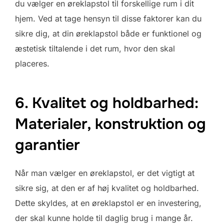
du vælger en øreklapstol til forskellige rum i dit
hjem. Ved at tage hensyn til disse faktorer kan du
sikre dig, at din øreklapstol både er funktionel og
æstetisk tiltalende i det rum, hvor den skal
placeres.
6. Kvalitet og holdbarhed:
Materialer, konstruktion og
garantier
Når man vælger en øreklapstol, er det vigtigt at
sikre sig, at den er af høj kvalitet og holdbarhed.
Dette skyldes, at en øreklapstol er en investering,
der skal kunne holde til daglig brug i mange år.