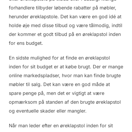
forhandlere tilbyder løbende rabatter på møbler,
herunder øreklapstole. Det kan være en god idé at
holde øje med disse tilbud og være tålmodig, indtil
der kommer et godt tilbud på en øreklapstol inden
for ens budget.
En sidste mulighed for at finde en øreklapstol
inden for sit budget er at købe brugt. Der er mange
online markedspladser, hvor man kan finde brugte
møbler til salg. Det kan være en god måde at
spare penge på, men det er vigtigt at være
opmærksom på standen af den brugte øreklapstol
og eventuelle skader eller mangler.
Når man leder efter en øreklapstol inden for sit