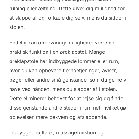
rulning eller æltning. Dette giver dig mulighed for
at slappe af og forkæle dig selv, mens du sidder i
stolen.
Endelig kan opbevaringsmuligheder være en
praktisk funktion i en øreklapstol. Mange
øreklapstole har indbyggede lommer eller rum,
hvor du kan opbevare fjernbetjeninger, aviser,
bøger eller andre små genstande, som du gerne vil
have ved hånden, mens du slapper af i stolen.
Dette eliminerer behovet for at rejse sig og finde
disse genstande andre steder i rummet, hvilket gør
oplevelsen mere bekvem og afslappende.
Indbygget højttaler, massagefunktion og