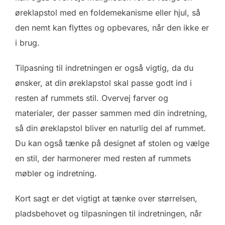
øreklapstol med en foldemekanisme eller hjul, så
den nemt kan flyttes og opbevares, når den ikke er
i brug.
Tilpasning til indretningen er også vigtig, da du
ønsker, at din øreklapstol skal passe godt ind i
resten af rummets stil. Overvej farver og
materialer, der passer sammen med din indretning,
så din øreklapstol bliver en naturlig del af rummet.
Du kan også tænke på designet af stolen og vælge
en stil, der harmonerer med resten af rummets
møbler og indretning.
Kort sagt er det vigtigt at tænke over størrelsen,
pladsbehovet og tilpasningen til indretningen, når