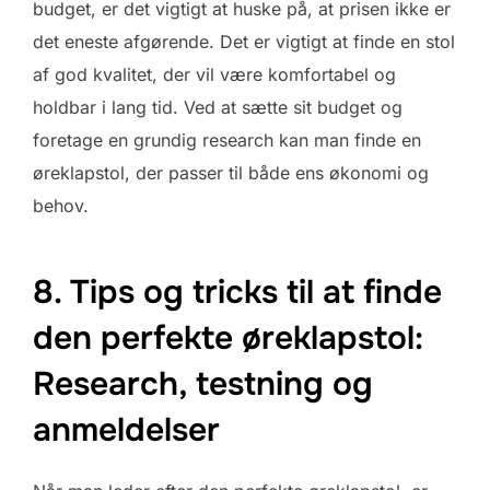
budget, er det vigtigt at huske på, at prisen ikke er
det eneste afgørende. Det er vigtigt at finde en stol
af god kvalitet, der vil være komfortabel og
holdbar i lang tid. Ved at sætte sit budget og
foretage en grundig research kan man finde en
øreklapstol, der passer til både ens økonomi og
behov.
8. Tips og tricks til at finde
den perfekte øreklapstol:
Research, testning og
anmeldelser