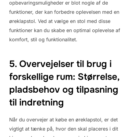
opbevaringsmuligheder er blot nogle af de
funktioner, der kan forbedre oplevelsen med en
øreklapstol. Ved at vælge en stol med disse
funktioner kan du skabe en optimal oplevelse af
komfort, stil og funktionalitet.
5. Overvejelser til brug i
forskellige rum: Størrelse,
pladsbehov og tilpasning
til indretning
Når du overvejer at købe en øreklapstol, er det
vigtigt at tænke på, hvor den skal placeres i dit