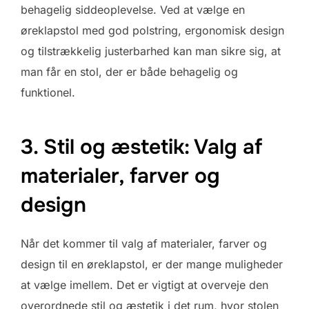
behagelig siddeoplevelse. Ved at vælge en
øreklapstol med god polstring, ergonomisk design
og tilstrækkelig justerbarhed kan man sikre sig, at
man får en stol, der er både behagelig og
funktionel.
3. Stil og æstetik: Valg af
materialer, farver og
design
Når det kommer til valg af materialer, farver og
design til en øreklapstol, er der mange muligheder
at vælge imellem. Det er vigtigt at overveje den
overordnede stil og æstetik i det rum, hvor stolen