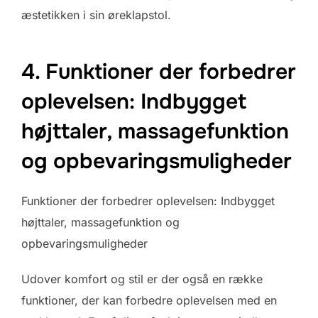
æstetikken i sin øreklapstol.
4. Funktioner der forbedrer
oplevelsen: Indbygget
højttaler, massagefunktion
og opbevaringsmuligheder
Funktioner der forbedrer oplevelsen: Indbygget
højttaler, massagefunktion og
opbevaringsmuligheder
Udover komfort og stil er der også en række
funktioner, der kan forbedre oplevelsen med en