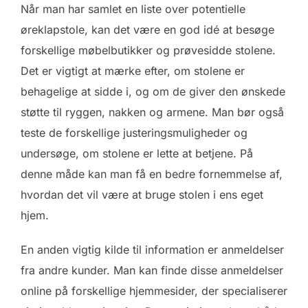
Når man har samlet en liste over potentielle
øreklapstole, kan det være en god idé at besøge
forskellige møbelbutikker og prøvesidde stolene.
Det er vigtigt at mærke efter, om stolene er
behagelige at sidde i, og om de giver den ønskede
støtte til ryggen, nakken og armene. Man bør også
teste de forskellige justeringsmuligheder og
undersøge, om stolene er lette at betjene. På
denne måde kan man få en bedre fornemmelse af,
hvordan det vil være at bruge stolen i ens eget
hjem.
En anden vigtig kilde til information er anmeldelser
fra andre kunder. Man kan finde disse anmeldelser
online på forskellige hjemmesider, der specialiserer