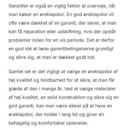
Garantier er også en vigtig faktor at overveje, når
man køber en øreklapstol. En god øreklapstol vil
ofte være dækket af en garanti, der sikrer, at man
kan få reparation eller udskiftning, hvis der opstår
problemer inden for en vis periode. Det er derfor
en god idé at læse garantibetingelserne grundigt
og sikre sig, at man er dækket godt ind.
Samlet set er det vigtigt at vælge en øreklapstol af
høj kvalitet og holdbarhed for at sikre, at man får
glæde af den i mange år. Ved at vælge materialer
af høj kvalitet, en solid konstruktion og sikre sig en
god garanti, kan man være sikker på at have en
øreklapstol, der holder i lang tid og giver en
behagelig og komfortabel oplevelse.