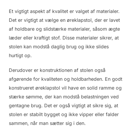
Et vigtigt aspekt af kvalitet er valget af materialer.
Det er vigtigt at vælge en øreklapstol, der er lavet
af holdbare og slidstærke materialer, såsom ægte
læder eller kraftigt stof. Disse materialer sikrer, at
stolen kan modstå daglig brug og ikke slides
hurtigt op.
Derudover er konstruktionen af stolen også
afgørende for kvaliteten og holdbarheden. En godt
konstrueret øreklapstol vil have en solid ramme og
stærke sømme, der kan modstå belastningen ved
gentagne brug. Det er også vigtigt at sikre sig, at
stolen er stabilt bygget og ikke vipper eller falder
sammen, når man sætter sig i den.