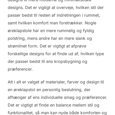
designs. Det er vigtigt at overveje, hvilken stil der
passer bedst til resten af indretningen i rummet,
samt hvilken komfort man foretrækker. Nogle
øreklapstole har en mere rummelig og fyldig
polstring, mens andre har en mere slank og
strømlinet form. Det er vigtigt at afprøve
forskellige designs for at finde ud af, hvilken type
der passer bedst til ens kropsbygning og
præferencer.
Alt i alt er valget af materialer, farver og design til
en øreklapstol en personlig beslutning, der
afhænger af ens individuelle smag og præferencer.
Det er vigtigt at finde en balance mellem stil og
funktionalitet, så man kan nyde både komforten og