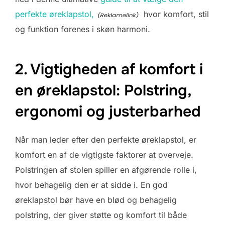
perfekte øreklapstol,
hvor komfort, stil
og funktion forenes i skøn harmoni.
2. Vigtigheden af komfort i
en øreklapstol: Polstring,
ergonomi og justerbarhed
Når man leder efter den perfekte øreklapstol, er
komfort en af de vigtigste faktorer at overveje.
Polstringen af stolen spiller en afgørende rolle i,
hvor behagelig den er at sidde i. En god
øreklapstol bør have en blød og behagelig
polstring, der giver støtte og komfort til både