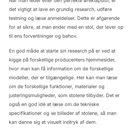
Når man leder efter den perfekte øreklapstol, er
det vigtigt at lave en grundig research, udføre
testning og læse anmeldelser. Dette er afgørende
for at sikre, at man ender med en stol, der lever op
til ens forventninger og behov.
En god måde at starte sin research på er ved at
kigge på forskellige producenters hjemmesider,
hvor man kan få information om de forskellige
modeller, der er tilgængelige. Her kan man læse
om de forskellige funktioner, materialer og
justeringsmuligheder, som stolene tilbyder. Det er
også en god idé at læse om de tekniske
specifikationer og se billeder af stolene, så man
kan danne sig et visuelt indtryk af dem.