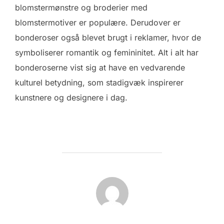
blomstermønstre og broderier med
blomstermotiver er populære. Derudover er
bonderoser også blevet brugt i reklamer, hvor de
symboliserer romantik og femininitet. Alt i alt har
bonderoserne vist sig at have en vedvarende
kulturel betydning, som stadigvæk inspirerer
kunstnere og designere i dag.
FORFATTER