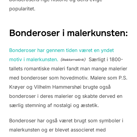
popularitet.
Bonderoser i malerkunsten:
Bonderoser har gennem tiden været en yndet
motiv i malerkunsten.
Særligt i 1800-
tallets romantiske maleri fandt man mange malerier
med bonderoser som hovedmotiv. Malere som P.S.
Krøyer og Vilhelm Hammershøi brugte også
bonderoser i deres malerier og skabte derved en
særlig stemning af nostalgi og æstetik.
Bonderoser har også været brugt som symboler i
malerkunsten og er blevet associeret med