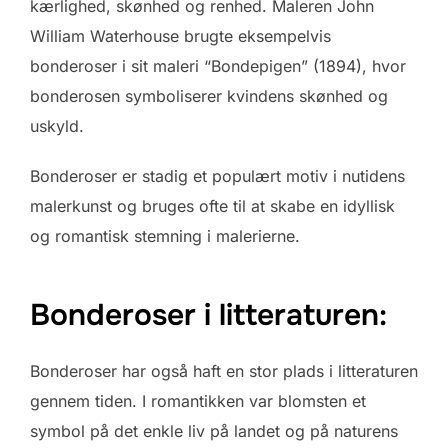
kærlighed, skønhed og renhed. Maleren John
William Waterhouse brugte eksempelvis
bonderoser i sit maleri “Bondepigen” (1894), hvor
bonderosen symboliserer kvindens skønhed og
uskyld.
Bonderoser er stadig et populært motiv i nutidens
malerkunst og bruges ofte til at skabe en idyllisk
og romantisk stemning i malerierne.
Bonderoser i litteraturen:
Bonderoser har også haft en stor plads i litteraturen
gennem tiden. I romantikken var blomsten et
symbol på det enkle liv på landet og på naturens