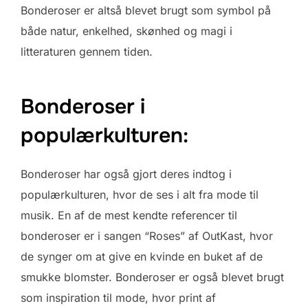
Bonderoser er altså blevet brugt som symbol på
både natur, enkelhed, skønhed og magi i
litteraturen gennem tiden.
Bonderoser i
populærkulturen:
Bonderoser har også gjort deres indtog i
populærkulturen, hvor de ses i alt fra mode til
musik. En af de mest kendte referencer til
bonderoser er i sangen “Roses” af OutKast, hvor
de synger om at give en kvinde en buket af de
smukke blomster. Bonderoser er også blevet brugt
som inspiration til mode, hvor print af