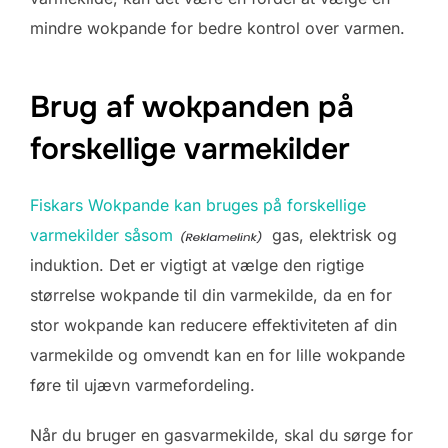
mindre wokpande for bedre kontrol over varmen.
Brug af wokpanden på
forskellige varmekilder
Fiskars Wokpande kan bruges på forskellige
varmekilder såsom
gas, elektrisk og
induktion. Det er vigtigt at vælge den rigtige
størrelse wokpande til din varmekilde, da en for
stor wokpande kan reducere effektiviteten af din
varmekilde og omvendt kan en for lille wokpande
føre til ujævn varmefordeling.
Når du bruger en gasvarmekilde, skal du sørge for