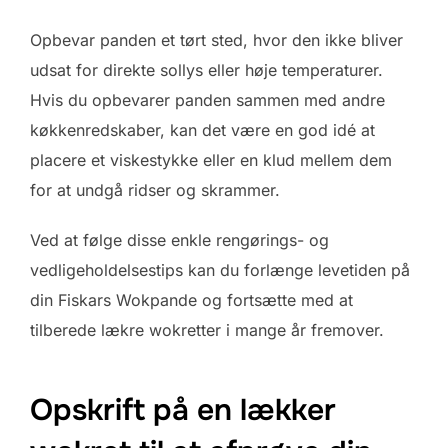
Opbevar panden et tørt sted, hvor den ikke bliver
udsat for direkte sollys eller høje temperaturer.
Hvis du opbevarer panden sammen med andre
køkkenredskaber, kan det være en god idé at
placere et viskestykke eller en klud mellem dem
for at undgå ridser og skrammer.
Ved at følge disse enkle rengørings- og
vedligeholdelsestips kan du forlænge levetiden på
din Fiskars Wokpande og fortsætte med at
tilberede lækre wokretter i mange år fremover.
Opskrift på en lækker