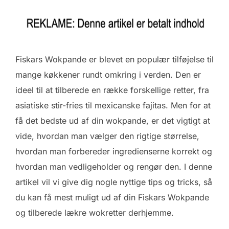
Fiskars Wokpande er blevet en populær tilføjelse til
mange køkkener rundt omkring i verden. Den er
ideel til at tilberede en række forskellige retter, fra
asiatiske stir-fries til mexicanske fajitas. Men for at
få det bedste ud af din wokpande, er det vigtigt at
vide, hvordan man vælger den rigtige størrelse,
hvordan man forbereder ingredienserne korrekt og
hvordan man vedligeholder og rengør den. I denne
artikel vil vi give dig nogle nyttige tips og tricks, så
du kan få mest muligt ud af din Fiskars Wokpande
og tilberede lækre wokretter derhjemme.