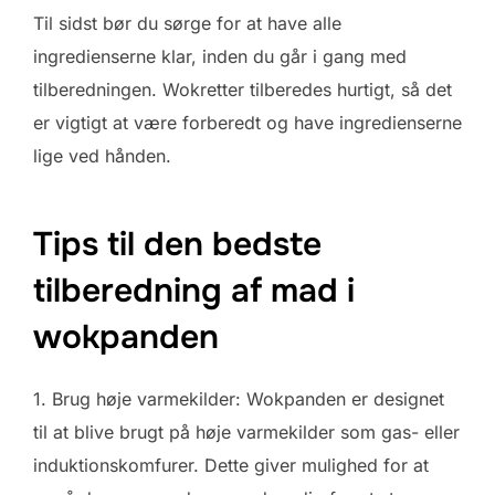
Til sidst bør du sørge for at have alle
ingredienserne klar, inden du går i gang med
tilberedningen. Wokretter tilberedes hurtigt, så det
er vigtigt at være forberedt og have ingredienserne
lige ved hånden.
Tips til den bedste
tilberedning af mad i
wokpanden
1. Brug høje varmekilder: Wokpanden er designet
til at blive brugt på høje varmekilder som gas- eller
induktionskomfurer. Dette giver mulighed for at