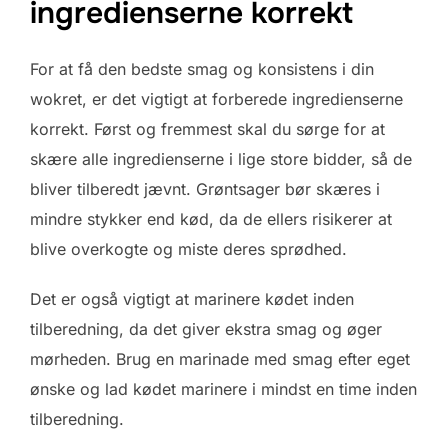
ingredienserne korrekt
For at få den bedste smag og konsistens i din
wokret, er det vigtigt at forberede ingredienserne
korrekt. Først og fremmest skal du sørge for at
skære alle ingredienserne i lige store bidder, så de
bliver tilberedt jævnt. Grøntsager bør skæres i
mindre stykker end kød, da de ellers risikerer at
blive overkogte og miste deres sprødhed.
Det er også vigtigt at marinere kødet inden
tilberedning, da det giver ekstra smag og øger
mørheden. Brug en marinade med smag efter eget
ønske og lad kødet marinere i mindst en time inden
tilberedning.