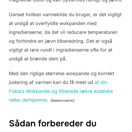
Uanset hvilken varmekilde du bruger, er det vigtigt
at undgå at overfyldte wokpanden med
ingredienserne, da det vil reducere temperaturen
og forhindre en jævn tilberedning. Det er også
vigtigt at røre rundt i ingredienserne ofte for at
undgå at brænde dem på.
Med den rigtige størrelse wokpande og korrekt
justering af varmen kan du få mest ud
af din
Fiskars Wokpande og tilberede lækre asiatiske
retter derhjemme.
Sådan forbereder du