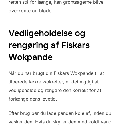
retten stå for længe, kan grøntsagerne blive
overkogte og bløde.
Vedligeholdelse og
rengøring af Fiskars
Wokpande
Når du har brugt din Fiskars Wokpande til at
tilberede lækre wokretter, er det vigtigt at
vedligeholde og rengøre den korrekt for at
forlænge dens levetid.
Efter brug bør du lade panden køle af, inden du
vasker den. Hvis du skyller den med koldt vand,