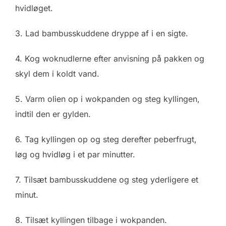
hvidløget.
3. Lad bambusskuddene dryppe af i en sigte.
4. Kog woknudlerne efter anvisning på pakken og
skyl dem i koldt vand.
5. Varm olien op i wokpanden og steg kyllingen,
indtil den er gylden.
6. Tag kyllingen op og steg derefter peberfrugt,
løg og hvidløg i et par minutter.
7. Tilsæt bambusskuddene og steg yderligere et
minut.
8. Tilsæt kyllingen tilbage i wokpanden.