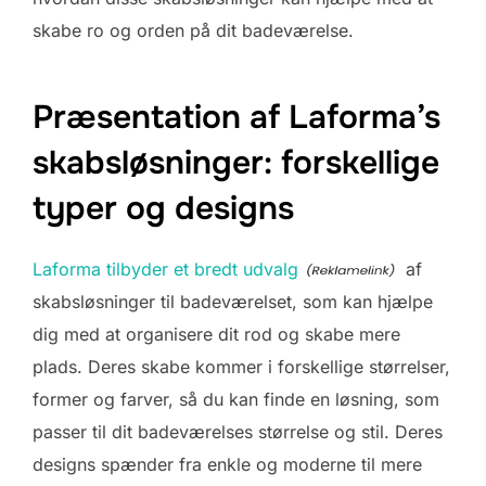
skabe ro og orden på dit badeværelse.
Præsentation af Laforma’s
skabsløsninger: forskellige
typer og designs
Laforma tilbyder et bredt udvalg
af
skabsløsninger til badeværelset, som kan hjælpe
dig med at organisere dit rod og skabe mere
plads. Deres skabe kommer i forskellige størrelser,
former og farver, så du kan finde en løsning, som
passer til dit badeværelses størrelse og stil. Deres
designs spænder fra enkle og moderne til mere