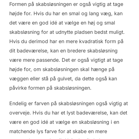
Formen på skabsløsningen er også vigtig at tage
højde for. Hvis du har en smal og lang væg, kan
det være en god idé at vælge en høj og smal
skabsløsning for at udnytte pladsen bedst muligt.
Hvis du derimod har en mere kvadratisk form på
dit badeværelse, kan en bredere skabsløsning
være mere passende. Det er også vigtigt at tage
højde for, om skabsløsningen skal hænge på
væggen eller stå på gulvet, da dette også kan
påvirke formen på skabsløsningen.
Endelig er farven på skabsløsningen også vigtig at
overveje. Hvis du har et lyst badeværelse, kan det
være en god idé at vælge en skabsløsning i en
matchende lys farve for at skabe en mere