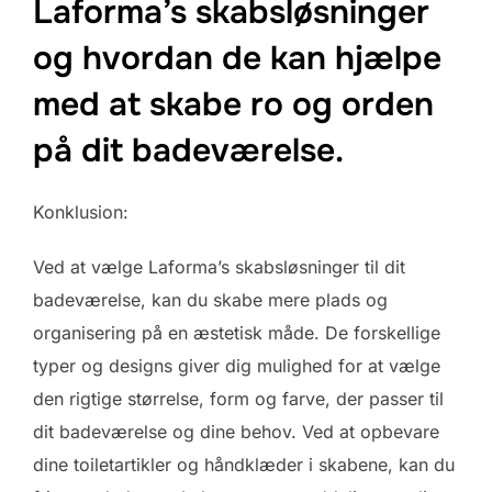
Laforma’s skabsløsninger
og hvordan de kan hjælpe
med at skabe ro og orden
på dit badeværelse.
Konklusion:
Ved at vælge Laforma’s skabsløsninger til dit
badeværelse, kan du skabe mere plads og
organisering på en æstetisk måde. De forskellige
typer og designs giver dig mulighed for at vælge
den rigtige størrelse, form og farve, der passer til
dit badeværelse og dine behov. Ved at opbevare
dine toiletartikler og håndklæder i skabene, kan du