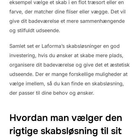
eksempel vælge et skab i en flot træsort eller en
farve, der matcher dine fliser eller vægge. Det vil
give dit badeværelse et mere sammenhængende
og stilfuldt udseende.
Samlet set er Laforma’s skabsløsninger en god
investering, hvis du ønsker at skabe mere plads,
organisere dit badeværelse og give det et æstetisk
udseende. Der er mange forskellige muligheder at
vælge imellem, så du kan finde en skabsløsning,
der passer til dine behov og ønsker.
Hvordan man vælger den
rigtige skabsløsning til sit