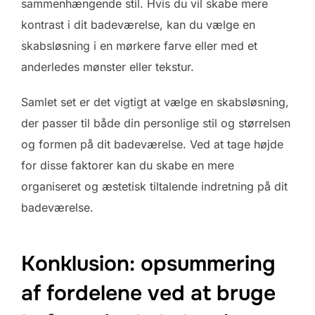
sammenhængende stil. Hvis du vil skabe mere
kontrast i dit badeværelse, kan du vælge en
skabsløsning i en mørkere farve eller med et
anderledes mønster eller tekstur.
Samlet set er det vigtigt at vælge en skabsløsning,
der passer til både din personlige stil og størrelsen
og formen på dit badeværelse. Ved at tage højde
for disse faktorer kan du skabe en mere
organiseret og æstetisk tiltalende indretning på dit
badeværelse.
Konklusion: opsummering
af fordelene ved at bruge