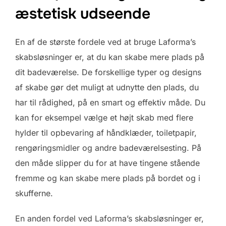
æstetisk udseende
En af de største fordele ved at bruge Laforma’s
skabsløsninger er, at du kan skabe mere plads på
dit badeværelse. De forskellige typer og designs
af skabe gør det muligt at udnytte den plads, du
har til rådighed, på en smart og effektiv måde. Du
kan for eksempel vælge et højt skab med flere
hylder til opbevaring af håndklæder, toiletpapir,
rengøringsmidler og andre badeværelsesting. På
den måde slipper du for at have tingene stående
fremme og kan skabe mere plads på bordet og i
skufferne.
En anden fordel ved Laforma’s skabsløsninger er,