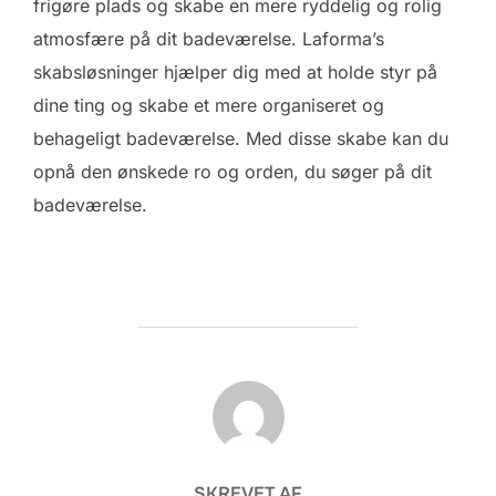
frigøre plads og skabe en mere ryddelig og rolig
atmosfære på dit badeværelse. Laforma’s
skabsløsninger hjælper dig med at holde styr på
dine ting og skabe et mere organiseret og
behageligt badeværelse. Med disse skabe kan du
opnå den ønskede ro og orden, du søger på dit
badeværelse.
FORFATTER
SKREVET AF