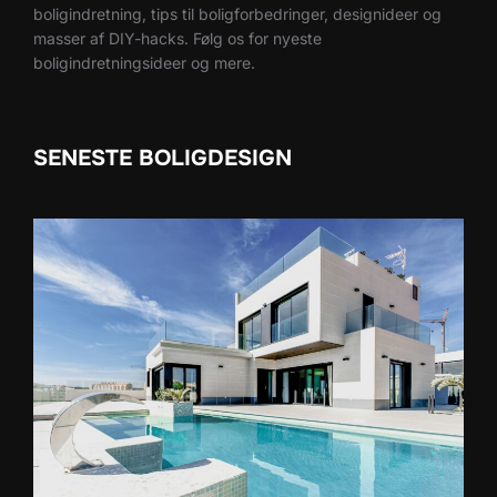
boligindretning, tips til boligforbedringer, designideer og
masser af DIY-hacks. Følg os for nyeste
boligindretningsideer og mere.
SENESTE BOLIGDESIGN