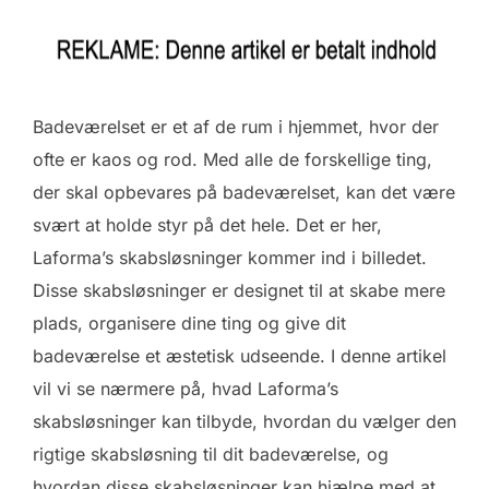
Badeværelset er et af de rum i hjemmet, hvor der
ofte er kaos og rod. Med alle de forskellige ting,
der skal opbevares på badeværelset, kan det være
svært at holde styr på det hele. Det er her,
Laforma’s skabsløsninger kommer ind i billedet.
Disse skabsløsninger er designet til at skabe mere
plads, organisere dine ting og give dit
badeværelse et æstetisk udseende. I denne artikel
vil vi se nærmere på, hvad Laforma’s
skabsløsninger kan tilbyde, hvordan du vælger den
rigtige skabsløsning til dit badeværelse, og
hvordan disse skabsløsninger kan hjælpe med at