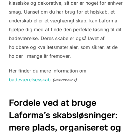
klassiske og dekorative, så der er noget for enhver
smag. Uanset om du har brug for et højskab, et
underskab eller et væghængt skab, kan Laforma
hjælpe dig med at finde den perfekte løsning til dit
badeværelse. Deres skabe er også lavet af
holdbare og kvalitetsmaterialer, som sikrer, at de
holder i mange år fremover.
Her finder du mere information om
badeværelsesskab
.
Fordele ved at bruge
Laforma’s skabsløsninger:
mere plads, organiseret og