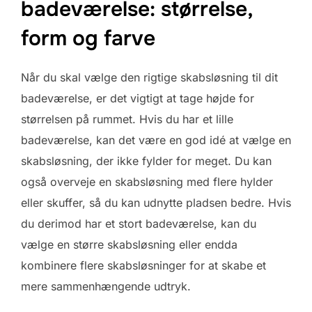
badeværelse: størrelse,
form og farve
Når du skal vælge den rigtige skabsløsning til dit
badeværelse, er det vigtigt at tage højde for
størrelsen på rummet. Hvis du har et lille
badeværelse, kan det være en god idé at vælge en
skabsløsning, der ikke fylder for meget. Du kan
også overveje en skabsløsning med flere hylder
eller skuffer, så du kan udnytte pladsen bedre. Hvis
du derimod har et stort badeværelse, kan du
vælge en større skabsløsning eller endda
kombinere flere skabsløsninger for at skabe et
mere sammenhængende udtryk.