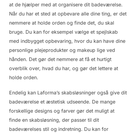
at de hjælper med at organisere dit badeværelse.
Når du har et sted at opbevare alle dine ting, er det
nemmere at holde orden og finde det, du skal
bruge. Du kan for eksempel vælge et spejlskab
med indbygget opbevaring, hvor du kan have dine
personlige plejeprodukter og makeup lige ved
hånden. Det gør det nemmere at få et hurtigt
overblik over, hvad du har, og gør det lettere at
holde orden.
Endelig kan Laforma’s skabsløsninger også give dit
badeværelse et æstetisk udseende. De mange
forskellige designs og farver gør det muligt at
finde en skabsløsning, der passer til dit
badeværelses stil og indretning. Du kan for