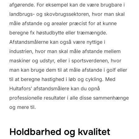
afgørende. For eksempel kan de være brugbare i
landbrugs- og skovbrugssektoren, hvor man skal
måle afstande og arealer præcist for at kunne
beregne fx høstudbytte eller træmængde.
Afstandsmålerne kan også være nyttige i
industrien, hvor man skal måle afstande mellem
maskiner og udstyr, eller i sportsverdenen, hvor
man kan bruge dem til at måle afstande i golf eller
til at beregne hastighed i løb og cykling. Med
Hultafors’ afstandsmålere kan du opnå
professionelle resultater i alle disse sammenhænge
og mere til.
Holdbarhed og kvalitet