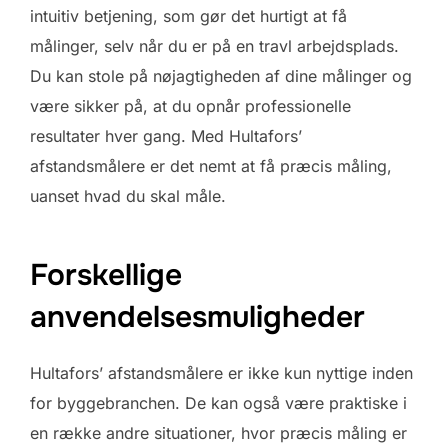
intuitiv betjening, som gør det hurtigt at få
målinger, selv når du er på en travl arbejdsplads.
Du kan stole på nøjagtigheden af dine målinger og
være sikker på, at du opnår professionelle
resultater hver gang. Med Hultafors’
afstandsmålere er det nemt at få præcis måling,
uanset hvad du skal måle.
Forskellige
anvendelsesmuligheder
Hultafors’ afstandsmålere er ikke kun nyttige inden
for byggebranchen. De kan også være praktiske i
en række andre situationer, hvor præcis måling er