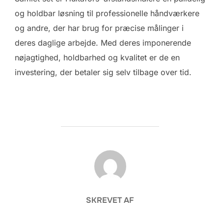
og holdbar løsning til professionelle håndværkere
og andre, der har brug for præcise målinger i
deres daglige arbejde. Med deres imponerende
nøjagtighed, holdbarhed og kvalitet er de en
investering, der betaler sig selv tilbage over tid.
FORFATTER
SKREVET AF