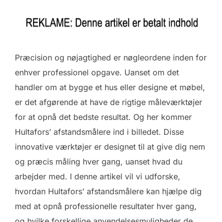
Præcision og nøjagtighed er nøgleordene inden for
enhver professionel opgave. Uanset om det
handler om at bygge et hus eller designe et møbel,
er det afgørende at have de rigtige måleværktøjer
for at opnå det bedste resultat. Og her kommer
Hultafors’ afstandsmålere ind i billedet. Disse
innovative værktøjer er designet til at give dig nem
og præcis måling hver gang, uanset hvad du
arbejder med. I denne artikel vil vi udforske,
hvordan Hultafors’ afstandsmålere kan hjælpe dig
med at opnå professionelle resultater hver gang,
og hvilke forskellige anvendelsesmuligheder de