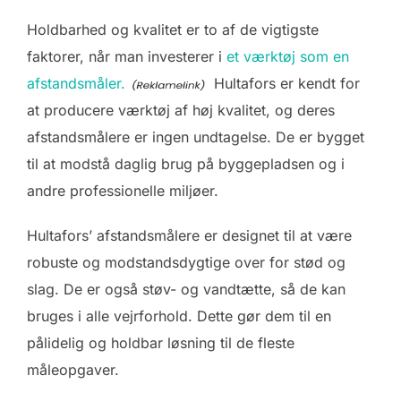
Holdbarhed og kvalitet er to af de vigtigste
faktorer, når man investerer i
et værktøj som en
afstandsmåler.
Hultafors er kendt for
at producere værktøj af høj kvalitet, og deres
afstandsmålere er ingen undtagelse. De er bygget
til at modstå daglig brug på byggepladsen og i
andre professionelle miljøer.
Hultafors’ afstandsmålere er designet til at være
robuste og modstandsdygtige over for stød og
slag. De er også støv- og vandtætte, så de kan
bruges i alle vejrforhold. Dette gør dem til en
pålidelig og holdbar løsning til de fleste
måleopgaver.