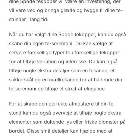
dine Spode tekopper vil være en investering, der
vil vare ved og bringe glæde og hygge til dine te-
stunder i lang tid.
Når du har valgt dine Spode tekopper, kan du også
skabe din egen te-seremoni. Du kan vælge at
servere forskellige typer te i forskellige tekopper
for at tilføje variation og interesse. Du kan også
tilføje nogle ekstra detaljer som en tekande, et
sukkerskål og en mælkekande for at fuldende din
te-seremoni og tilføje et strejf af elegance.
For at skabe den perfekte atmosfære til din te-
stund kan du også overveje at tilføje nogle ekstra
elementer som duftende lys eller friske blomster på
bordet. Disse små detaljer kan hjælpe med at