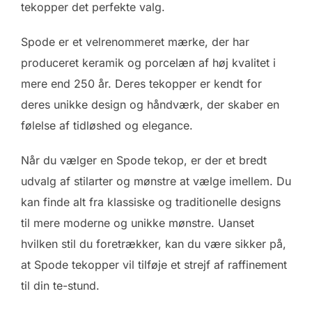
tekopper det perfekte valg.
Spode er et velrenommeret mærke, der har
produceret keramik og porcelæn af høj kvalitet i
mere end 250 år. Deres tekopper er kendt for
deres unikke design og håndværk, der skaber en
følelse af tidløshed og elegance.
Når du vælger en Spode tekop, er der et bredt
udvalg af stilarter og mønstre at vælge imellem. Du
kan finde alt fra klassiske og traditionelle designs
til mere moderne og unikke mønstre. Uanset
hvilken stil du foretrækker, kan du være sikker på,
at Spode tekopper vil tilføje et strejf af raffinement
til din te-stund.