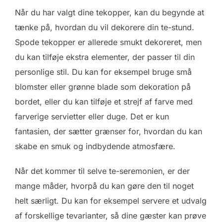
Når du har valgt dine tekopper, kan du begynde at
tænke på, hvordan du vil dekorere din te-stund.
Spode tekopper er allerede smukt dekoreret, men
du kan tilføje ekstra elementer, der passer til din
personlige stil. Du kan for eksempel bruge små
blomster eller grønne blade som dekoration på
bordet, eller du kan tilføje et strejf af farve med
farverige servietter eller duge. Det er kun
fantasien, der sætter grænser for, hvordan du kan
skabe en smuk og indbydende atmosfære.
Når det kommer til selve te-seremonien, er der
mange måder, hvorpå du kan gøre den til noget
helt særligt. Du kan for eksempel servere et udvalg
af forskellige tevarianter, så dine gæster kan prøve