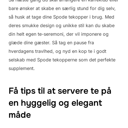
bare ønsker at skabe en særlig stund for dig selv,
så husk at tage dine Spode tekopper i brug. Med
deres smukke design og unikke stil kan du skabe
din helt egen te-seremoni, der vil imponere og
glæde dine gæster. Så tag en pause fra
hverdagens travlhed, og nyd en kop te i godt
selskab med Spode tekopperne som det perfekte
supplement.
Få tips til at servere te på
en hyggelig og elegant
måde