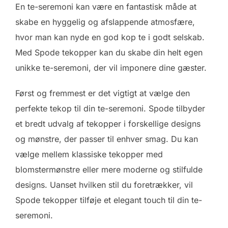
En te-seremoni kan være en fantastisk måde at
skabe en hyggelig og afslappende atmosfære,
hvor man kan nyde en god kop te i godt selskab.
Med Spode tekopper kan du skabe din helt egen
unikke te-seremoni, der vil imponere dine gæster.
Først og fremmest er det vigtigt at vælge den
perfekte tekop til din te-seremoni. Spode tilbyder
et bredt udvalg af tekopper i forskellige designs
og mønstre, der passer til enhver smag. Du kan
vælge mellem klassiske tekopper med
blomstermønstre eller mere moderne og stilfulde
designs. Uanset hvilken stil du foretrækker, vil
Spode tekopper tilføje et elegant touch til din te-
seremoni.