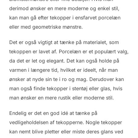
derimod ønsker en mere moderne og enkel stil,
kan man gå efter tekopper i ensfarvet porcelæn
eller med geometriske mønstre.
Det er også vigtigt at tænke på materialet, som
tekoppen er lavet af. Porcelæn er et populært valg,
da det er let og elegant. Det kan også holde på
varmen i længere tid, hvilket er ideelt, når man
ønsker at nyde sin te i ro og mag. Derudover kan
man også finde tekopper i stentøj eller glas, hvis
man ønsker en mere rustik eller moderne stil.
Endelig er det en god idé at tænke på
vedligeholdelsen af tekopperne. Nogle tekopper
kan nemt blive pletter eller miste deres glans ved