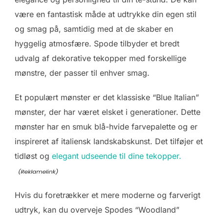
være en fantastisk måde at udtrykke din egen stil
og smag på, samtidig med at de skaber en
hyggelig atmosfære. Spode tilbyder et bredt
udvalg af dekorative tekopper med forskellige
mønstre, der passer til enhver smag.
Et populært mønster er det klassiske “Blue Italian”
mønster, der har været elsket i generationer. Dette
mønster har en smuk blå-hvide farvepalette og er
inspireret af italiensk landskabskunst. Det tilføjer et
tidløst og
elegant udseende til dine tekopper.
Hvis du foretrækker et mere moderne og farverigt
udtryk, kan du overveje Spodes “Woodland”