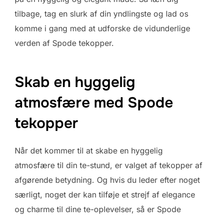
tilbage, tag en slurk af din yndlingste og lad os
komme i gang med at udforske de vidunderlige
verden af Spode tekopper.
Skab en hyggelig
atmosfære med Spode
tekopper
Når det kommer til at skabe en hyggelig
atmosfære til din te-stund, er valget af tekopper af
afgørende betydning. Og hvis du leder efter noget
særligt, noget der kan tilføje et strejf af elegance
og charme til dine te-oplevelser, så er Spode