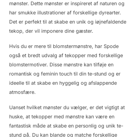
mønster. Dette mønster er inspireret af naturen og
har smukke illustrationer af forskellige dyrearter.
Det er perfekt til at skabe en unik og iøjnefaldende
tekop, der vil imponere dine gæster.
Hvis du er mere til blomstermønstre, har Spode
også et bredt udvalg af tekopper med forskellige
blomstermotiver. Disse mønstre kan tilføje en
romantisk og feminin touch til din te-stund og er
ideelle til at skabe en hyggelig og afslappende
atmosfære.
Uanset hvilket mønster du vælger, er det vigtigt at
huske, at tekopper med mønstre kan være en
fantastisk måde at skabe en personlig og unik te-
stund på. Du kan blande og matche forskellige