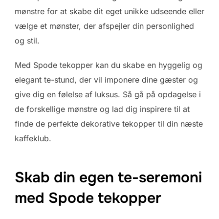
mønstre for at skabe dit eget unikke udseende eller
vælge et mønster, der afspejler din personlighed
og stil.
Med Spode tekopper kan du skabe en hyggelig og
elegant te-stund, der vil imponere dine gæster og
give dig en følelse af luksus. Så gå på opdagelse i
de forskellige mønstre og lad dig inspirere til at
finde de perfekte dekorative tekopper til din næste
kaffeklub.
Skab din egen te-seremoni
med Spode tekopper