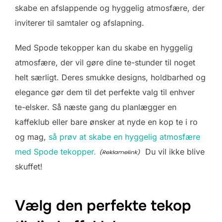
skabe en afslappende og hyggelig atmosfære, der
inviterer til samtaler og afslapning.
Med Spode tekopper kan du skabe en hyggelig
atmosfære, der vil gøre dine te-stunder til noget
helt særligt. Deres smukke designs, holdbarhed og
elegance gør dem til det perfekte valg til enhver
te-elsker. Så næste gang du planlægger en
kaffeklub eller bare ønsker at nyde en kop te i ro
og mag,
så prøv at skabe en hyggelig atmosfære
med Spode tekopper.
Du vil ikke blive
skuffet!
Vælg den perfekte tekop