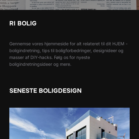
RI BOLIG
Gennemse vores hjemmeside for alt relateret til dit HJEM -
boligindretning, tips til boligforbedringer, designideer og
masser af DIY-hacks. Følg os for nyeste
boligindretningsideer og mere.
SENESTE BOLIGDESIGN