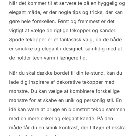
Når det kommer til at servere te på en hyggelig og
elegant måde, er der nogle tips og tricks, der kan
gøre hele forskellen. Først og fremmest er det
vigtigt at vælge de rigtige tekopper og kander.
Spode tekopper er et fantastisk valg, da de både
er smukke og elegant i designet, samtidig med at
de holder teen varm i længere tid.
Når du skal dække bordet til din te-stund, kan du
lade dig inspirere af dekorative tekopper med
mønstre. Du kan vælge at kombinere forskellige
mønstre for at skabe en unik og personlig stil. En
idé kan være at bruge en blomstret tekop sammen
med en mere enkel og elegant kande. På den
måde får du en smuk kontrast, der tilføjer et ekstra