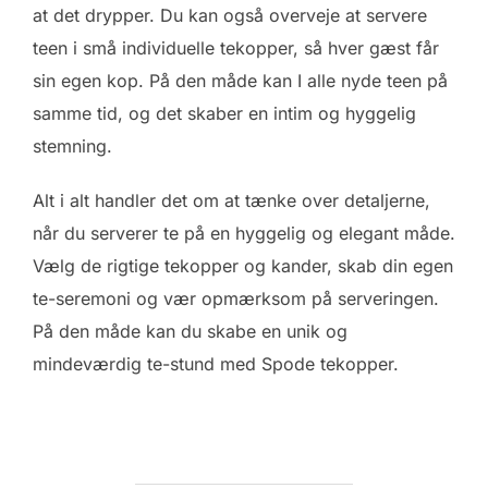
at det drypper. Du kan også overveje at servere
teen i små individuelle tekopper, så hver gæst får
sin egen kop. På den måde kan I alle nyde teen på
samme tid, og det skaber en intim og hyggelig
stemning.
Alt i alt handler det om at tænke over detaljerne,
når du serverer te på en hyggelig og elegant måde.
Vælg de rigtige tekopper og kander, skab din egen
te-seremoni og vær opmærksom på serveringen.
På den måde kan du skabe en unik og
mindeværdig te-stund med Spode tekopper.