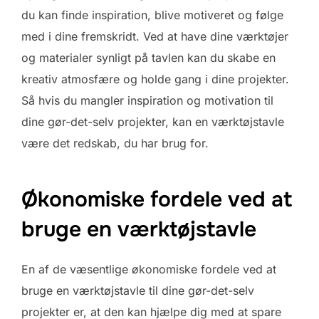
du kan finde inspiration, blive motiveret og følge
med i dine fremskridt. Ved at have dine værktøjer
og materialer synligt på tavlen kan du skabe en
kreativ atmosfære og holde gang i dine projekter.
Så hvis du mangler inspiration og motivation til
dine gør-det-selv projekter, kan en værktøjstavle
være det redskab, du har brug for.
Økonomiske fordele ved at
bruge en værktøjstavle
En af de væsentlige økonomiske fordele ved at
bruge en værktøjstavle til dine gør-det-selv
projekter er, at den kan hjælpe dig med at spare