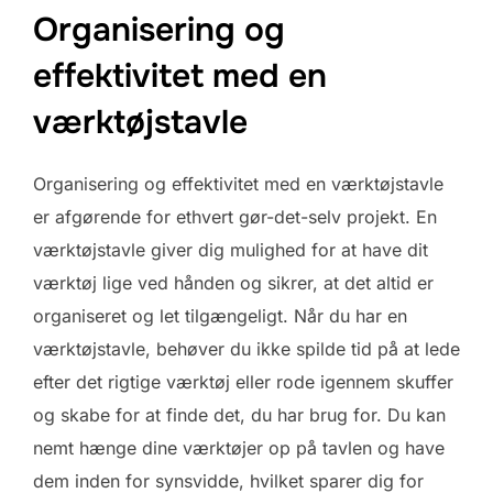
Organisering og
effektivitet med en
værktøjstavle
Organisering og effektivitet med en værktøjstavle
er afgørende for ethvert gør-det-selv projekt. En
værktøjstavle giver dig mulighed for at have dit
værktøj lige ved hånden og sikrer, at det altid er
organiseret og let tilgængeligt. Når du har en
værktøjstavle, behøver du ikke spilde tid på at lede
efter det rigtige værktøj eller rode igennem skuffer
og skabe for at finde det, du har brug for. Du kan
nemt hænge dine værktøjer op på tavlen og have
dem inden for synsvidde, hvilket sparer dig for