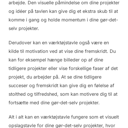
arbejde. Den visuelle påmindelse om dine projekter
og idéer på tavlen kan give dig et ekstra skub til at
komme i gang og holde momentum i dine gør-det-
selv projekter.
Derudover kan en værktøjstavle også være en
kilde til motivation ved at vise dine fremskridt. Du
kan for eksempel hænge billeder op af dine
tidligere projekter eller vise forskellige faser af det
projekt, du arbejder på. At se dine tidligere
succeser og fremskridt kan give dig en følelse af
stolthed og tilfredshed, som kan motivere dig til at
fortsætte med dine gør-det-selv projekter.
Alt i alt kan en værktøjstavle fungere som et visuelt
opslagstavle for dine gør-det-selv projekter, hvor