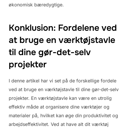
økonomisk bæredygtige.
Konklusion: Fordelene ved
at bruge en værktøjstavle
til dine gør-det-selv
projekter
I denne artikel har vi set på de forskellige fordele
ved at bruge en værktøjstavle til dine gør-det-selv
projekter. En værktøjstavle kan være en utrolig
effektiv måde at organisere dine værktøjer og
materialer på, hvilket kan øge din produktivitet og
arbejdseffektivitet. Ved at have alt dit værktøj