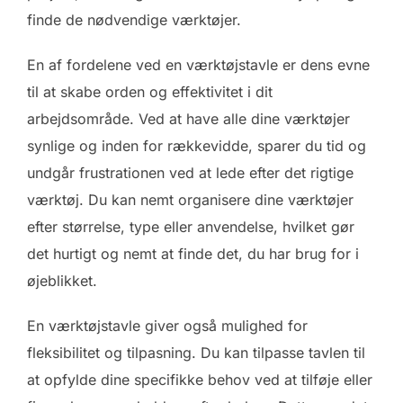
finde de nødvendige værktøjer.
En af fordelene ved en værktøjstavle er dens evne
til at skabe orden og effektivitet i dit
arbejdsområde. Ved at have alle dine værktøjer
synlige og inden for rækkevidde, sparer du tid og
undgår frustrationen ved at lede efter det rigtige
værktøj. Du kan nemt organisere dine værktøjer
efter størrelse, type eller anvendelse, hvilket gør
det hurtigt og nemt at finde det, du har brug for i
øjeblikket.
En værktøjstavle giver også mulighed for
fleksibilitet og tilpasning. Du kan tilpasse tavlen til
at opfylde dine specifikke behov ved at tilføje eller