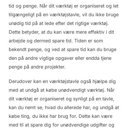
tid og penge. Når dit værktøj er organiseret og let
tilgængeligt på en værktøjstavle, vil du ikke bruge
unødig tid på at lede efter det rigtige værktøj.
Dette betyder, at du kan være mere effektiv i dit
arbejde og dermed spare tid. Tiden er som
bekendt penge, og ved at spare tid kan du bruge
den på andre vigtige opgaver eller endda tjene
penge på andre projekter.
Derudover kan en værktøjstavle også hjælpe dig
med at undgå at købe unødvendigt værktøj. Når
dit værktøj er organiseret og synligt på en tavle,
kan du nemt se, hvad du allerede har, og undgå at
købe ting, du ikke har brug for. Dette kan være
med til at spare dig for unødvendige udgifter og