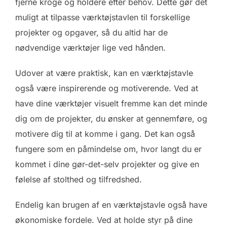
fjerne kroge og holdere efter behov. Dette gør det
muligt at tilpasse værktøjstavlen til forskellige
projekter og opgaver, så du altid har de
nødvendige værktøjer lige ved hånden.
Udover at være praktisk, kan en værktøjstavle
også være inspirerende og motiverende. Ved at
have dine værktøjer visuelt fremme kan det minde
dig om de projekter, du ønsker at gennemføre, og
motivere dig til at komme i gang. Det kan også
fungere som en påmindelse om, hvor langt du er
kommet i dine gør-det-selv projekter og give en
følelse af stolthed og tilfredshed.
Endelig kan brugen af en værktøjstavle også have
økonomiske fordele. Ved at holde styr på dine