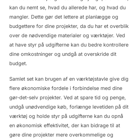
kan du nemt se, hvad du allerede har, og hvad du
mangler. Dette gør det lettere at planlægge og
budgettere for dine projekter, da du har et overblik
over de nødvendige materialer og værktøjer. Ved
at have styr på udgifterne kan du bedre kontrollere
dine omkostninger og undgå at overskride dit
budget.
Samlet set kan brugen af en værktøjstavle give dig
flere økonomiske fordele i forbindelse med dine
gør-det-selv projekter. Ved at spare tid og penge,
undgå unødvendige køb, forlænge levetiden på dit
værktøj og holde styr på udgifterne kan du opnå
en økonomisk effektivitet, der kan bidrage til at
gøre dine projekter mere overkommelige og