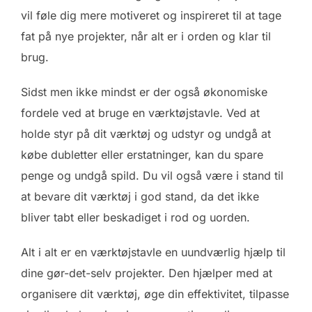
vil føle dig mere motiveret og inspireret til at tage
fat på nye projekter, når alt er i orden og klar til
brug.
Sidst men ikke mindst er der også økonomiske
fordele ved at bruge en værktøjstavle. Ved at
holde styr på dit værktøj og udstyr og undgå at
købe dubletter eller erstatninger, kan du spare
penge og undgå spild. Du vil også være i stand til
at bevare dit værktøj i god stand, da det ikke
bliver tabt eller beskadiget i rod og uorden.
Alt i alt er en værktøjstavle en uundværlig hjælp til
dine gør-det-selv projekter. Den hjælper med at
organisere dit værktøj, øge din effektivitet, tilpasse