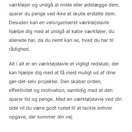
værktøjer og undgå at miste eller ødelægge dem,
sparer du penge ved ikke at skulle erstatte dem.
Desuden kan en velorganiseret værktøjstavle
hjælpe dig med at undgå at købe værktøjer, du
allerede har, da du nemt kan se, hvad du har til
rådighed.
Alt i alt er en værktøjstavle et vigtigt redskab, der
kan hjælpe dig med at få mest muligt ud af dine
gør-det-selv projekter. Den skaber orden,
effektivitet og motivation, samtidig med at den
sparer tid og penge. Med en værktøjstavle ved din
side vil du være godt rustet til at tackle enhver
opgave, der kommer din vej.