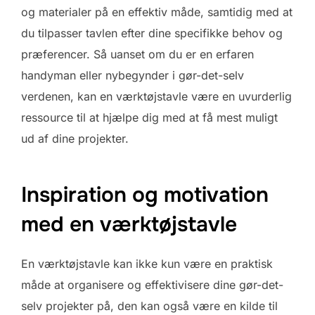
og materialer på en effektiv måde, samtidig med at
du tilpasser tavlen efter dine specifikke behov og
præferencer. Så uanset om du er en erfaren
handyman eller nybegynder i gør-det-selv
verdenen, kan en værktøjstavle være en uvurderlig
ressource til at hjælpe dig med at få mest muligt
ud af dine projekter.
Inspiration og motivation
med en værktøjstavle
En værktøjstavle kan ikke kun være en praktisk
måde at organisere og effektivisere dine gør-det-
selv projekter på, den kan også være en kilde til