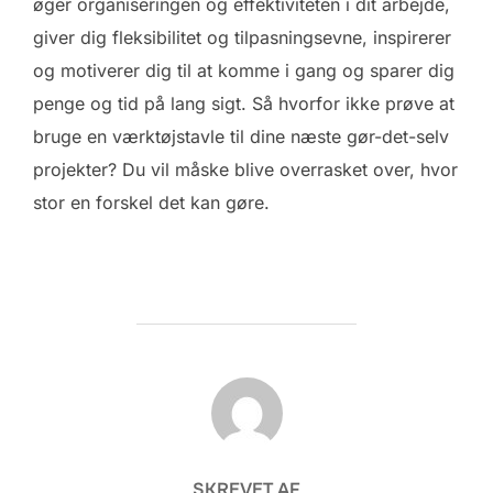
øger organiseringen og effektiviteten i dit arbejde,
giver dig fleksibilitet og tilpasningsevne, inspirerer
og motiverer dig til at komme i gang og sparer dig
penge og tid på lang sigt. Så hvorfor ikke prøve at
bruge en værktøjstavle til dine næste gør-det-selv
projekter? Du vil måske blive overrasket over, hvor
stor en forskel det kan gøre.
FORFATTER
SKREVET AF