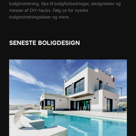
boligindretning, tips til boligforbedringer, designideer og
masser af DIY-hacks. Følg os for nyeste
boligindretningsideer og mere.
SENESTE BOLIGDESIGN