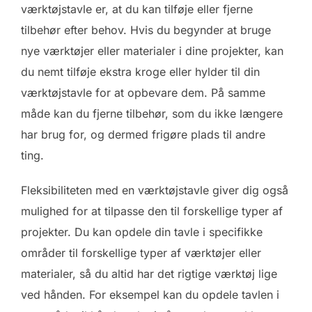
værktøjstavle er, at du kan tilføje eller fjerne
tilbehør efter behov. Hvis du begynder at bruge
nye værktøjer eller materialer i dine projekter, kan
du nemt tilføje ekstra kroge eller hylder til din
værktøjstavle for at opbevare dem. På samme
måde kan du fjerne tilbehør, som du ikke længere
har brug for, og dermed frigøre plads til andre
ting.
Fleksibiliteten med en værktøjstavle giver dig også
mulighed for at tilpasse den til forskellige typer af
projekter. Du kan opdele din tavle i specifikke
områder til forskellige typer af værktøjer eller
materialer, så du altid har det rigtige værktøj lige
ved hånden. For eksempel kan du opdele tavlen i