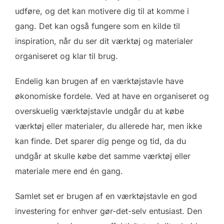
udføre, og det kan motivere dig til at komme i
gang. Det kan også fungere som en kilde til
inspiration, når du ser dit værktøj og materialer
organiseret og klar til brug.
Endelig kan brugen af en værktøjstavle have
økonomiske fordele. Ved at have en organiseret og
overskuelig værktøjstavle undgår du at købe
værktøj eller materialer, du allerede har, men ikke
kan finde. Det sparer dig penge og tid, da du
undgår at skulle købe det samme værktøj eller
materiale mere end én gang.
Samlet set er brugen af en værktøjstavle en god
investering for enhver gør-det-selv entusiast. Den