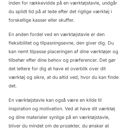
inden for rækkevidde på en værktøjstavle, undgår
du spildt tid på at lede efter det rigtige værktøj i
forskellige kasser eller skuffer.
En anden fordel ved en værktøjstavle er den
fleksibilitet og tilpasningsevne, den giver dig. Du
kan nemt tilpasse placeringen af dine værktøjer og
tilbehør efter dine behov og præferencer. Det gør
det lettere for dig at have et overblik over dit
værktøj og sikre, at du altid ved, hvor du kan finde
det.
En værktøjstavle kan også være en kilde til
inspiration og motivation. Ved at have dit værktøj
og dine materialer synlige på en værktøjstavle,
bliver du mindet om de projekter, du ønsker at