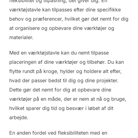
fleksibilitet og tilpasning, det giver dig. En
værktøjstavle kan tilpasses efter dine specifikke
behov og præferencer, hvilket gør det nemt for dig
at organisere og opbevare dine værktøjer og
materialer.
Med en værktøjstavle kan du nemt tilpasse
placeringen af dine værktøjer og tilbehør. Du kan
flytte rundt på kroge, hylder og holdere alt efter,
hvad der passer bedst til dig og dine projekter.
Dette gør det nemt for dig at opbevare dine
værktøjer på en måde, der er nem at nå og bruge,
hvilket sparer dig tid og besvær i løbet af dit
arbejde.
En anden fordel ved fleksibiliteten med en