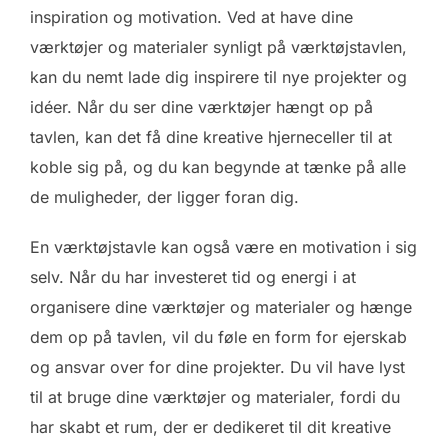
inspiration og motivation. Ved at have dine
værktøjer og materialer synligt på værktøjstavlen,
kan du nemt lade dig inspirere til nye projekter og
idéer. Når du ser dine værktøjer hængt op på
tavlen, kan det få dine kreative hjerneceller til at
koble sig på, og du kan begynde at tænke på alle
de muligheder, der ligger foran dig.
En værktøjstavle kan også være en motivation i sig
selv. Når du har investeret tid og energi i at
organisere dine værktøjer og materialer og hænge
dem op på tavlen, vil du føle en form for ejerskab
og ansvar over for dine projekter. Du vil have lyst
til at bruge dine værktøjer og materialer, fordi du
har skabt et rum, der er dedikeret til dit kreative