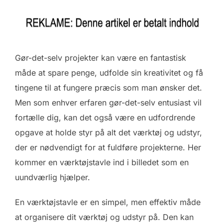
Gør-det-selv projekter kan være en fantastisk
måde at spare penge, udfolde sin kreativitet og få
tingene til at fungere præcis som man ønsker det.
Men som enhver erfaren gør-det-selv entusiast vil
fortælle dig, kan det også være en udfordrende
opgave at holde styr på alt det værktøj og udstyr,
der er nødvendigt for at fuldføre projekterne. Her
kommer en værktøjstavle ind i billedet som en
uundværlig hjælper.
En værktøjstavle er en simpel, men effektiv måde
at organisere dit værktøj og udstyr på. Den kan