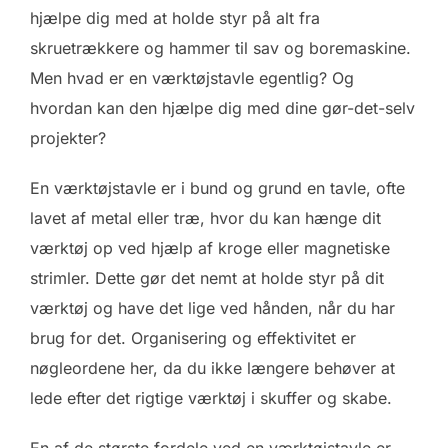
hjælpe dig med at holde styr på alt fra
skruetrækkere og hammer til sav og boremaskine.
Men hvad er en værktøjstavle egentlig? Og
hvordan kan den hjælpe dig med dine gør-det-selv
projekter?
En værktøjstavle er i bund og grund en tavle, ofte
lavet af metal eller træ, hvor du kan hænge dit
værktøj op ved hjælp af kroge eller magnetiske
strimler. Dette gør det nemt at holde styr på dit
værktøj og have det lige ved hånden, når du har
brug for det. Organisering og effektivitet er
nøgleordene her, da du ikke længere behøver at
lede efter det rigtige værktøj i skuffer og skabe.