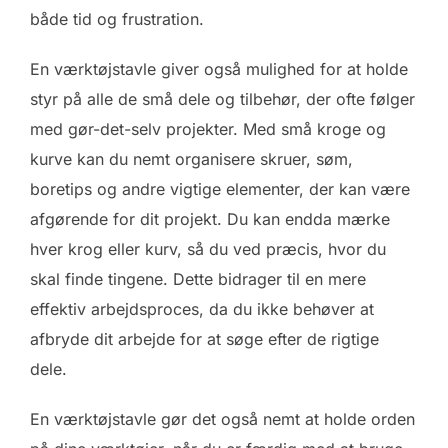
både tid og frustration.
En værktøjstavle giver også mulighed for at holde
styr på alle de små dele og tilbehør, der ofte følger
med gør-det-selv projekter. Med små kroge og
kurve kan du nemt organisere skruer, søm,
boretips og andre vigtige elementer, der kan være
afgørende for dit projekt. Du kan endda mærke
hver krog eller kurv, så du ved præcis, hvor du
skal finde tingene. Dette bidrager til en mere
effektiv arbejdsproces, da du ikke behøver at
afbryde dit arbejde for at søge efter de rigtige
dele.
En værktøjstavle gør det også nemt at holde orden