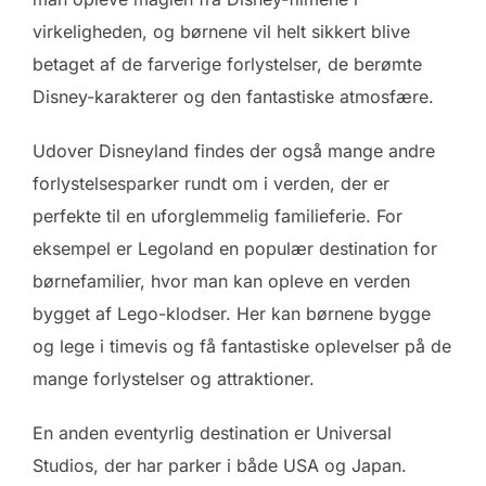
virkeligheden, og børnene vil helt sikkert blive
betaget af de farverige forlystelser, de berømte
Disney-karakterer og den fantastiske atmosfære.
Udover Disneyland findes der også mange andre
forlystelsesparker rundt om i verden, der er
perfekte til en uforglemmelig familieferie. For
eksempel er Legoland en populær destination for
børnefamilier, hvor man kan opleve en verden
bygget af Lego-klodser. Her kan børnene bygge
og lege i timevis og få fantastiske oplevelser på de
mange forlystelser og attraktioner.
En anden eventyrlig destination er Universal
Studios, der har parker i både USA og Japan.