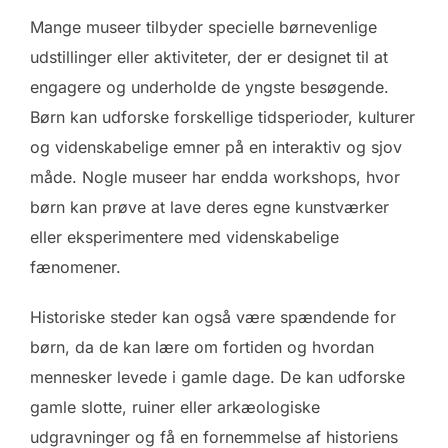
Mange museer tilbyder specielle børnevenlige
udstillinger eller aktiviteter, der er designet til at
engagere og underholde de yngste besøgende.
Børn kan udforske forskellige tidsperioder, kulturer
og videnskabelige emner på en interaktiv og sjov
måde. Nogle museer har endda workshops, hvor
børn kan prøve at lave deres egne kunstværker
eller eksperimentere med videnskabelige
fænomener.
Historiske steder kan også være spændende for
børn, da de kan lære om fortiden og hvordan
mennesker levede i gamle dage. De kan udforske
gamle slotte, ruiner eller arkæologiske
udgravninger og få en fornemmelse af historiens