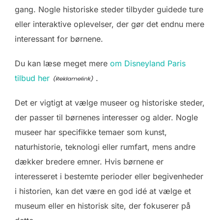
gang. Nogle historiske steder tilbyder guidede ture
eller interaktive oplevelser, der gør det endnu mere
interessant for børnene.
Du kan læse meget mere
om Disneyland Paris
tilbud her
.
Det er vigtigt at vælge museer og historiske steder,
der passer til børnenes interesser og alder. Nogle
museer har specifikke temaer som kunst,
naturhistorie, teknologi eller rumfart, mens andre
dækker bredere emner. Hvis børnene er
interesseret i bestemte perioder eller begivenheder
i historien, kan det være en god idé at vælge et
museum eller en historisk site, der fokuserer på