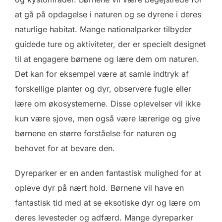
at gå på opdagelse i naturen og se dyrene i deres
naturlige habitat. Mange nationalparker tilbyder
guidede ture og aktiviteter, der er specielt designet
til at engagere børnene og lære dem om naturen.
Det kan for eksempel være at samle indtryk af
forskellige planter og dyr, observere fugle eller
lære om økosystemerne. Disse oplevelser vil ikke
kun være sjove, men også være lærerige og give
børnene en større forståelse for naturen og
behovet for at bevare den.
Dyreparker er en anden fantastisk mulighed for at
opleve dyr på nært hold. Børnene vil have en
fantastisk tid med at se eksotiske dyr og lære om
deres levesteder og adfærd. Mange dyreparker