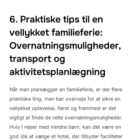
6. Praktiske tips til en
vellykket familieferie:
Overnatningsmuligheder,
transport og
aktivitetsplanlægning
Når man planlægger en familieferie, er der flere
praktiske ting, man bør overveje for at sikre en
vellykket oplevelse. Først og fremmest er det
vigtigt at finde de rette overnatningsmuligheder.
Hvis I rejser med mindre børn, kan det være en
god idé at vælge et hotel, der tilbyder faciliteter