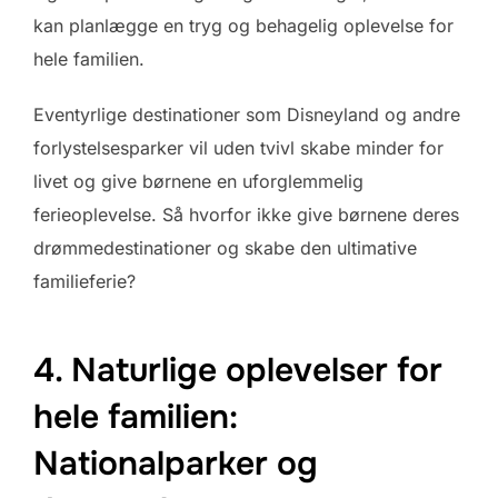
kan planlægge en tryg og behagelig oplevelse for
hele familien.
Eventyrlige destinationer som Disneyland og andre
forlystelsesparker vil uden tvivl skabe minder for
livet og give børnene en uforglemmelig
ferieoplevelse. Så hvorfor ikke give børnene deres
drømmedestinationer og skabe den ultimative
familieferie?
4. Naturlige oplevelser for
hele familien:
Nationalparker og