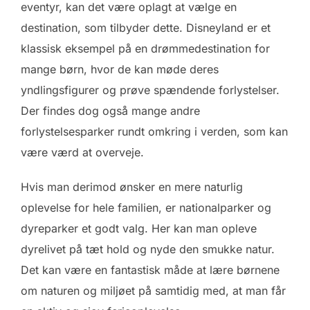
eventyr, kan det være oplagt at vælge en
destination, som tilbyder dette. Disneyland er et
klassisk eksempel på en drømmedestination for
mange børn, hvor de kan møde deres
yndlingsfigurer og prøve spændende forlystelser.
Der findes dog også mange andre
forlystelsesparker rundt omkring i verden, som kan
være værd at overveje.
Hvis man derimod ønsker en mere naturlig
oplevelse for hele familien, er nationalparker og
dyreparker et godt valg. Her kan man opleve
dyrelivet på tæt hold og nyde den smukke natur.
Det kan være en fantastisk måde at lære børnene
om naturen og miljøet på samtidig med, at man får