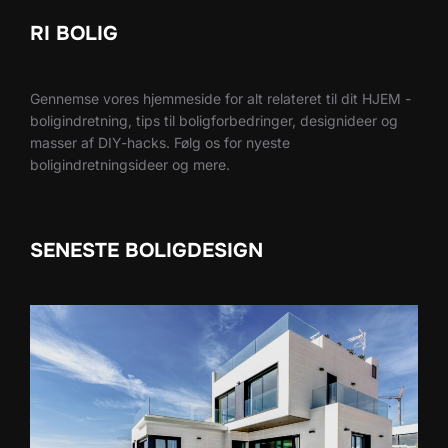
RI BOLIG
Gennemse vores hjemmeside for alt relateret til dit HJEM -
boligindretning, tips til boligforbedringer, designideer og
masser af DIY-hacks. Følg os for nyeste
boligindretningsideer og mere.
SENESTE BOLIGDESIGN