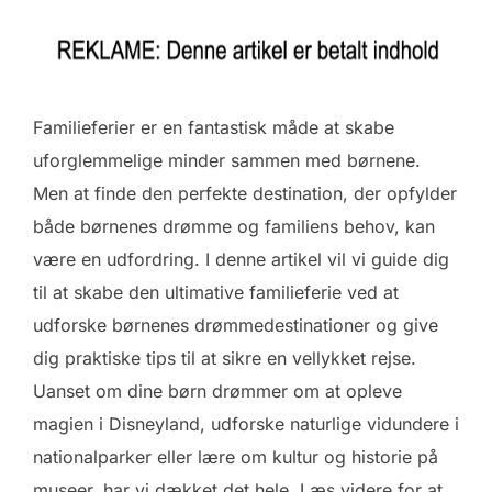
Familieferier er en fantastisk måde at skabe
uforglemmelige minder sammen med børnene.
Men at finde den perfekte destination, der opfylder
både børnenes drømme og familiens behov, kan
være en udfordring. I denne artikel vil vi guide dig
til at skabe den ultimative familieferie ved at
udforske børnenes drømmedestinationer og give
dig praktiske tips til at sikre en vellykket rejse.
Uanset om dine børn drømmer om at opleve
magien i Disneyland, udforske naturlige vidundere i
nationalparker eller lære om kultur og historie på
museer, har vi dækket det hele. Læs videre for at