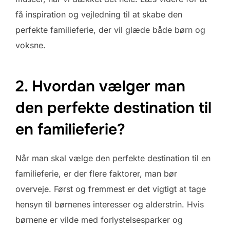
få inspiration og vejledning til at skabe den
perfekte familieferie, der vil glæde både børn og
voksne.
2. Hvordan vælger man
den perfekte destination til
en familieferie?
Når man skal vælge den perfekte destination til en
familieferie, er der flere faktorer, man bør
overveje. Først og fremmest er det vigtigt at tage
hensyn til børnenes interesser og alderstrin. Hvis
børnene er vilde med forlystelsesparker og