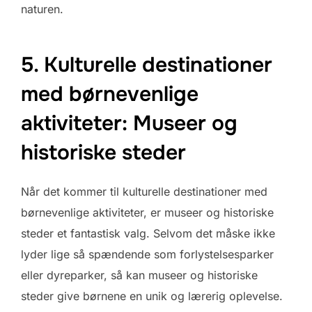
naturen.
5. Kulturelle destinationer
med børnevenlige
aktiviteter: Museer og
historiske steder
Når det kommer til kulturelle destinationer med
børnevenlige aktiviteter, er museer og historiske
steder et fantastisk valg. Selvom det måske ikke
lyder lige så spændende som forlystelsesparker
eller dyreparker, så kan museer og historiske
steder give børnene en unik og lærerig oplevelse.