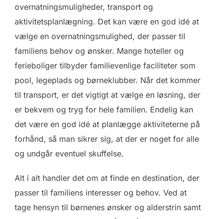
overnatningsmuligheder, transport og
aktivitetsplanlægning. Det kan være en god idé at
vælge en overnatningsmulighed, der passer til
familiens behov og ønsker. Mange hoteller og
ferieboliger tilbyder familievenlige faciliteter som
pool, legeplads og børneklubber. Når det kommer
til transport, er det vigtigt at vælge en løsning, der
er bekvem og tryg for hele familien. Endelig kan
det være en god idé at planlægge aktiviteterne på
forhånd, så man sikrer sig, at der er noget for alle
og undgår eventuel skuffelse.
Alt i alt handler det om at finde en destination, der
passer til familiens interesser og behov. Ved at
tage hensyn til børnenes ønsker og alderstrin samt