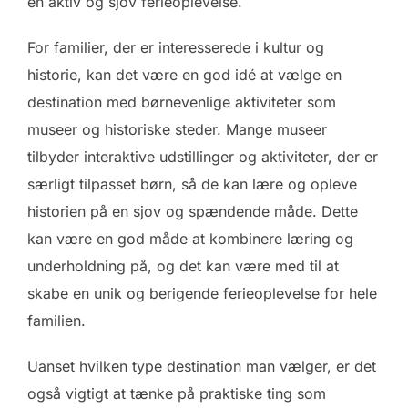
en aktiv og sjov ferieoplevelse.
For familier, der er interesserede i kultur og
historie, kan det være en god idé at vælge en
destination med børnevenlige aktiviteter som
museer og historiske steder. Mange museer
tilbyder interaktive udstillinger og aktiviteter, der er
særligt tilpasset børn, så de kan lære og opleve
historien på en sjov og spændende måde. Dette
kan være en god måde at kombinere læring og
underholdning på, og det kan være med til at
skabe en unik og berigende ferieoplevelse for hele
familien.
Uanset hvilken type destination man vælger, er det
også vigtigt at tænke på praktiske ting som