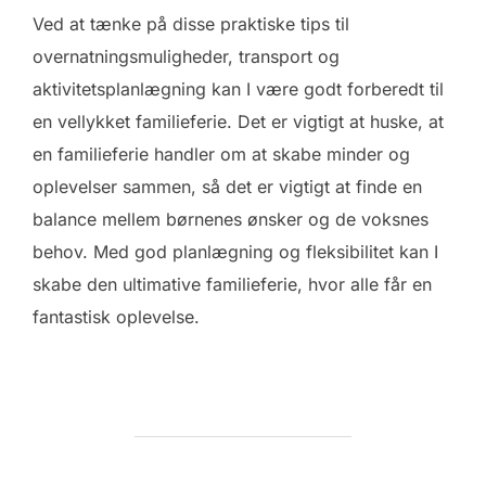
Ved at tænke på disse praktiske tips til
overnatningsmuligheder, transport og
aktivitetsplanlægning kan I være godt forberedt til
en vellykket familieferie. Det er vigtigt at huske, at
en familieferie handler om at skabe minder og
oplevelser sammen, så det er vigtigt at finde en
balance mellem børnenes ønsker og de voksnes
behov. Med god planlægning og fleksibilitet kan I
skabe den ultimative familieferie, hvor alle får en
fantastisk oplevelse.