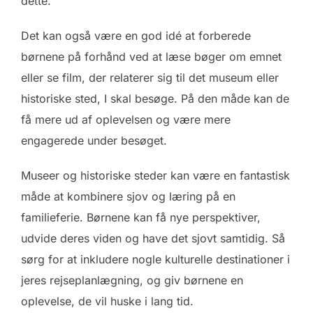
dette.
Det kan også være en god idé at forberede
børnene på forhånd ved at læse bøger om emnet
eller se film, der relaterer sig til det museum eller
historiske sted, I skal besøge. På den måde kan de
få mere ud af oplevelsen og være mere
engagerede under besøget.
Museer og historiske steder kan være en fantastisk
måde at kombinere sjov og læring på en
familieferie. Børnene kan få nye perspektiver,
udvide deres viden og have det sjovt samtidig. Så
sørg for at inkludere nogle kulturelle destinationer i
jeres rejseplanlægning, og giv børnene en
oplevelse, de vil huske i lang tid.