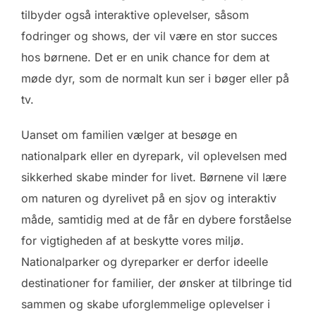
tilbyder også interaktive oplevelser, såsom
fodringer og shows, der vil være en stor succes
hos børnene. Det er en unik chance for dem at
møde dyr, som de normalt kun ser i bøger eller på
tv.
Uanset om familien vælger at besøge en
nationalpark eller en dyrepark, vil oplevelsen med
sikkerhed skabe minder for livet. Børnene vil lære
om naturen og dyrelivet på en sjov og interaktiv
måde, samtidig med at de får en dybere forståelse
for vigtigheden af at beskytte vores miljø.
Nationalparker og dyreparker er derfor ideelle
destinationer for familier, der ønsker at tilbringe tid
sammen og skabe uforglemmelige oplevelser i