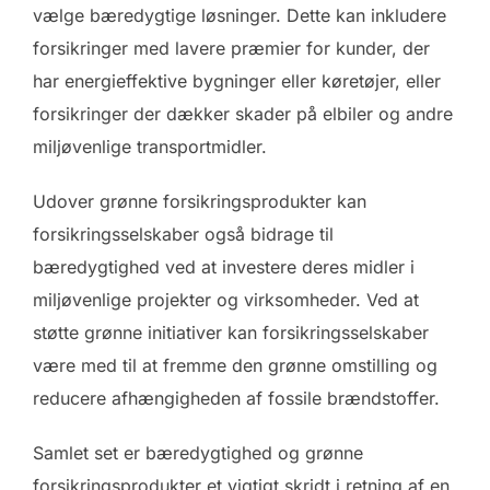
vælge bæredygtige løsninger. Dette kan inkludere
forsikringer med lavere præmier for kunder, der
har energieffektive bygninger eller køretøjer, eller
forsikringer der dækker skader på elbiler og andre
miljøvenlige transportmidler.
Udover grønne forsikringsprodukter kan
forsikringsselskaber også bidrage til
bæredygtighed ved at investere deres midler i
miljøvenlige projekter og virksomheder. Ved at
støtte grønne initiativer kan forsikringsselskaber
være med til at fremme den grønne omstilling og
reducere afhængigheden af fossile brændstoffer.
Samlet set er bæredygtighed og grønne
forsikringsprodukter et vigtigt skridt i retning af en