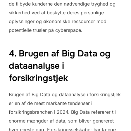
de tilbyde kunderne den nødvendige tryghed og
sikkerhed ved at beskytte deres personlige
oplysninger og økonomiske ressourcer mod
potentielle trusler på cyberspace.
4. Brugen af Big Data og
dataanalyse i
forsikringstjek
Brugen af Big Data og dataanalyse i forsikringstjek
er en af de mest markante tendenser i
forsikringsbranchen i 2024. Big Data refererer til
enorme mængder af data, som bliver genereret
hver eneste dag. Forsikringsselskaber har længe