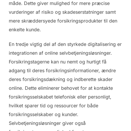
måde. Dette giver mulighed for mere præcise
vurderinger af risiko og skadeserstatninger samt
mere skræddersyede forsikringsprodukter til den
enkelte kunde.
En tredje vigtig del af den styrkede digitalisering er
integrationen af online selvbetjeningsløsninger.
Forsikringstagerne kan nu nemt og hurtigt få
adgang til deres forsikringsinformationer, ændre
deres forsikringsdækning og indberette skader
online. Dette eliminerer behovet for at kontakte
forsikringsselskabet telefonisk eller personligt,
hvilket sparer tid og ressourcer for både
forsikringsselskaber og kunder.
Selvbetjeningsløsninger giver også