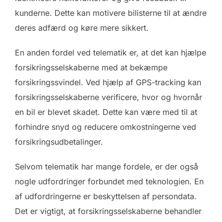
kunderne. Dette kan motivere bilisterne til at ændre
deres adfærd og køre mere sikkert.
En anden fordel ved telematik er, at det kan hjælpe
forsikringsselskaberne med at bekæmpe
forsikringssvindel. Ved hjælp af GPS-tracking kan
forsikringsselskaberne verificere, hvor og hvornår
en bil er blevet skadet. Dette kan være med til at
forhindre snyd og reducere omkostningerne ved
forsikringsudbetalinger.
Selvom telematik har mange fordele, er der også
nogle udfordringer forbundet med teknologien. En
af udfordringerne er beskyttelsen af persondata.
Det er vigtigt, at forsikringsselskaberne behandler