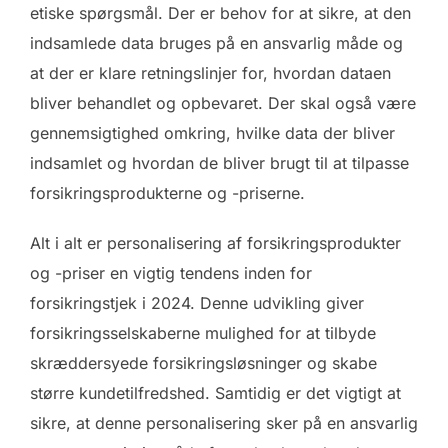
etiske spørgsmål. Der er behov for at sikre, at den
indsamlede data bruges på en ansvarlig måde og
at der er klare retningslinjer for, hvordan dataen
bliver behandlet og opbevaret. Der skal også være
gennemsigtighed omkring, hvilke data der bliver
indsamlet og hvordan de bliver brugt til at tilpasse
forsikringsprodukterne og -priserne.
Alt i alt er personalisering af forsikringsprodukter
og -priser en vigtig tendens inden for
forsikringstjek i 2024. Denne udvikling giver
forsikringsselskaberne mulighed for at tilbyde
skræddersyede forsikringsløsninger og skabe
større kundetilfredshed. Samtidig er det vigtigt at
sikre, at denne personalisering sker på en ansvarlig