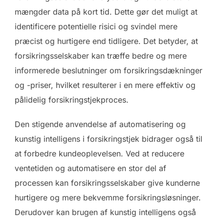
mængder data på kort tid. Dette gør det muligt at
identificere potentielle risici og svindel mere
præcist og hurtigere end tidligere. Det betyder, at
forsikringsselskaber kan træffe bedre og mere
informerede beslutninger om forsikringsdækninger
og -priser, hvilket resulterer i en mere effektiv og
pålidelig forsikringstjekproces.
Den stigende anvendelse af automatisering og
kunstig intelligens i forsikringstjek bidrager også til
at forbedre kundeoplevelsen. Ved at reducere
ventetiden og automatisere en stor del af
processen kan forsikringsselskaber give kunderne
hurtigere og mere bekvemme forsikringsløsninger.
Derudover kan brugen af kunstig intelligens også