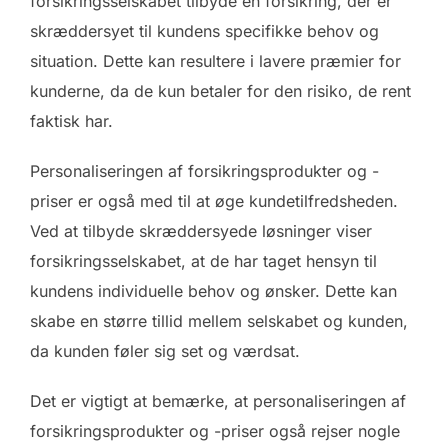
forsikringsselskabet tilbyde en forsikring, der er
skræddersyet til kundens specifikke behov og
situation. Dette kan resultere i lavere præmier for
kunderne, da de kun betaler for den risiko, de rent
faktisk har.
Personaliseringen af forsikringsprodukter og -
priser er også med til at øge kundetilfredsheden.
Ved at tilbyde skræddersyede løsninger viser
forsikringsselskabet, at de har taget hensyn til
kundens individuelle behov og ønsker. Dette kan
skabe en større tillid mellem selskabet og kunden,
da kunden føler sig set og værdsat.
Det er vigtigt at bemærke, at personaliseringen af
forsikringsprodukter og -priser også rejser nogle