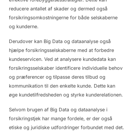
reducere antallet af skader og dermed også
forsikringsomkostningerne for både selskaberne
og kunderne.
Derudover kan Big Data og dataanalyse også
hjælpe forsikringsselskaberne med at forbedre
kundeservicen. Ved at analysere kundedata kan
forsikringsselskaber identificere individuelle behov
og præferencer og tilpasse deres tilbud og
kommunikation til den enkelte kunde. Dette kan
øge kundetilfredsheden og styrke kunderelationen.
Selvom brugen af Big Data og dataanalyse i
forsikringstjek har mange fordele, er der også
etiske og juridiske udfordringer forbundet med det.