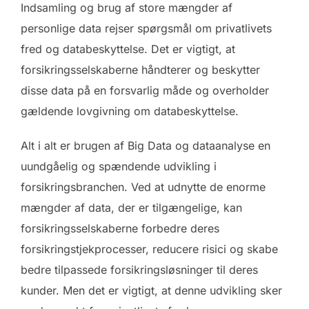
Indsamling og brug af store mængder af
personlige data rejser spørgsmål om privatlivets
fred og databeskyttelse. Det er vigtigt, at
forsikringsselskaberne håndterer og beskytter
disse data på en forsvarlig måde og overholder
gældende lovgivning om databeskyttelse.
Alt i alt er brugen af Big Data og dataanalyse en
uundgåelig og spændende udvikling i
forsikringsbranchen. Ved at udnytte de enorme
mængder af data, der er tilgængelige, kan
forsikringsselskaberne forbedre deres
forsikringstjekprocesser, reducere risici og skabe
bedre tilpassede forsikringsløsninger til deres
kunder. Men det er vigtigt, at denne udvikling sker