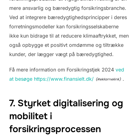
mere ansvarlig og bæredygtig forsikringsbranche.
Ved at integrere bæredygtighedsprincipper i deres
forretningsmodeller kan forsikringsselskaberne
ikke kun bidrage til at reducere klimaaftrykket, men
også opbygge et positivt omdømme og tiltrække
kunder, der lægger vægt på bæredygtighed.
Få mere information om Forsikringstjek 2024
ved
at besøge https://www.finansielt.dk/
.
7. Styrket digitalisering og
mobilitet i
forsikringsprocessen