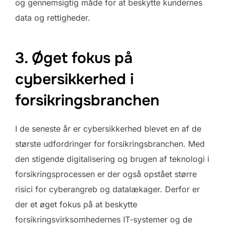
og gennemsigtig måde for at beskytte kundernes
data og rettigheder.
3. Øget fokus på
cybersikkerhed i
forsikringsbranchen
I de seneste år er cybersikkerhed blevet en af de
største udfordringer for forsikringsbranchen. Med
den stigende digitalisering og brugen af teknologi i
forsikringsprocessen er der også opstået større
risici for cyberangreb og datalækager. Derfor er
der et øget fokus på at beskytte
forsikringsvirksomhedernes IT-systemer og de