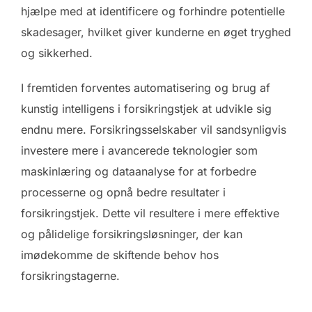
hjælpe med at identificere og forhindre potentielle
skadesager, hvilket giver kunderne en øget tryghed
og sikkerhed.
I fremtiden forventes automatisering og brug af
kunstig intelligens i forsikringstjek at udvikle sig
endnu mere. Forsikringsselskaber vil sandsynligvis
investere mere i avancerede teknologier som
maskinlæring og dataanalyse for at forbedre
processerne og opnå bedre resultater i
forsikringstjek. Dette vil resultere i mere effektive
og pålidelige forsikringsløsninger, der kan
imødekomme de skiftende behov hos
forsikringstagerne.