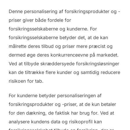
Denne personalisering af forsikringsprodukter og -
priser giver både fordele for
forsikringsselskaberne og kunderne. For
forsikringsselskaberne betyder det, at de kan
målrette deres tilbud og priser mere præcist og
dermed øge deres konkurrenceevne på markedet.
Ved at tilbyde skræddersyede forsikringsløsninger
kan de tiltrække flere kunder og samtidig reducere
risikoen for tab.
For kunderne betyder personaliseringen af
forsikringsprodukter og -priser, at de kun betaler
for den dækning, de faktisk har brug for. Ved at
analysere kundens data og risikoprofil kan