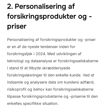
2. Personalisering af
forsikringsprodukter og -
priser
Personalisering af forsikringsprodukter og -priser
er en af de nyeste tendenser inden for
forsikringstjek i 2024. Med udviklingen af
teknologi og dataanalyse er forsikringsselskaberne
i stand til at tilbyde skræddersyede
forsikringsløsninger til den enkelte kunde. Ved at
indsamle og analysere data om kundens adfærd,
risikoprofil og behov kan forsikringsselskaberne
tilpasse forsikringsprodukterne og -priserne til den
enkeltes specifikke situation.