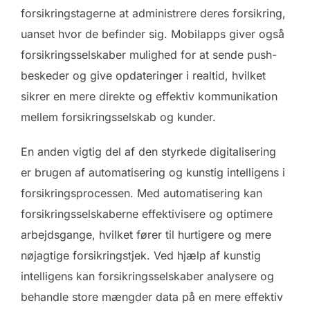
forsikringstagerne at administrere deres forsikring,
uanset hvor de befinder sig. Mobilapps giver også
forsikringsselskaber mulighed for at sende push-
beskeder og give opdateringer i realtid, hvilket
sikrer en mere direkte og effektiv kommunikation
mellem forsikringsselskab og kunder.
En anden vigtig del af den styrkede digitalisering
er brugen af automatisering og kunstig intelligens i
forsikringsprocessen. Med automatisering kan
forsikringsselskaberne effektivisere og optimere
arbejdsgange, hvilket fører til hurtigere og mere
nøjagtige forsikringstjek. Ved hjælp af kunstig
intelligens kan forsikringsselskaber analysere og
behandle store mængder data på en mere effektiv