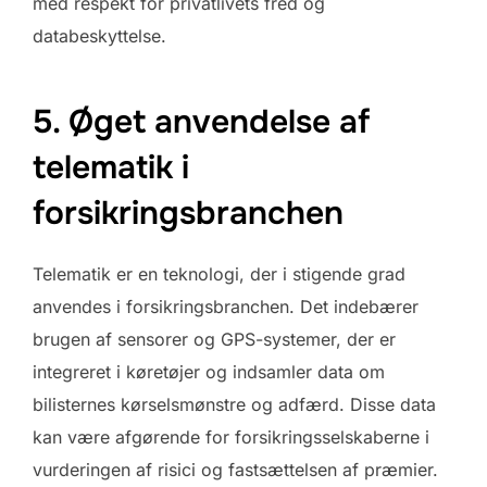
med respekt for privatlivets fred og
databeskyttelse.
5. Øget anvendelse af
telematik i
forsikringsbranchen
Telematik er en teknologi, der i stigende grad
anvendes i forsikringsbranchen. Det indebærer
brugen af sensorer og GPS-systemer, der er
integreret i køretøjer og indsamler data om
bilisternes kørselsmønstre og adfærd. Disse data
kan være afgørende for forsikringsselskaberne i
vurderingen af risici og fastsættelsen af præmier.