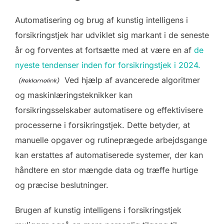
Automatisering og brug af kunstig intelligens i
forsikringstjek har udviklet sig markant i de seneste
år og forventes at fortsætte med at være en af
de
nyeste tendenser inden for forsikringstjek i 2024.
Ved hjælp af avancerede algoritmer
og maskinlæringsteknikker kan
forsikringsselskaber automatisere og effektivisere
processerne i forsikringstjek. Dette betyder, at
manuelle opgaver og rutineprægede arbejdsgange
kan erstattes af automatiserede systemer, der kan
håndtere en stor mængde data og træffe hurtige
og præcise beslutninger.
Brugen af kunstig intelligens i forsikringstjek