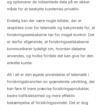
og opbevarer de indsamlede data på en sikker
måde for at beskytte kundernes privatliv.
Endelig kan der være nogle bilister, der er
skeptiske over for telematik og bekymrede for, at
forsikringsselskaberne har for meget kontrol. Det
er derfor afgørende, at forsikringsselskaberne
kommunikerer tydeligt om, hvordan dataene
anvendes, og hvilke fordele det kan give for den
enkelte kunde.
Alt i alt er den øgede anvendelse af telematik i
forsikringsbranchen en spændende udvikling, der
kan føre til mere præcise forsikringsprodukter,
bedre trafiksikkerhed og mere effektiv
bekæmpelse af forsikringssvindel. Det er dog