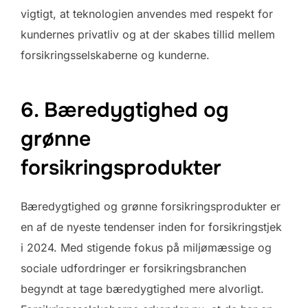
vigtigt, at teknologien anvendes med respekt for
kundernes privatliv og at der skabes tillid mellem
forsikringsselskaberne og kunderne.
6. Bæredygtighed og
grønne
forsikringsprodukter
Bæredygtighed og grønne forsikringsprodukter er
en af de nyeste tendenser inden for forsikringstjek
i 2024. Med stigende fokus på miljømæssige og
sociale udfordringer er forsikringsbranchen
begyndt at tage bæredygtighed mere alvorligt.