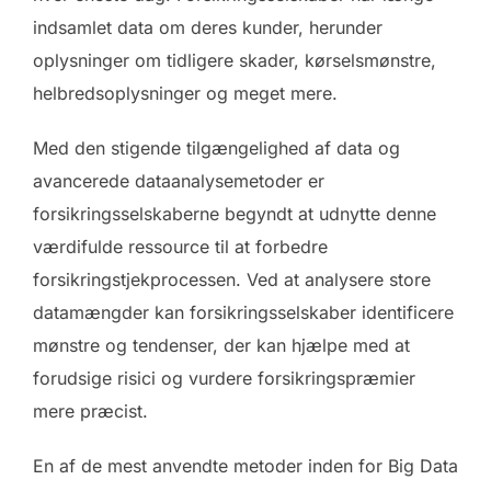
indsamlet data om deres kunder, herunder
oplysninger om tidligere skader, kørselsmønstre,
helbredsoplysninger og meget mere.
Med den stigende tilgængelighed af data og
avancerede dataanalysemetoder er
forsikringsselskaberne begyndt at udnytte denne
værdifulde ressource til at forbedre
forsikringstjekprocessen. Ved at analysere store
datamængder kan forsikringsselskaber identificere
mønstre og tendenser, der kan hjælpe med at
forudsige risici og vurdere forsikringspræmier
mere præcist.
En af de mest anvendte metoder inden for Big Data