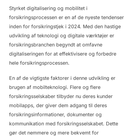
Styrket digitalisering og mobilitet i
forsikringsprocessen er en af de nyeste tendenser
inden for forsikringstjek i 2024. Med den hastige
udvikling af teknologi og digitale værktøjer er
forsikringsbranchen begyndt at omfavne
digitaliseringen for at effektivisere og forbedre
hele forsikringsprocessen.
En af de vigtigste faktorer i denne udvikling er
brugen af mobilteknologi. Flere og flere
forsikringsselskaber tilbyder nu deres kunder
mobilapps, der giver dem adgang til deres
forsikringsinformationer, dokumenter og
kommunikation med forsikringsselskabet. Dette
gør det nemmere og mere bekvemt for