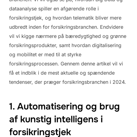
dataanalyse spiller en afgørende rolle i
forsikringstjek, og hvordan telematik bliver mere
udbredt inden for forsikringsbranchen. Endvidere
vil vi kigge nærmere på bæredygtighed og grønne
forsikringsprodukter, samt hvordan digitalisering
og mobilitet er med til at styrke
forsikringsprocessen. Gennem denne artikel vil vi
få et indblik i de mest aktuelle og spændende
tendenser, der præger forsikringsbranchen i 2024.
1. Automatisering og brug
af kunstig intelligens i
forsikringstjek