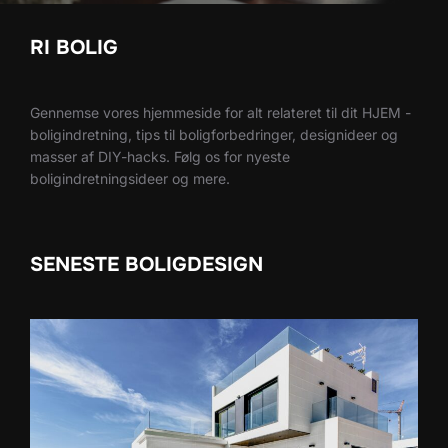
RI BOLIG
Gennemse vores hjemmeside for alt relateret til dit HJEM -
boligindretning, tips til boligforbedringer, designideer og
masser af DIY-hacks. Følg os for nyeste
boligindretningsideer og mere.
SENESTE BOLIGDESIGN