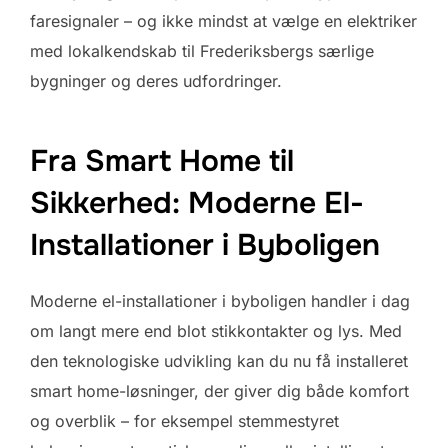
faresignaler – og ikke mindst at vælge en elektriker
med lokalkendskab til Frederiksbergs særlige
bygninger og deres udfordringer.
Fra Smart Home til
Sikkerhed: Moderne El-
Installationer i Byboligen
Moderne el-installationer i byboligen handler i dag
om langt mere end blot stikkontakter og lys. Med
den teknologiske udvikling kan du nu få installeret
smart home-løsninger, der giver dig både komfort
og overblik – for eksempel stemmestyret