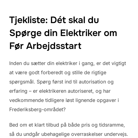
Tjekliste: Dét skal du
Spørge din Elektriker om
Før Arbejdsstart
Inden du sætter din elektriker i gang, er det vigtigt
at være godt forberedt og stille de rigtige
spørgsmål. Spørg først ind til autorisation og
erfaring – er elektrikeren autoriseret, og har
vedkommende tidligere løst lignende opgaver i
Frederiksberg-området?
Bed om et klart tilbud på både pris og tidsramme,
så du undgår ubehagelige overraskelser undervejs.