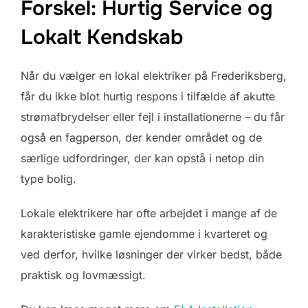
Forskel: Hurtig Service og
Lokalt Kendskab
Når du vælger en lokal elektriker på Frederiksberg,
får du ikke blot hurtig respons i tilfælde af akutte
strømafbrydelser eller fejl i installationerne – du får
også en fagperson, der kender området og de
særlige udfordringer, der kan opstå i netop din
type bolig.
Lokale elektrikere har ofte arbejdet i mange af de
karakteristiske gamle ejendomme i kvarteret og
ved derfor, hvilke løsninger der virker bedst, både
praktisk og lovmæssigt.