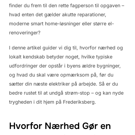
finder du frem til den rette fagperson til opgaven –
hvad enten det gælder akutte reparationer,
moderne smart home-løsninger eller større el-
renoveringer?
I denne artikel guider vi dig til, hvorfor nærhed og
lokalt kendskab betyder noget, hvilke typiske
udfordringer der opstår i byens ældre bygninger,
og hvad du skal være opmærksom på, før du
sætter din næste elektriker på arbejde. Så er du
bedre rustet til at undgå strøm-stop – og kan nyde
trygheden i dit hjem på Frederiksberg.
Hvorfor Nærhed Gør en