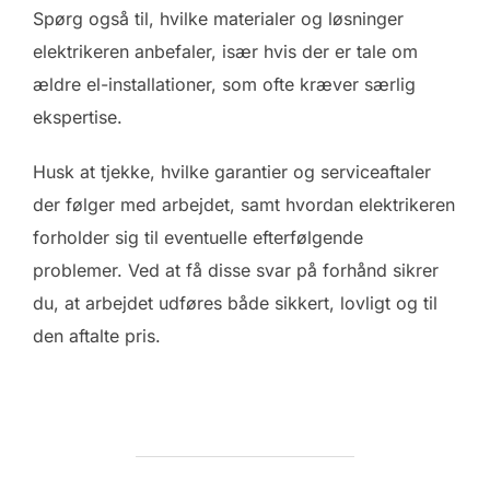
Spørg også til, hvilke materialer og løsninger
elektrikeren anbefaler, især hvis der er tale om
ældre el-installationer, som ofte kræver særlig
ekspertise.
Husk at tjekke, hvilke garantier og serviceaftaler
der følger med arbejdet, samt hvordan elektrikeren
forholder sig til eventuelle efterfølgende
problemer. Ved at få disse svar på forhånd sikrer
du, at arbejdet udføres både sikkert, lovligt og til
den aftalte pris.