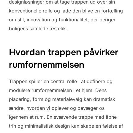
designløsninger om at tage trappen ud over sin
konventionelle rolle og lade den blive en fortælling
om stil, innovation og funktionalitet, der beriger
boligens samlede æstetik.
Hvordan trappen påvirker
rumfornemmelsen
Trappen spiller en central rolle i at definere og
modulere rumfornemmelsen i et hjem. Dens
placering, form og materialevalg kan dramatisk
ændre, hvordan vi oplever og bevæger os
igennem et rum. En svævende trappe med åbne
trin og minimalistisk design kan skabe en følelse af