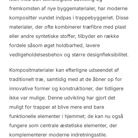
fremkomsten af nye byggematerialer, har moderne
kompositter vundet indpas i trappebyggeriet. Disse
materialer, der ofte kombinerer træfibre med plast
eller andre syntetiske stoffer, tilbyder en række
fordele såsom øget holdbarhed, lavere
vedligeholdelsesbehov og større designfleksibilitet.
Kompositmaterialer kan efterligne udseendet af
traditionelt træ, samtidig med at de åbner op for
innovative former og konstruktioner, der tidligere
ikke var mulige. Denne udvikling har gjort det
muligt for trapper at blive mere end bare
funktionelle elementer i hjemmet; de kan nu også
fungere som centrale æstetiske elementer, der
komplementerer moderne indretningsstile.