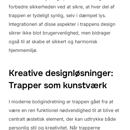
forbedre sikkerheden ved at sikre, at hver del af
trappen er tydeligt synlig, selv i dæmpet lys.
Integrationen af disse aspekter i trappens design
sikrer ikke blot brugervenlighed, men bidrager
også til at skabe et sikkert og harmonisk
hjemmemiljø.
Kreative designløsninger:
Trapper som kunstværk
I moderne boligindretning er trappen gået fra at
være en ren funktionel nødvendighed til at blive et
centralt æstetisk element, der kan udtrykke både
personlig stil og kreativitet. Når trapperne