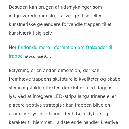
Desuden kan brugen af udsmykninger som
indgraverede mønstre, farverige fliser eller
kunstneriske gelændere forvandle trappen til et
kunstværk i sig selv.
Her
finder du mere information om Gelænder til
trappe
.
Belysning er en anden dimension, der kan
fremhæve trappens skulpturelle kvaliteter og skabe
stemningsfulde effekter, der skifter med dagens
lys. Ved at integrere LED-strips langs trinene eller
placere spotlys strategisk kan trappen blive en
dramatisk lysinstallation, der tilføjer dybde og
karakter til hjemmet. I sidste ende handler kreative