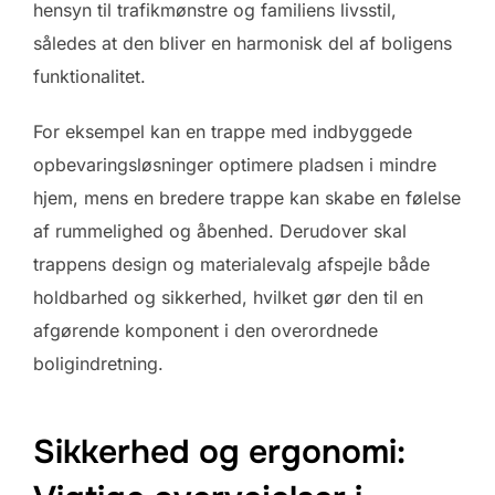
hensyn til trafikmønstre og familiens livsstil,
således at den bliver en harmonisk del af boligens
funktionalitet.
For eksempel kan en trappe med indbyggede
opbevaringsløsninger optimere pladsen i mindre
hjem, mens en bredere trappe kan skabe en følelse
af rummelighed og åbenhed. Derudover skal
trappens design og materialevalg afspejle både
holdbarhed og sikkerhed, hvilket gør den til en
afgørende komponent i den overordnede
boligindretning.
Sikkerhed og ergonomi: