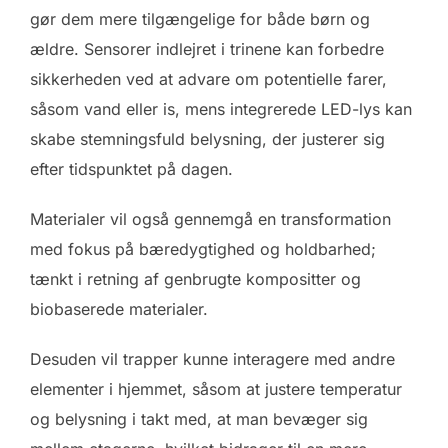
gør dem mere tilgængelige for både børn og
ældre. Sensorer indlejret i trinene kan forbedre
sikkerheden ved at advare om potentielle farer,
såsom vand eller is, mens integrerede LED-lys kan
skabe stemningsfuld belysning, der justerer sig
efter tidspunktet på dagen.
Materialer vil også gennemgå en transformation
med fokus på bæredygtighed og holdbarhed;
tænkt i retning af genbrugte kompositter og
biobaserede materialer.
Desuden vil trapper kunne interagere med andre
elementer i hjemmet, såsom at justere temperatur
og belysning i takt med, at man bevæger sig