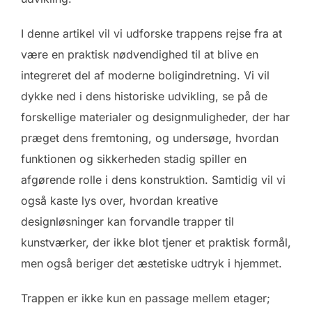
I denne artikel vil vi udforske trappens rejse fra at
være en praktisk nødvendighed til at blive en
integreret del af moderne boligindretning. Vi vil
dykke ned i dens historiske udvikling, se på de
forskellige materialer og designmuligheder, der har
præget dens fremtoning, og undersøge, hvordan
funktionen og sikkerheden stadig spiller en
afgørende rolle i dens konstruktion. Samtidig vil vi
også kaste lys over, hvordan kreative
designløsninger kan forvandle trapper til
kunstværker, der ikke blot tjener et praktisk formål,
men også beriger det æstetiske udtryk i hjemmet.
Trappen er ikke kun en passage mellem etager;