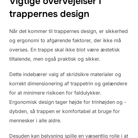
Vigtige overvejelser i
trappernes design
Når det kommer til trappernes design, er sikkerhed
og ergonomi to afgørende faktorer, der ikke må
overses. En trappe skal ikke blot være æstetisk
tiltalende, men også praktisk og sikker.
Dette indebærer valg af skridsikre materialer og
korrekt dimensionering af trappetrin og gelændere
for at minimere risikoen for faldulykker.
Ergonomisk design tager højde for trinhøjden og -
dybden, så trappen er komfortabel at bruge for
mennesker i alle aldre.
Desuden kan belysning spille en væsentlig rolle i at