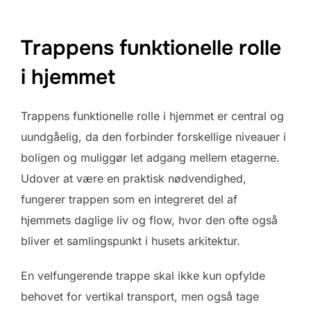
Trappens funktionelle rolle
i hjemmet
Trappens funktionelle rolle i hjemmet er central og
uundgåelig, da den forbinder forskellige niveauer i
boligen og muliggør let adgang mellem etagerne.
Udover at være en praktisk nødvendighed,
fungerer trappen som en integreret del af
hjemmets daglige liv og flow, hvor den ofte også
bliver et samlingspunkt i husets arkitektur.
En velfungerende trappe skal ikke kun opfylde
behovet for vertikal transport, men også tage