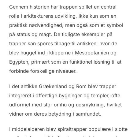
Gennem historien har trappen spillet en central
rolle i arkitekturens udvikling, ikke kun som en
praktisk nødvendighed, men også som et symbol
på status og magt. De tidligste eksempler på
trapper kan spores tilbage til antikken, hvor de
blev hugget ind i klipperne i Mesopotamien og
Egypten, primært som en funktionel løsning til at
forbinde forskellige niveauer.
I det antikke Grækenland og Rom blev trapper
integreret i offentlige bygninger og templer, ofte
udformet med stor omhu og udsmykning, hvilket
vidner om deres betydning i samfundet.
I middelalderen blev spiraltrapper populære i slotte