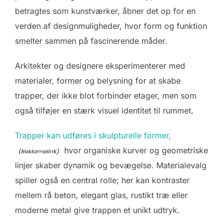
betragtes som kunstværker, åbner det op for en
verden af designmuligheder, hvor form og funktion
smelter sammen på fascinerende måder.
Arkitekter og designere eksperimenterer med
materialer, former og belysning for at skabe
trapper, der ikke blot forbinder etager, men som
også tilføjer en stærk visuel identitet til rummet.
Trapper kan udføres i skulpturelle former,
hvor organiske kurver og geometriske
linjer skaber dynamik og bevægelse. Materialevalg
spiller også en central rolle; her kan kontraster
mellem rå beton, elegant glas, rustikt træ eller
moderne metal give trappen et unikt udtryk.