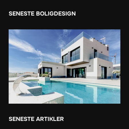
SENESTE BOLIGDESIGN
SENESTE ARTIKLER