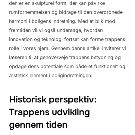
den er en skulpturel form, der kan påvirke
rumfornemmelsen og bidrage til den overordnede
harmoni i boligens indretning. Med et blik mod
fremtiden vil vi også undersøge, hvordan
innovation og teknologi fortsat kan forme trappens
rolle i vores hjem. Gennem denne artikel inviterer vi
læseren til at genoverveje trappens betydning og
opdage dens potentiale som både et funktionelt og
æstetisk element i boligindretningen.
Historisk perspektiv:
Trappens udvikling
gennem tiden