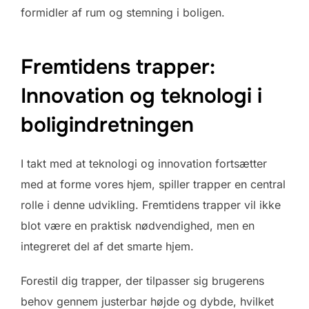
formidler af rum og stemning i boligen.
Fremtidens trapper:
Innovation og teknologi i
boligindretningen
I takt med at teknologi og innovation fortsætter
med at forme vores hjem, spiller trapper en central
rolle i denne udvikling. Fremtidens trapper vil ikke
blot være en praktisk nødvendighed, men en
integreret del af det smarte hjem.
Forestil dig trapper, der tilpasser sig brugerens
behov gennem justerbar højde og dybde, hvilket