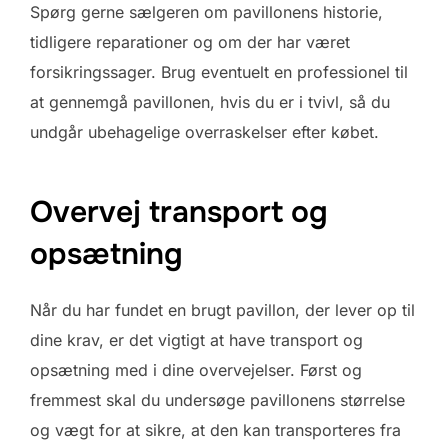
Spørg gerne sælgeren om pavillonens historie,
tidligere reparationer og om der har været
forsikringssager. Brug eventuelt en professionel til
at gennemgå pavillonen, hvis du er i tvivl, så du
undgår ubehagelige overraskelser efter købet.
Overvej transport og
opsætning
Når du har fundet en brugt pavillon, der lever op til
dine krav, er det vigtigt at have transport og
opsætning med i dine overvejelser. Først og
fremmest skal du undersøge pavillonens størrelse
og vægt for at sikre, at den kan transporteres fra