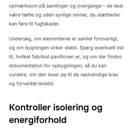
opmærksom på samlinger og overgange – de skal
være tætte og uden synlige revner, da utætheder
kan føre til fugtskader.
Undersøg, om elementerne er samlet forsvarligt,
og om bygningen virker stabil. Spørg eventuelt ind
til, hvilket fabrikat pavillonen er, og om der findes
dokumentation for opbygningen, så du kan
vurdere, om den lever op til de nødvendige krav
og forventet levetid.
Kontroller isolering og
energiforhold