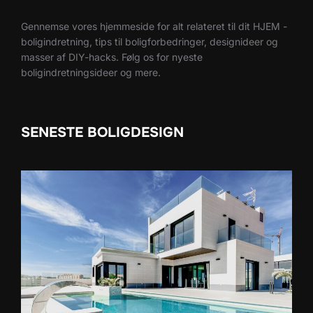
Gennemse vores hjemmeside for alt relateret til dit HJEM -
boligindretning, tips til boligforbedringer, designideer og
masser af DIY-hacks. Følg os for nyeste
boligindretningsideer og mere.
SENESTE BOLIGDESIGN