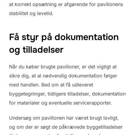
at korrekt opsætning er afgørende for pavillonens
stabilitet og levetid.
Få styr på dokumentation
og tilladelser
Når du køber brugte pavilloner, er det vigtigt at
sikre dig, at al nødvendig dokumentation følger
med handlen. Bed om at få udleveret
byggetegninger, tidligere tilladelser, dokumentation
for materialer og eventuelle servicerapporter.
Undersøg om pavillonen har været brugt lovligt,
og om der er søgt de påkrævede byggetilladelser