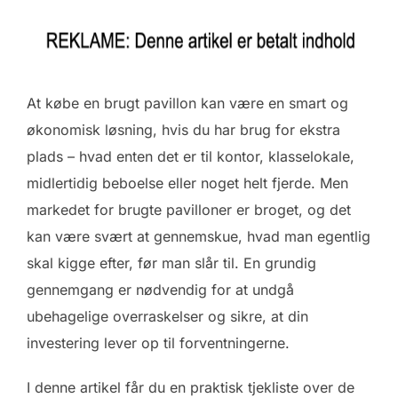
At købe en brugt pavillon kan være en smart og
økonomisk løsning, hvis du har brug for ekstra
plads – hvad enten det er til kontor, klasselokale,
midlertidig beboelse eller noget helt fjerde. Men
markedet for brugte pavilloner er broget, og det
kan være svært at gennemskue, hvad man egentlig
skal kigge efter, før man slår til. En grundig
gennemgang er nødvendig for at undgå
ubehagelige overraskelser og sikre, at din
investering lever op til forventningerne.
I denne artikel får du en praktisk tjekliste over de