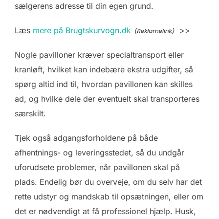
sælgerens adresse til din egen grund.
Læs
mere på Brugtskurvogn.dk
>>
Nogle pavilloner kræver specialtransport eller
kranløft, hvilket kan indebære ekstra udgifter, så
spørg altid ind til, hvordan pavillonen kan skilles
ad, og hvilke dele der eventuelt skal transporteres
særskilt.
Tjek også adgangsforholdene på både
afhentnings- og leveringsstedet, så du undgår
uforudsete problemer, når pavillonen skal på
plads. Endelig bør du overveje, om du selv har det
rette udstyr og mandskab til opsætningen, eller om
det er nødvendigt at få professionel hjælp. Husk,