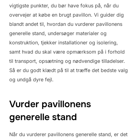
vigtigste punkter, du bør have fokus på, når du
overvejer at købe en brugt pavillon. Vi guider dig
blandt andet til, hvordan du vurderer pavillonens
generelle stand, undersøger materialer og
konstruktion, tjekker installationer og isolering,
samt hvad du skal være opmærksom på i forhold
til transport, opsætning og nødvendige tilladelser.
Så er du godt klædt på til at træffe det bedste valg
og undgå dyre fejl.
Vurder pavillonens
generelle stand
Når du vurderer pavillonens generelle stand, er det