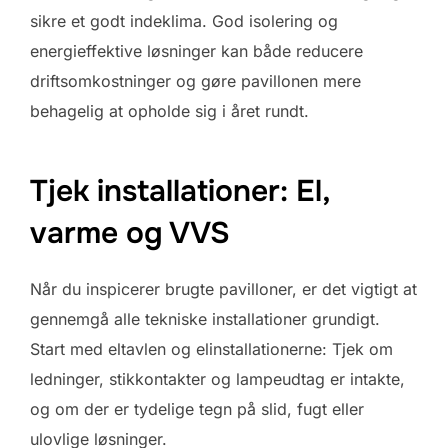
sikre et godt indeklima. God isolering og
energieffektive løsninger kan både reducere
driftsomkostninger og gøre pavillonen mere
behagelig at opholde sig i året rundt.
Tjek installationer: El,
varme og VVS
Når du inspicerer brugte pavilloner, er det vigtigt at
gennemgå alle tekniske installationer grundigt.
Start med eltavlen og elinstallationerne: Tjek om
ledninger, stikkontakter og lampeudtag er intakte,
og om der er tydelige tegn på slid, fugt eller
ulovlige løsninger.