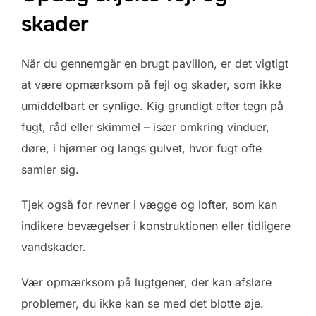
skader
Når du gennemgår en brugt pavillon, er det vigtigt
at være opmærksom på fejl og skader, som ikke
umiddelbart er synlige. Kig grundigt efter tegn på
fugt, råd eller skimmel – især omkring vinduer,
døre, i hjørner og langs gulvet, hvor fugt ofte
samler sig.
Tjek også for revner i vægge og lofter, som kan
indikere bevægelser i konstruktionen eller tidligere
vandskader.
Vær opmærksom på lugtgener, der kan afsløre
problemer, du ikke kan se med det blotte øje.