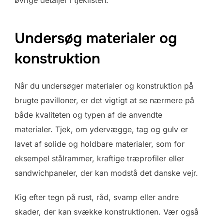
Undersøg materialer og
konstruktion
Når du undersøger materialer og konstruktion på
brugte pavilloner, er det vigtigt at se nærmere på
både kvaliteten og typen af de anvendte
materialer. Tjek, om ydervægge, tag og gulv er
lavet af solide og holdbare materialer, som for
eksempel stålrammer, kraftige træprofiler eller
sandwichpaneler, der kan modstå det danske vejr.
Kig efter tegn på rust, råd, svamp eller andre
skader, der kan svække konstruktionen. Vær også