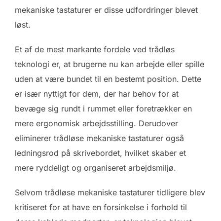
mekaniske tastaturer er disse udfordringer blevet
løst.
Et af de mest markante fordele ved trådløs
teknologi er, at brugerne nu kan arbejde eller spille
uden at være bundet til en bestemt position. Dette
er især nyttigt for dem, der har behov for at
bevæge sig rundt i rummet eller foretrækker en
mere ergonomisk arbejdsstilling. Derudover
eliminerer trådløse mekaniske tastaturer også
ledningsrod på skrivebordet, hvilket skaber et
mere ryddeligt og organiseret arbejdsmiljø.
Selvom trådløse mekaniske tastaturer tidligere blev
kritiseret for at have en forsinkelse i forhold til