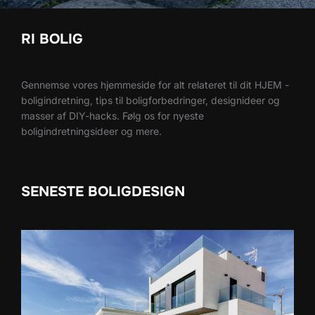
RI BOLIG
Gennemse vores hjemmeside for alt relateret til dit HJEM -
boligindretning, tips til boligforbedringer, designideer og
masser af DIY-hacks. Følg os for nyeste
boligindretningsideer og mere.
SENESTE BOLIGDESIGN