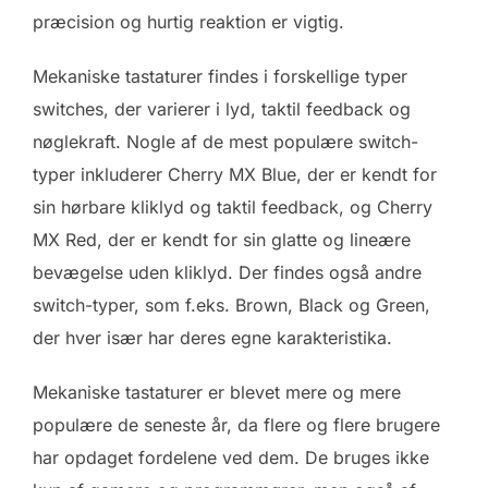
præcision og hurtig reaktion er vigtig.
Mekaniske tastaturer findes i forskellige typer
switches, der varierer i lyd, taktil feedback og
nøglekraft. Nogle af de mest populære switch-
typer inkluderer Cherry MX Blue, der er kendt for
sin hørbare kliklyd og taktil feedback, og Cherry
MX Red, der er kendt for sin glatte og lineære
bevægelse uden kliklyd. Der findes også andre
switch-typer, som f.eks. Brown, Black og Green,
der hver især har deres egne karakteristika.
Mekaniske tastaturer er blevet mere og mere
populære de seneste år, da flere og flere brugere
har opdaget fordelene ved dem. De bruges ikke