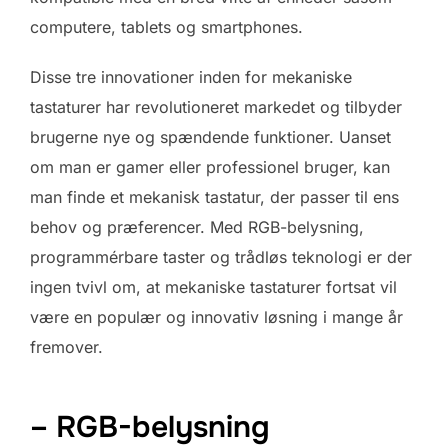
computere, tablets og smartphones.
Disse tre innovationer inden for mekaniske
tastaturer har revolutioneret markedet og tilbyder
brugerne nye og spændende funktioner. Uanset
om man er gamer eller professionel bruger, kan
man finde et mekanisk tastatur, der passer til ens
behov og præferencer. Med RGB-belysning,
programmérbare taster og trådløs teknologi er der
ingen tvivl om, at mekaniske tastaturer fortsat vil
være en populær og innovativ løsning i mange år
fremover.
– RGB-belysning