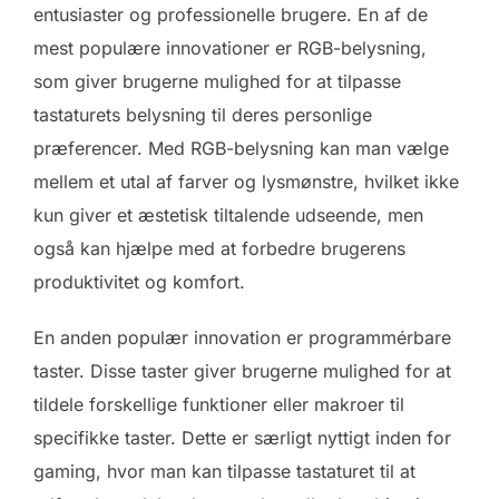
entusiaster og professionelle brugere. En af de
mest populære innovationer er RGB-belysning,
som giver brugerne mulighed for at tilpasse
tastaturets belysning til deres personlige
præferencer. Med RGB-belysning kan man vælge
mellem et utal af farver og lysmønstre, hvilket ikke
kun giver et æstetisk tiltalende udseende, men
også kan hjælpe med at forbedre brugerens
produktivitet og komfort.
En anden populær innovation er programmérbare
taster. Disse taster giver brugerne mulighed for at
tildele forskellige funktioner eller makroer til
specifikke taster. Dette er særligt nyttigt inden for
gaming, hvor man kan tilpasse tastaturet til at