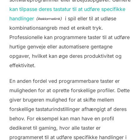
kan tilpasse deres tastatur til at udføre specifikke
handlinger
i spil eller til at udløse
kombinationsangreb med et enkelt tryk.
Professionelle kan programmere taster til at udføre
hurtige genveje eller automatisere gentagne
opgaver, hvilket kan øge deres produktivitet og
effektivitet.
En anden fordel ved programmerbare taster er
muligheden for at oprette forskellige profiler. Dette
giver brugeren mulighed for at skifte mellem
forskellige tastaturindstillinger afhængigt af deres
behov. For eksempel kan man have en profil
dedikeret til gaming, hvor alle taster er
programmeret til at udføre specifikke handlinger i