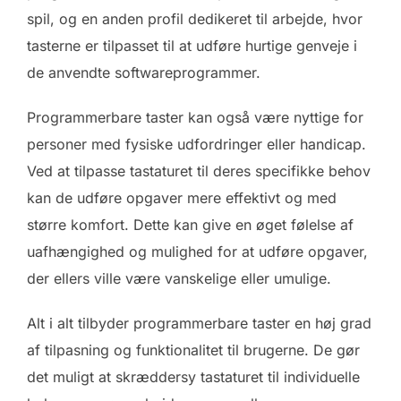
spil, og en anden profil dedikeret til arbejde, hvor
tasterne er tilpasset til at udføre hurtige genveje i
de anvendte softwareprogrammer.
Programmerbare taster kan også være nyttige for
personer med fysiske udfordringer eller handicap.
Ved at tilpasse tastaturet til deres specifikke behov
kan de udføre opgaver mere effektivt og med
større komfort. Dette kan give en øget følelse af
uafhængighed og mulighed for at udføre opgaver,
der ellers ville være vanskelige eller umulige.
Alt i alt tilbyder programmerbare taster en høj grad
af tilpasning og funktionalitet til brugerne. De gør
det muligt at skræddersy tastaturet til individuelle