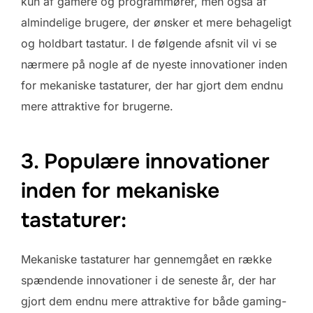
kun af gamere og programmører, men også af
almindelige brugere, der ønsker et mere behageligt
og holdbart tastatur. I de følgende afsnit vil vi se
nærmere på nogle af de nyeste innovationer inden
for mekaniske tastaturer, der har gjort dem endnu
mere attraktive for brugerne.
3. Populære innovationer
inden for mekaniske
tastaturer:
Mekaniske tastaturer har gennemgået en række
spændende innovationer i de seneste år, der har
gjort dem endnu mere attraktive for både gaming-