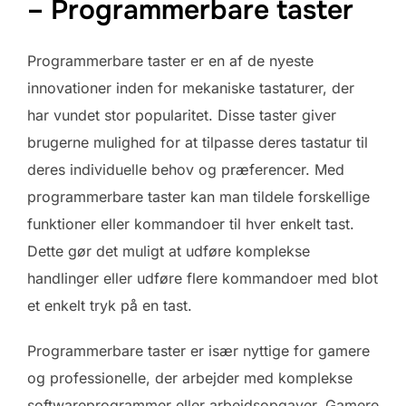
– Programmerbare taster
Programmerbare taster er en af de nyeste
innovationer inden for mekaniske tastaturer, der
har vundet stor popularitet. Disse taster giver
brugerne mulighed for at tilpasse deres tastatur til
deres individuelle behov og præferencer. Med
programmerbare taster kan man tildele forskellige
funktioner eller kommandoer til hver enkelt tast.
Dette gør det muligt at udføre komplekse
handlinger eller udføre flere kommandoer med blot
et enkelt tryk på en tast.
Programmerbare taster er især nyttige for gamere
og professionelle, der arbejder med komplekse
softwareprogrammer eller arbejdsopgaver. Gamere