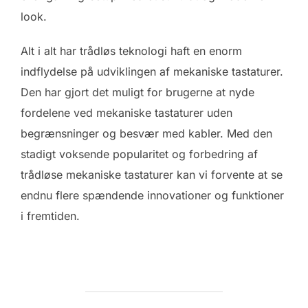
look.
Alt i alt har trådløs teknologi haft en enorm
indflydelse på udviklingen af mekaniske tastaturer.
Den har gjort det muligt for brugerne at nyde
fordelene ved mekaniske tastaturer uden
begrænsninger og besvær med kabler. Med den
stadigt voksende popularitet og forbedring af
trådløse mekaniske tastaturer kan vi forvente at se
endnu flere spændende innovationer og funktioner
i fremtiden.