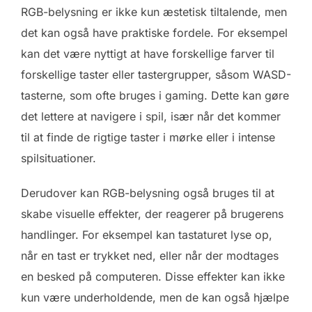
RGB-belysning er ikke kun æstetisk tiltalende, men
det kan også have praktiske fordele. For eksempel
kan det være nyttigt at have forskellige farver til
forskellige taster eller tastergrupper, såsom WASD-
tasterne, som ofte bruges i gaming. Dette kan gøre
det lettere at navigere i spil, især når det kommer
til at finde de rigtige taster i mørke eller i intense
spilsituationer.
Derudover kan RGB-belysning også bruges til at
skabe visuelle effekter, der reagerer på brugerens
handlinger. For eksempel kan tastaturet lyse op,
når en tast er trykket ned, eller når der modtages
en besked på computeren. Disse effekter kan ikke
kun være underholdende, men de kan også hjælpe