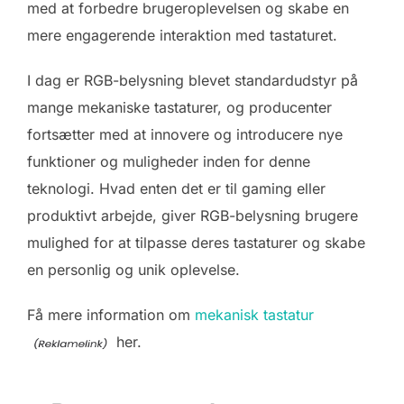
med at forbedre brugeroplevelsen og skabe en
mere engagerende interaktion med tastaturet.
I dag er RGB-belysning blevet standardudstyr på
mange mekaniske tastaturer, og producenter
fortsætter med at innovere og introducere nye
funktioner og muligheder inden for denne
teknologi. Hvad enten det er til gaming eller
produktivt arbejde, giver RGB-belysning brugere
mulighed for at tilpasse deres tastaturer og skabe
en personlig og unik oplevelse.
Få mere information om
mekanisk tastatur
her.