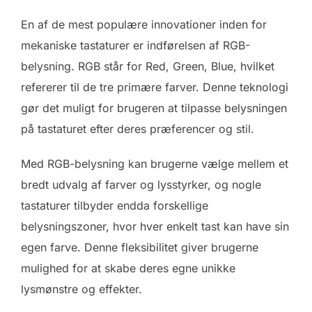
En af de mest populære innovationer inden for
mekaniske tastaturer er indførelsen af RGB-
belysning. RGB står for Red, Green, Blue, hvilket
refererer til de tre primære farver. Denne teknologi
gør det muligt for brugeren at tilpasse belysningen
på tastaturet efter deres præferencer og stil.
Med RGB-belysning kan brugerne vælge mellem et
bredt udvalg af farver og lysstyrker, og nogle
tastaturer tilbyder endda forskellige
belysningszoner, hvor hver enkelt tast kan have sin
egen farve. Denne fleksibilitet giver brugerne
mulighed for at skabe deres egne unikke
lysmønstre og effekter.