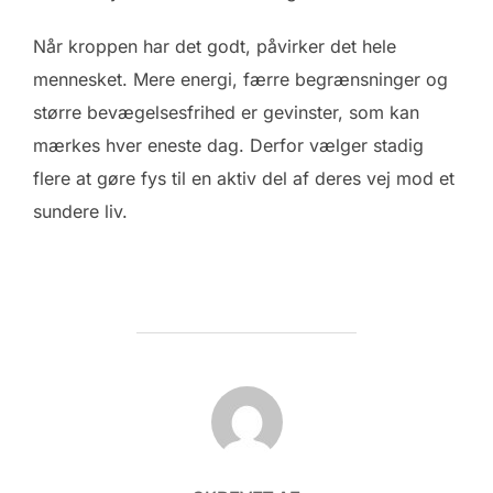
Når kroppen har det godt, påvirker det hele
mennesket. Mere energi, færre begrænsninger og
større bevægelsesfrihed er gevinster, som kan
mærkes hver eneste dag. Derfor vælger stadig
flere at gøre fys til en aktiv del af deres vej mod et
sundere liv.
FORFATTER