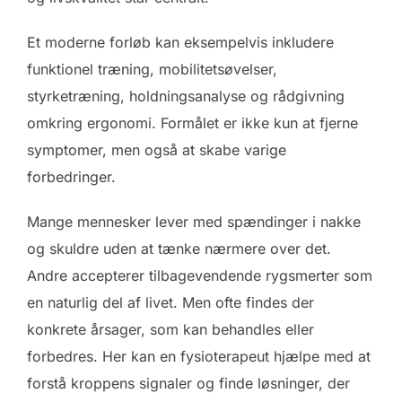
Et moderne forløb kan eksempelvis inkludere
funktionel træning, mobilitetsøvelser,
styrketræning, holdningsanalyse og rådgivning
omkring ergonomi. Formålet er ikke kun at fjerne
symptomer, men også at skabe varige
forbedringer.
Mange mennesker lever med spændinger i nakke
og skuldre uden at tænke nærmere over det.
Andre accepterer tilbagevendende rygsmerter som
en naturlig del af livet. Men ofte findes der
konkrete årsager, som kan behandles eller
forbedres. Her kan en fysioterapeut hjælpe med at
forstå kroppens signaler og finde løsninger, der