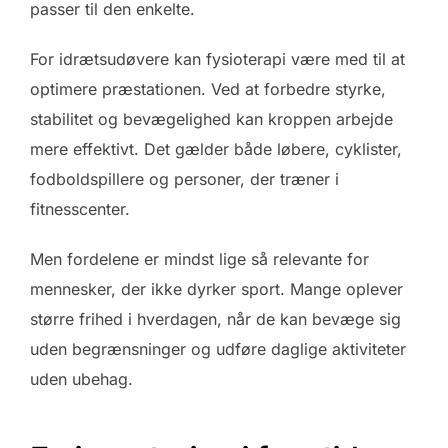
passer til den enkelte.
For idrætsudøvere kan fysioterapi være med til at
optimere præstationen. Ved at forbedre styrke,
stabilitet og bevægelighed kan kroppen arbejde
mere effektivt. Det gælder både løbere, cyklister,
fodboldspillere og personer, der træner i
fitnesscenter.
Men fordelene er mindst lige så relevante for
mennesker, der ikke dyrker sport. Mange oplever
større frihed i hverdagen, når de kan bevæge sig
uden begrænsninger og udføre daglige aktiviteter
uden ubehag.