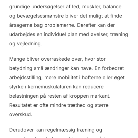
grundige undersøgelser af led, muskler, balance
og bevægelsesmønstre bliver det muligt at finde
årsagerne bag problemerne. Derefter kan der
udarbejdes en individuel plan med øvelser, træning
og vejledning.
Mange bliver overraskede over, hvor stor
betydning små ændringer kan have. En forbedret
arbejdsstilling, mere mobilitet i hofterne eller øget
styrke i kernemuskulaturen kan reducere
belastningen på resten af kroppen markant.
Resultatet er ofte mindre træthed og større
overskud.
Derudover kan regelmæssig træning og