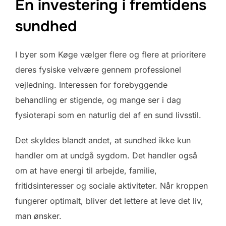
En investering i fremtidens
sundhed
I byer som Køge vælger flere og flere at prioritere
deres fysiske velvære gennem professionel
vejledning. Interessen for forebyggende
behandling er stigende, og mange ser i dag
fysioterapi som en naturlig del af en sund livsstil.
Det skyldes blandt andet, at sundhed ikke kun
handler om at undgå sygdom. Det handler også
om at have energi til arbejde, familie,
fritidsinteresser og sociale aktiviteter. Når kroppen
fungerer optimalt, bliver det lettere at leve det liv,
man ønsker.