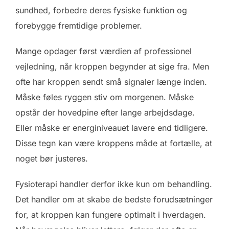
sundhed, forbedre deres fysiske funktion og
forebygge fremtidige problemer.
Mange opdager først værdien af professionel
vejledning, når kroppen begynder at sige fra. Men
ofte har kroppen sendt små signaler længe inden.
Måske føles ryggen stiv om morgenen. Måske
opstår der hovedpine efter lange arbejdsdage.
Eller måske er energiniveauet lavere end tidligere.
Disse tegn kan være kroppens måde at fortælle, at
noget bør justeres.
Fysioterapi handler derfor ikke kun om behandling.
Det handler om at skabe de bedste forudsætninger
for, at kroppen kan fungere optimalt i hverdagen.