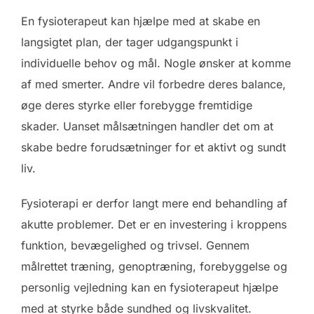
En fysioterapeut kan hjælpe med at skabe en
langsigtet plan, der tager udgangspunkt i
individuelle behov og mål. Nogle ønsker at komme
af med smerter. Andre vil forbedre deres balance,
øge deres styrke eller forebygge fremtidige
skader. Uanset målsætningen handler det om at
skabe bedre forudsætninger for et aktivt og sundt
liv.
Fysioterapi er derfor langt mere end behandling af
akutte problemer. Det er en investering i kroppens
funktion, bevægelighed og trivsel. Gennem
målrettet træning, genoptræning, forebyggelse og
personlig vejledning kan en fysioterapeut hjælpe
med at styrke både sundhed og livskvalitet.