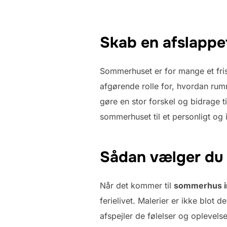
Skab en afslappe
Sommerhuset er for mange et fris
afgørende rolle for, hvordan rum
gøre en stor forskel og bidrage
sommerhuset til et personligt og 
Sådan vælger du 
Når det kommer til
sommerhus i
ferielivet. Malerier er ikke blot 
afspejler de følelser og oplevel