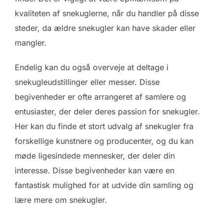
kvaliteten af snekuglerne, når du handler på disse
steder, da ældre snekugler kan have skader eller
mangler.
Endelig kan du også overveje at deltage i
snekugleudstillinger eller messer. Disse
begivenheder er ofte arrangeret af samlere og
entusiaster, der deler deres passion for snekugler.
Her kan du finde et stort udvalg af snekugler fra
forskellige kunstnere og producenter, og du kan
møde ligesindede mennesker, der deler din
interesse. Disse begivenheder kan være en
fantastisk mulighed for at udvide din samling og
lære mere om snekugler.