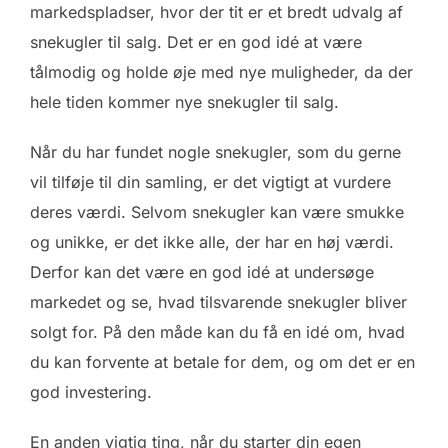
markedspladser, hvor der tit er et bredt udvalg af
snekugler til salg. Det er en god idé at være
tålmodig og holde øje med nye muligheder, da der
hele tiden kommer nye snekugler til salg.
Når du har fundet nogle snekugler, som du gerne
vil tilføje til din samling, er det vigtigt at vurdere
deres værdi. Selvom snekugler kan være smukke
og unikke, er det ikke alle, der har en høj værdi.
Derfor kan det være en god idé at undersøge
markedet og se, hvad tilsvarende snekugler bliver
solgt for. På den måde kan du få en idé om, hvad
du kan forvente at betale for dem, og om det er en
god investering.
En anden vigtig ting, når du starter din egen