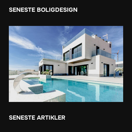
SENESTE BOLIGDESIGN
SENESTE ARTIKLER