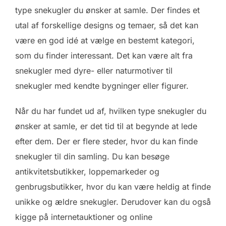
type snekugler du ønsker at samle. Der findes et
utal af forskellige designs og temaer, så det kan
være en god idé at vælge en bestemt kategori,
som du finder interessant. Det kan være alt fra
snekugler med dyre- eller naturmotiver til
snekugler med kendte bygninger eller figurer.
Når du har fundet ud af, hvilken type snekugler du
ønsker at samle, er det tid til at begynde at lede
efter dem. Der er flere steder, hvor du kan finde
snekugler til din samling. Du kan besøge
antikvitetsbutikker, loppemarkeder og
genbrugsbutikker, hvor du kan være heldig at finde
unikke og ældre snekugler. Derudover kan du også
kigge på internetauktioner og online