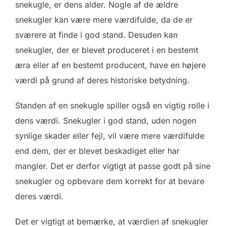
snekugle, er dens alder. Nogle af de ældre
snekugler kan være mere værdifulde, da de er
sværere at finde i god stand. Desuden kan
snekugler, der er blevet produceret i en bestemt
æra eller af en bestemt producent, have en højere
værdi på grund af deres historiske betydning.
Standen af en snekugle spiller også en vigtig rolle i
dens værdi. Snekugler i god stand, uden nogen
synlige skader eller fejl, vil være mere værdifulde
end dem, der er blevet beskadiget eller har
mangler. Det er derfor vigtigt at passe godt på sine
snekugler og opbevare dem korrekt for at bevare
deres værdi.
Det er vigtigt at bemærke, at værdien af snekugler