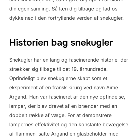
din egen samling. Så læn dig tilbage og lad os
dykke ned i den fortryllende verden af snekugler.
Historien bag snekugler
Snekugler har en lang og fascinerende historie, der
strækker sig tilbage til det 19. århundrede.
Oprindeligt blev snekuglerne skabt som et
eksperiment af en fransk kirurg ved navn Aimé
Argand. Han var fascineret af den nye opfindelse,
lamper, der blev drevet af en brænder med en
dobbelt række af væge. For at demonstrere
lampernes effektivitet og den konstante bevægelse
af flammen, satte Argand en glasbeholder med