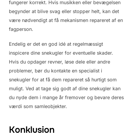
fungerer korrekt. Hvis musikken eller bevægelsen
begynder at blive svag eller stopper helt, kan det
være nødvendigt at få mekanismen repareret af en
fagperson.
Endelig er det en god idé at regelmæssigt
inspicere dine snekugler for eventuelle skader.
Hvis du opdager revner, løse dele eller andre
problemer, bør du kontakte en specialist i
snekugler for at få dem repareret så hurtigt som
muligt. Ved at tage sig godt af dine snekugler kan
du nyde dem i mange år fremover og bevare deres
værdi som samleobjekter.
Konklusion