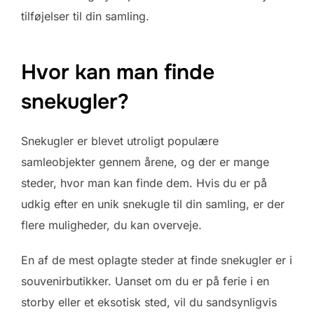
tilføjelser til din samling.
Hvor kan man finde
snekugler?
Snekugler er blevet utroligt populære
samleobjekter gennem årene, og der er mange
steder, hvor man kan finde dem. Hvis du er på
udkig efter en unik snekugle til din samling, er der
flere muligheder, du kan overveje.
En af de mest oplagte steder at finde snekugler er i
souvenirbutikker. Uanset om du er på ferie i en
storby eller et eksotisk sted, vil du sandsynligvis