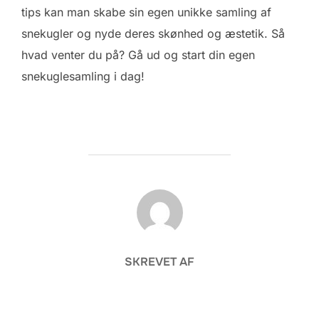
tips kan man skabe sin egen unikke samling af
snekugler og nyde deres skønhed og æstetik. Så
hvad venter du på? Gå ud og start din egen
snekuglesamling i dag!
FORFATTER
SKREVET AF