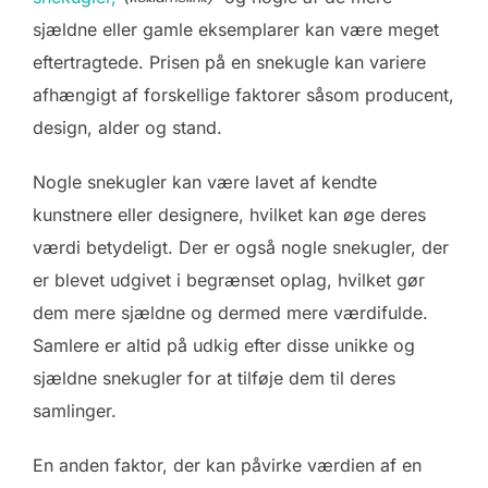
sjældne eller gamle eksemplarer kan være meget
eftertragtede. Prisen på en snekugle kan variere
afhængigt af forskellige faktorer såsom producent,
design, alder og stand.
Nogle snekugler kan være lavet af kendte
kunstnere eller designere, hvilket kan øge deres
værdi betydeligt. Der er også nogle snekugler, der
er blevet udgivet i begrænset oplag, hvilket gør
dem mere sjældne og dermed mere værdifulde.
Samlere er altid på udkig efter disse unikke og
sjældne snekugler for at tilføje dem til deres
samlinger.
En anden faktor, der kan påvirke værdien af en