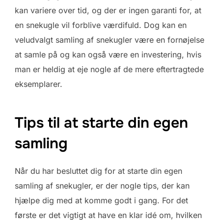
kan variere over tid, og der er ingen garanti for, at
en snekugle vil forblive værdifuld. Dog kan en
veludvalgt samling af snekugler være en fornøjelse
at samle på og kan også være en investering, hvis
man er heldig at eje nogle af de mere eftertragtede
eksemplarer.
Tips til at starte din egen
samling
Når du har besluttet dig for at starte din egen
samling af snekugler, er der nogle tips, der kan
hjælpe dig med at komme godt i gang. For det
første er det vigtigt at have en klar idé om, hvilken