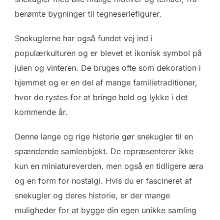
berømte bygninger til tegneseriefigurer.
Snekuglerne har også fundet vej ind i
populærkulturen og er blevet et ikonisk symbol på
julen og vinteren. De bruges ofte som dekoration i
hjemmet og er en del af mange familietraditioner,
hvor de rystes for at bringe held og lykke i det
kommende år.
Denne lange og rige historie gør snekugler til en
spændende samleobjekt. De repræsenterer ikke
kun en miniatureverden, men også en tidligere æra
og en form for nostalgi. Hvis du er fascineret af
snekugler og deres historie, er der mange
muligheder for at bygge din egen unikke samling