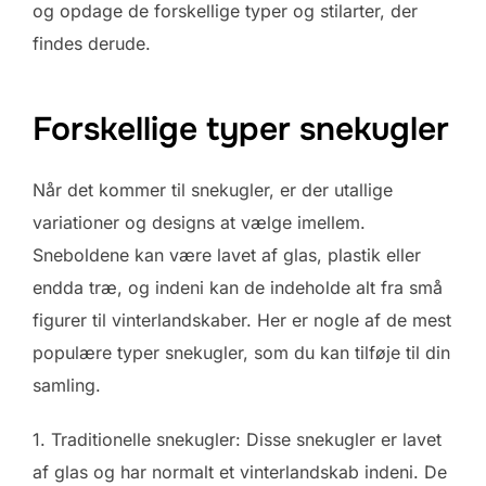
og opdage de forskellige typer og stilarter, der
findes derude.
Forskellige typer snekugler
Når det kommer til snekugler, er der utallige
variationer og designs at vælge imellem.
Sneboldene kan være lavet af glas, plastik eller
endda træ, og indeni kan de indeholde alt fra små
figurer til vinterlandskaber. Her er nogle af de mest
populære typer snekugler, som du kan tilføje til din
samling.
1. Traditionelle snekugler: Disse snekugler er lavet
af glas og har normalt et vinterlandskab indeni. De