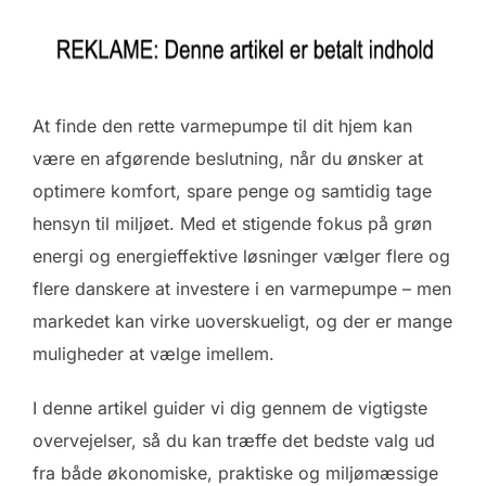
At finde den rette varmepumpe til dit hjem kan
være en afgørende beslutning, når du ønsker at
optimere komfort, spare penge og samtidig tage
hensyn til miljøet. Med et stigende fokus på grøn
energi og energieffektive løsninger vælger flere og
flere danskere at investere i en varmepumpe – men
markedet kan virke uoverskueligt, og der er mange
muligheder at vælge imellem.
I denne artikel guider vi dig gennem de vigtigste
overvejelser, så du kan træffe det bedste valg ud
fra både økonomiske, praktiske og miljømæssige