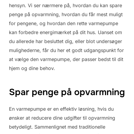
hensyn. Vi ser nærmere på, hvordan du kan spare
penge på opvarmning, hvordan du får mest muligt
for pengene, og hvordan den rette varmepumpe
kan forbedre energimærket på dit hus. Uanset om
du allerede har besluttet dig, eller blot undersøger
mulighederne, får du her et godt udgangspunkt for
at vælge den varmepumpe, der passer bedst til dit
hjem og dine behov.
Spar penge på opvarmning
En varmepumpe er en effektiv løsning, hvis du
ønsker at reducere dine udgifter til opvarmning
betydeligt. Sammenlignet med traditionelle