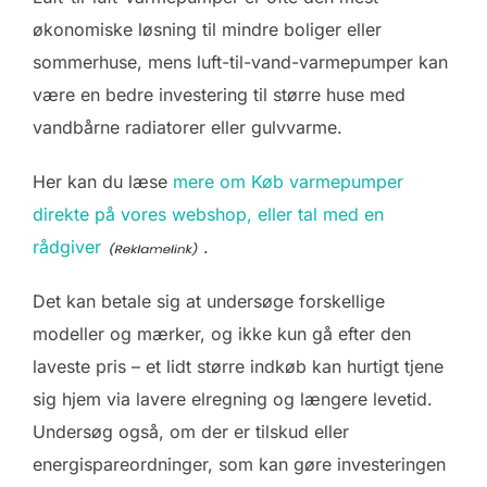
økonomiske løsning til mindre boliger eller
sommerhuse, mens luft-til-vand-varmepumper kan
være en bedre investering til større huse med
vandbårne radiatorer eller gulvvarme.
Her kan du læse
mere om Køb varmepumper
direkte på vores webshop, eller tal med en
rådgiver
.
Det kan betale sig at undersøge forskellige
modeller og mærker, og ikke kun gå efter den
laveste pris – et lidt større indkøb kan hurtigt tjene
sig hjem via lavere elregning og længere levetid.
Undersøg også, om der er tilskud eller
energispareordninger, som kan gøre investeringen