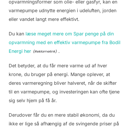
opvarmningsformer som olie- eller gasfyr, kan en
varmepumpe udnytte energien i udeluften, jorden
eller vandet langt mere effektivt.
Du kan
læse meget mere om Spar penge på din
opvarmning med en effektiv varmepumpe fra Bodil
Energi her
.
Det betyder, at du får mere varme ud af hver
krone, du bruger på energi. Mange oplever, at
deres varmeregning bliver halveret, når de skifter
til en varmepumpe, og investeringen kan ofte tjene
sig selv hjem på få år.
Derudover får du en mere stabil økonomi, da du
ikke er lige så afhængig af de svingende priser på