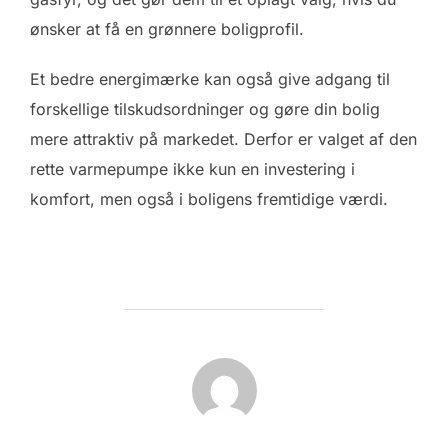
ønsker at få en grønnere boligprofil.
Et bedre energimærke kan også give adgang til
forskellige tilskudsordninger og gøre din bolig
mere attraktiv på markedet. Derfor er valget af den
rette varmepumpe ikke kun en investering i
komfort, men også i boligens fremtidige værdi.
FORFATTER