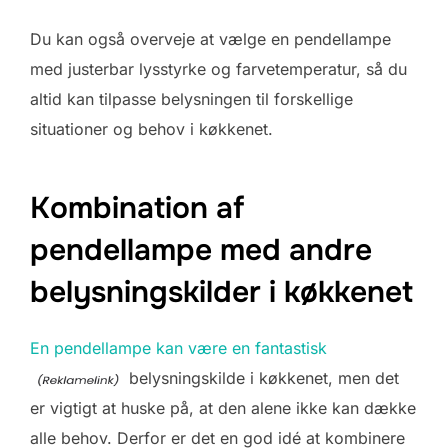
Du kan også overveje at vælge en pendellampe
med justerbar lysstyrke og farvetemperatur, så du
altid kan tilpasse belysningen til forskellige
situationer og behov i køkkenet.
Kombination af
pendellampe med andre
belysningskilder i køkkenet
En pendellampe kan være en fantastisk
belysningskilde i køkkenet, men det
er vigtigt at huske på, at den alene ikke kan dække
alle behov. Derfor er det en god idé at kombinere