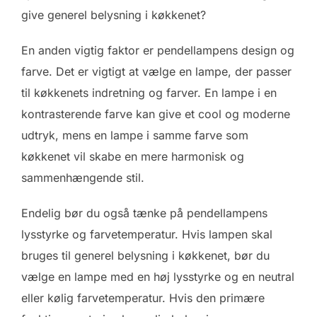
give generel belysning i køkkenet?
En anden vigtig faktor er pendellampens design og
farve. Det er vigtigt at vælge en lampe, der passer
til køkkenets indretning og farver. En lampe i en
kontrasterende farve kan give et cool og moderne
udtryk, mens en lampe i samme farve som
køkkenet vil skabe en mere harmonisk og
sammenhængende stil.
Endelig bør du også tænke på pendellampens
lysstyrke og farvetemperatur. Hvis lampen skal
bruges til generel belysning i køkkenet, bør du
vælge en lampe med en høj lysstyrke og en neutral
eller kølig farvetemperatur. Hvis den primære