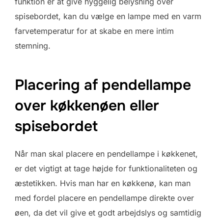
funktion er at give hyggelig belysning over
spisebordet, kan du vælge en lampe med en varm
farvetemperatur for at skabe en mere intim
stemning.
Placering af pendellampe
over køkkenøen eller
spisebordet
Når man skal placere en pendellampe i køkkenet,
er det vigtigt at tage højde for funktionaliteten og
æstetikken. Hvis man har en køkkenø, kan man
med fordel placere en pendellampe direkte over
øen, da det vil give et godt arbejdslys og samtidig