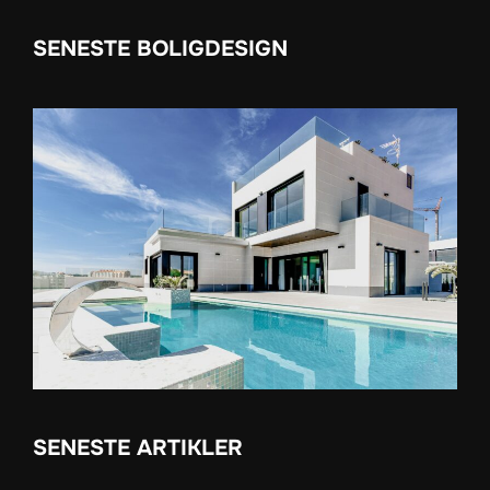
SENESTE BOLIGDESIGN
SENESTE ARTIKLER