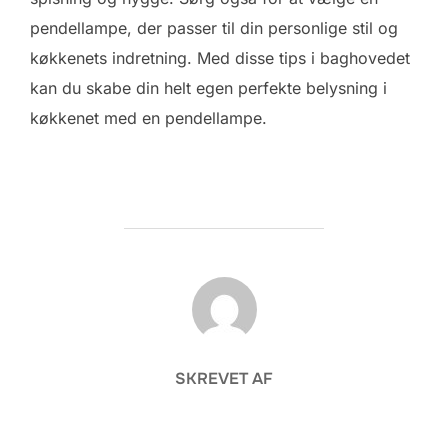
pendellampe, der passer til din personlige stil og
køkkenets indretning. Med disse tips i baghovedet
kan du skabe din helt egen perfekte belysning i
køkkenet med en pendellampe.
FORFATTER
SKREVET AF