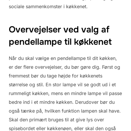
sociale sammenkomster i køkkenet.
Overvejelser ved valg af
pendellampe til køkkenet
Når du skal vælge en pendellampe til dit køkken,
er der flere overvejelser, du bør gøre dig. Først og
fremmest bør du tage højde for køkkenets
størrelse og stil. En stor lampe vil se godt ud i et
rummeligt køkken, mens en mindre lampe vil passe
bedre ind i et mindre køkken. Derudover bør du
også tænke på, hvilken funktion lampen skal have.
Skal den primært bruges til at give lys over
spisebordet eller køkkenøen, eller skal den også