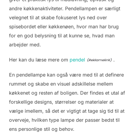
andre køkkenaktiviteter. Pendellampen er særligt
velegnet til at skabe fokuseret lys ned over
spisebordet eller køkkenøen, hvor man har brug
for en god belysning til at kunne se, hvad man
arbejder med.
Her kan du læse mere om
pendel
.
En pendellampe kan også være med til at definere
rummet og skabe en visuel adskillelse mellem
køkkenet og resten af boligen. Der findes et utal af
forskellige designs, størrelser og materialer at
vælge imellem, så det er vigtigt at tage sig tid til at
overveje, hvilken type lampe der passer bedst til
ens personlige stil og behov.