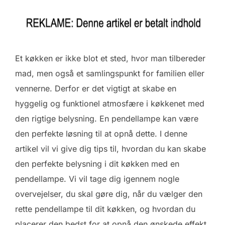
Et køkken er ikke blot et sted, hvor man tilbereder
mad, men også et samlingspunkt for familien eller
vennerne. Derfor er det vigtigt at skabe en
hyggelig og funktionel atmosfære i køkkenet med
den rigtige belysning. En pendellampe kan være
den perfekte løsning til at opnå dette. I denne
artikel vil vi give dig tips til, hvordan du kan skabe
den perfekte belysning i dit køkken med en
pendellampe. Vi vil tage dig igennem nogle
overvejelser, du skal gøre dig, når du vælger den
rette pendellampe til dit køkken, og hvordan du
placerer den bedst for at opnå den ønskede effekt.