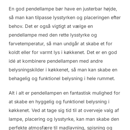
En god pendellampe bør have en justerbar højde,
så man kan tilpasse lysstyrken og placeringen efter
behov. Det er også vigtigt at vælge en
pendellampe med den rette lysstyrke og
farvetemperatur, så man undgår at skabe et for
koldt eller for varmt lys i køkkenet. Det er en god
idé at kombinere pendellampen med andre
belysningskilder i køkkenet, så man kan skabe en
behagelig og funktionel belysning i hele rummet.
Alt i alt er pendellampen en fantastisk mulighed for
at skabe en hyggelig og funktionel belysning i
køkkenet. Ved at tage sig tid til at overveje valg af
lampe, placering og lysstyrke, kan man skabe den
perfekte atmosfære til madlavning, spisning og