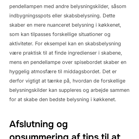
pendellampen med andre belysningskilder, såsom
indbygningsspots eller skabsbelysning. Dette
skaber en mere nuanceret belysning i køkkenet,
som kan tilpasses forskellige situationer og
aktiviteter. For eksempel kan en skabsbelysning
være praktisk til at finde ingredienser i skabene,
mens en pendellampe over spisebordet skaber en
hyggelig atmosfære til middagsbordet. Det er
derfor vigtigt at tænke på, hvordan de forskellige
belysningskilder kan suppleres og arbejde sammen
for at skabe den bedste belysning i køkkenet.
Afslutning og
opsummering af tips til at