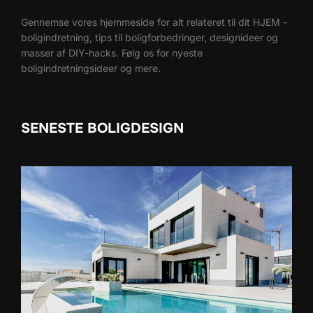
Gennemse vores hjemmeside for alt relateret til dit HJEM -
boligindretning, tips til boligforbedringer, designideer og
masser af DIY-hacks. Følg os for nyeste
boligindretningsideer og mere.
SENESTE BOLIGDESIGN