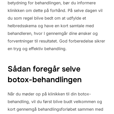
betydning for behandlingen, bør du informere
klinikken om dette på forhånd. På selve dagen vil
du som regel blive bedt om at udfylde et
helbredsskema og have en kort samtale med
behandleren, hvor I gennemgår dine ønsker og
forventninger til resultatet. God forberedelse sikrer
en tryg og effektiv behandling.
Sådan foregår selve
botox-behandlingen
Når du møder op på klinikken til din botox-
behandling, vil du først blive budt velkommen og
kort gennemgå behandlingsforløbet sammen med