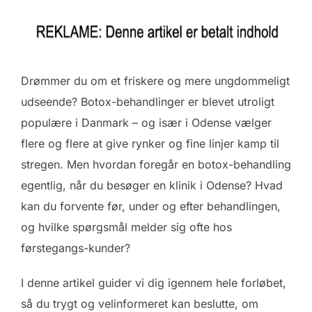
Drømmer du om et friskere og mere ungdommeligt
udseende? Botox-behandlinger er blevet utroligt
populære i Danmark – og især i Odense vælger
flere og flere at give rynker og fine linjer kamp til
stregen. Men hvordan foregår en botox-behandling
egentlig, når du besøger en klinik i Odense? Hvad
kan du forvente før, under og efter behandlingen,
og hvilke spørgsmål melder sig ofte hos
førstegangs-kunder?
I denne artikel guider vi dig igennem hele forløbet,
så du trygt og velinformeret kan beslutte, om