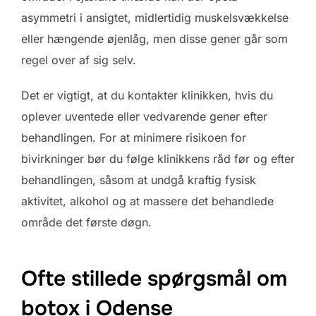
asymmetri i ansigtet, midlertidig muskelsvækkelse
eller hængende øjenlåg, men disse gener går som
regel over af sig selv.
Det er vigtigt, at du kontakter klinikken, hvis du
oplever uventede eller vedvarende gener efter
behandlingen. For at minimere risikoen for
bivirkninger bør du følge klinikkens råd før og efter
behandlingen, såsom at undgå kraftig fysisk
aktivitet, alkohol og at massere det behandlede
område det første døgn.
Ofte stillede spørgsmål om
botox i Odense