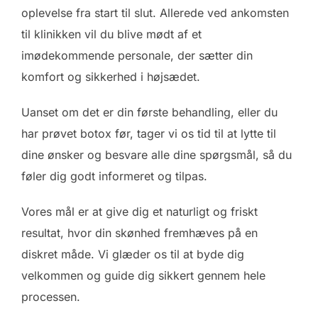
oplevelse fra start til slut. Allerede ved ankomsten
til klinikken vil du blive mødt af et
imødekommende personale, der sætter din
komfort og sikkerhed i højsædet.
Uanset om det er din første behandling, eller du
har prøvet botox før, tager vi os tid til at lytte til
dine ønsker og besvare alle dine spørgsmål, så du
føler dig godt informeret og tilpas.
Vores mål er at give dig et naturligt og friskt
resultat, hvor din skønhed fremhæves på en
diskret måde. Vi glæder os til at byde dig
velkommen og guide dig sikkert gennem hele
processen.