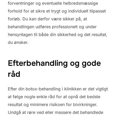
forventninger og eventuelle helbredsmæssige
forhold for at sikre et trygt og individuelt tilpasset
forløb. Du kan derfor være sikker på, at
behandlingen udføres professionelt og under
hensyntagen til både din sikkerhed og det resultat,
du ønsker.
Efterbehandling og gode
råd
Efter din botox-behandling i klinikken er det vigtigt
at følge nogle enkle råd for at opnå det bedste
resultat og minimere risikoen for bivirkninger.
Undgå at røre ved eller massere det behandlede