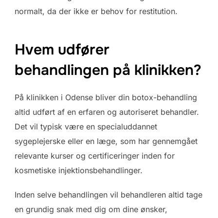
normalt, da der ikke er behov for restitution.
Hvem udfører
behandlingen på klinikken?
På klinikken i Odense bliver din botox-behandling
altid udført af en erfaren og autoriseret behandler.
Det vil typisk være en specialuddannet
sygeplejerske eller en læge, som har gennemgået
relevante kurser og certificeringer inden for
kosmetiske injektionsbehandlinger.
Inden selve behandlingen vil behandleren altid tage
en grundig snak med dig om dine ønsker,