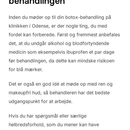
behandlingen
Inden du møder op til din botox-behandling på
klinikken i Odense, er der nogle ting, du med
fordel kan forberede. Først og fremmest anbefales
det, at du undgår alkohol og blodfortyndende
medicin som eksempelvis ibuprofen et par dage
før behandlingen, da dette kan mindske risikoen
for blå mærker.
Det er også en god idé at møde op med ren og
makeupfri hud, så behandleren har det bedste
udgangspunkt for at arbejde.
Hvis du har spørgsmål eller særlige
helbredsforhold, som du mener kan have