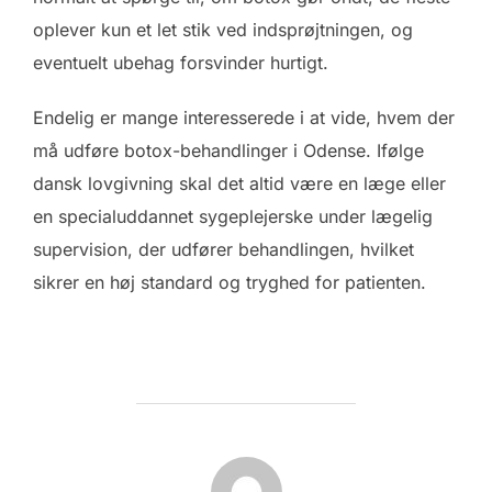
oplever kun et let stik ved indsprøjtningen, og
eventuelt ubehag forsvinder hurtigt.
Endelig er mange interesserede i at vide, hvem der
må udføre botox-behandlinger i Odense. Ifølge
dansk lovgivning skal det altid være en læge eller
en specialuddannet sygeplejerske under lægelig
supervision, der udfører behandlingen, hvilket
sikrer en høj standard og tryghed for patienten.
FORFATTER