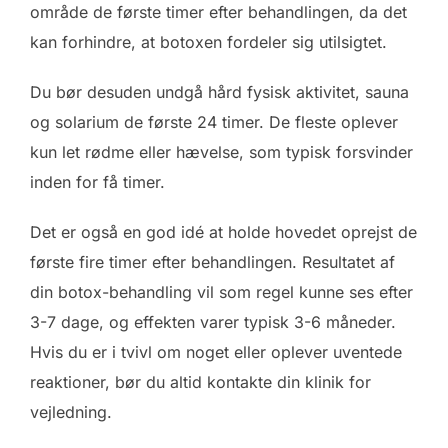
område de første timer efter behandlingen, da det
kan forhindre, at botoxen fordeler sig utilsigtet.
Du bør desuden undgå hård fysisk aktivitet, sauna
og solarium de første 24 timer. De fleste oplever
kun let rødme eller hævelse, som typisk forsvinder
inden for få timer.
Det er også en god idé at holde hovedet oprejst de
første fire timer efter behandlingen. Resultatet af
din botox-behandling vil som regel kunne ses efter
3-7 dage, og effekten varer typisk 3-6 måneder.
Hvis du er i tvivl om noget eller oplever uventede
reaktioner, bør du altid kontakte din klinik for
vejledning.