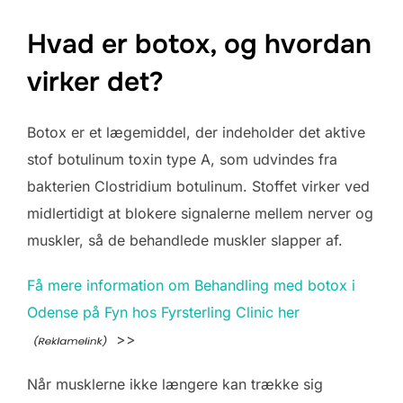
Hvad er botox, og hvordan
virker det?
Botox er et lægemiddel, der indeholder det aktive
stof botulinum toxin type A, som udvindes fra
bakterien Clostridium botulinum. Stoffet virker ved
midlertidigt at blokere signalerne mellem nerver og
muskler, så de behandlede muskler slapper af.
Få mere information om Behandling med botox i
Odense på Fyn hos Fyrsterling Clinic her
>>
Når musklerne ikke længere kan trække sig