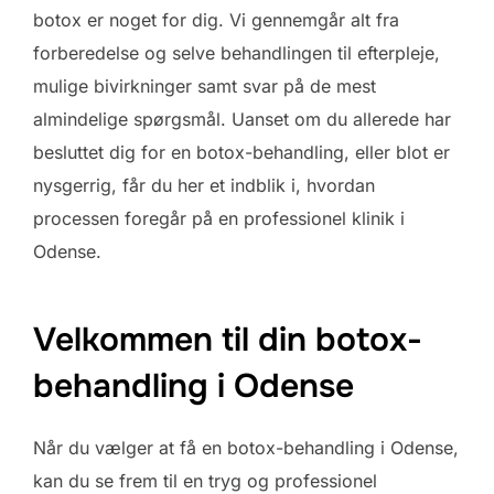
botox er noget for dig. Vi gennemgår alt fra
forberedelse og selve behandlingen til efterpleje,
mulige bivirkninger samt svar på de mest
almindelige spørgsmål. Uanset om du allerede har
besluttet dig for en botox-behandling, eller blot er
nysgerrig, får du her et indblik i, hvordan
processen foregår på en professionel klinik i
Odense.
Velkommen til din botox-
behandling i Odense
Når du vælger at få en botox-behandling i Odense,
kan du se frem til en tryg og professionel