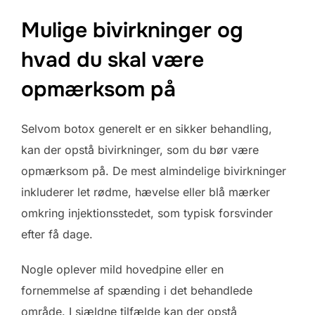
Mulige bivirkninger og
hvad du skal være
opmærksom på
Selvom botox generelt er en sikker behandling,
kan der opstå bivirkninger, som du bør være
opmærksom på. De mest almindelige bivirkninger
inkluderer let rødme, hævelse eller blå mærker
omkring injektionsstedet, som typisk forsvinder
efter få dage.
Nogle oplever mild hovedpine eller en
fornemmelse af spænding i det behandlede
område. I sjældne tilfælde kan der opstå