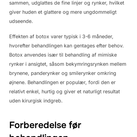
sammen, udglattes de fine linjer og rynker, hvilket
giver huden et glattere og mere ungdommeligt
udseende.
Effekten af botox varer typisk i 3-6 måneder,
hvorefter behandlingen kan gentages efter behov.
Botox anvendes især til behandling af mimiske
rynker i ansigtet, såsom bekymringsrynken mellem
brynene, panderynker og smilerynker omkring
øjnene. Behandlingen er populær, fordi den er
relativt enkel, hurtig og giver et naturligt resultat
uden kirurgisk indgreb.
Forberedelse før