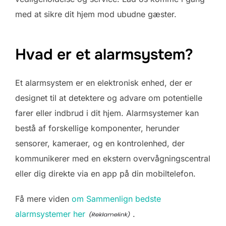
med at sikre dit hjem mod ubudne gæster.
Hvad er et alarmsystem?
Et alarmsystem er en elektronisk enhed, der er
designet til at detektere og advare om potentielle
farer eller indbrud i dit hjem. Alarmsystemer kan
bestå af forskellige komponenter, herunder
sensorer, kameraer, og en kontrolenhed, der
kommunikerer med en ekstern overvågningscentral
eller dig direkte via en app på din mobiltelefon.
Få mere viden
om Sammenlign bedste
alarmsystemer her
.