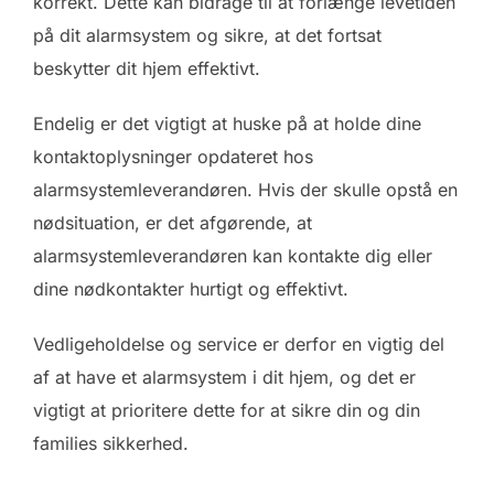
korrekt. Dette kan bidrage til at forlænge levetiden
på dit alarmsystem og sikre, at det fortsat
beskytter dit hjem effektivt.
Endelig er det vigtigt at huske på at holde dine
kontaktoplysninger opdateret hos
alarmsystemleverandøren. Hvis der skulle opstå en
nødsituation, er det afgørende, at
alarmsystemleverandøren kan kontakte dig eller
dine nødkontakter hurtigt og effektivt.
Vedligeholdelse og service er derfor en vigtig del
af at have et alarmsystem i dit hjem, og det er
vigtigt at prioritere dette for at sikre din og din
families sikkerhed.