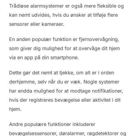
Trådløse alarmsystemer er også mere fleksible og
kan nemt udvides, hvis du ønsker at tilføje flere
sensorer eller kameraer.
En anden populær funktion er fjernovervågning,
som giver dig mulighed for at overvåge dit hjem
via en app på din smartphone.
Dette gør det nemt at tjekke, om alt er i orden
derhjemme, selv når du er væk. Nogle systemer
har endda mulighed for at modtage notifikationer,
hvis der registreres bevægelse eller aktivitet i dit
hjem.
Andre populære funktioner inkluderer
bevægelsessensorer, døralarmer, røgdetektorer og