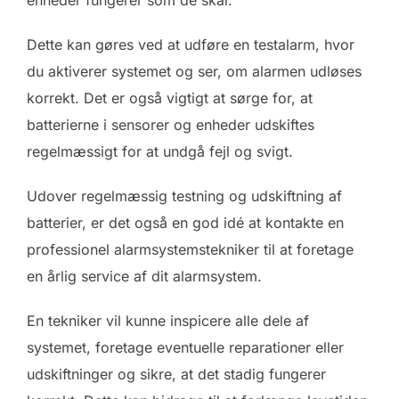
Dette kan gøres ved at udføre en testalarm, hvor
du aktiverer systemet og ser, om alarmen udløses
korrekt. Det er også vigtigt at sørge for, at
batterierne i sensorer og enheder udskiftes
regelmæssigt for at undgå fejl og svigt.
Udover regelmæssig testning og udskiftning af
batterier, er det også en god idé at kontakte en
professionel alarmsystemstekniker til at foretage
en årlig service af dit alarmsystem.
En tekniker vil kunne inspicere alle dele af
systemet, foretage eventuelle reparationer eller
udskiftninger og sikre, at det stadig fungerer