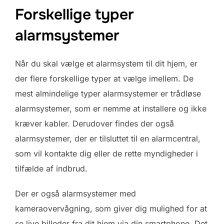
Forskellige typer
alarmsystemer
Når du skal vælge et alarmsystem til dit hjem, er
der flere forskellige typer at vælge imellem. De
mest almindelige typer alarmsystemer er trådløse
alarmsystemer, som er nemme at installere og ikke
kræver kabler. Derudover findes der også
alarmsystemer, der er tilsluttet til en alarmcentral,
som vil kontakte dig eller de rette myndigheder i
tilfælde af indbrud.
Der er også alarmsystemer med
kameraovervågning, som giver dig mulighed for at
se live billeder fra dit hjem via din smartphone. Det