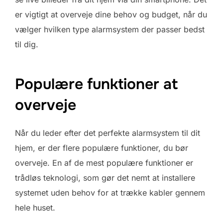
er vigtigt at overveje dine behov og budget, når du
vælger hvilken type alarmsystem der passer bedst
til dig.
Populære funktioner at
overveje
Når du leder efter det perfekte alarmsystem til dit
hjem, er der flere populære funktioner, du bør
overveje. En af de mest populære funktioner er
trådløs teknologi, som gør det nemt at installere
systemet uden behov for at trække kabler gennem
hele huset.