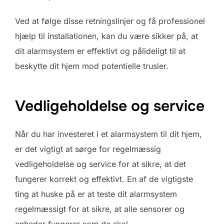
Ved at følge disse retningslinjer og få professionel
hjælp til installationen, kan du være sikker på, at
dit alarmsystem er effektivt og pålideligt til at
beskytte dit hjem mod potentielle trusler.
Vedligeholdelse og service
Når du har investeret i et alarmsystem til dit hjem,
er det vigtigt at sørge for regelmæssig
vedligeholdelse og service for at sikre, at det
fungerer korrekt og effektivt. En af de vigtigste
ting at huske på er at teste dit alarmsystem
regelmæssigt for at sikre, at alle sensorer og
enheder fungerer som de skal.