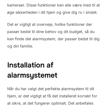
kameraer. Disse funktioner kan alle være med til at
øge sikkerheden i dit hjem og give dig ro i sindet.
Det er vigtigt at overveje, hvilke funktioner der
passer bedst til dine behov og dit budget, så du
kan finde det alarmsystem, der passer bedst til dig
og din familie.
Installation af
alarmsystemet
Når du har valgt det perfekte alarmsystem til dit
hjem, er det vigtigt at få det installeret korrekt for
at sikre, at det fungerer optimalt. Det anbefales