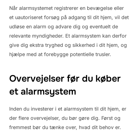
Når alarmsystemet registrerer en bevægelse eller
et uautoriseret forsøg på adgang til dit hjem, vil det
udløse en alarm og advare dig og eventuelt de
relevante myndigheder. Et alarmsystem kan derfor
give dig ekstra tryghed og sikkerhed i dit hjem, og
hjælpe med at forebygge potentielle trusler.
Overvejelser før du køber
et alarmsystem
Inden du investerer i et alarmsystem til dit hjem, er
der flere overvejelser, du bør gøre dig. Først og
fremmest bør du tænke over, hvad dit behov er.