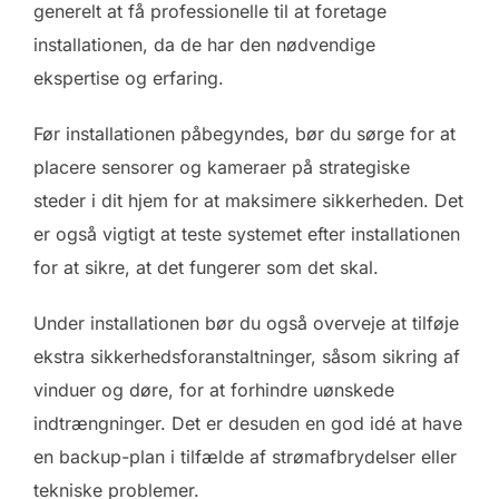
generelt at få professionelle til at foretage
installationen, da de har den nødvendige
ekspertise og erfaring.
Før installationen påbegyndes, bør du sørge for at
placere sensorer og kameraer på strategiske
steder i dit hjem for at maksimere sikkerheden. Det
er også vigtigt at teste systemet efter installationen
for at sikre, at det fungerer som det skal.
Under installationen bør du også overveje at tilføje
ekstra sikkerhedsforanstaltninger, såsom sikring af
vinduer og døre, for at forhindre uønskede
indtrængninger. Det er desuden en god idé at have
en backup-plan i tilfælde af strømafbrydelser eller
tekniske problemer.