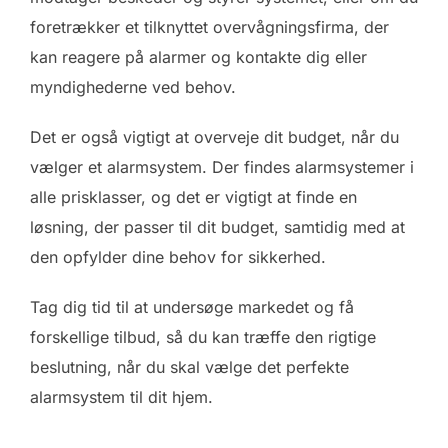
foretrækker et tilknyttet overvågningsfirma, der
kan reagere på alarmer og kontakte dig eller
myndighederne ved behov.
Det er også vigtigt at overveje dit budget, når du
vælger et alarmsystem. Der findes alarmsystemer i
alle prisklasser, og det er vigtigt at finde en
løsning, der passer til dit budget, samtidig med at
den opfylder dine behov for sikkerhed.
Tag dig tid til at undersøge markedet og få
forskellige tilbud, så du kan træffe den rigtige
beslutning, når du skal vælge det perfekte
alarmsystem til dit hjem.