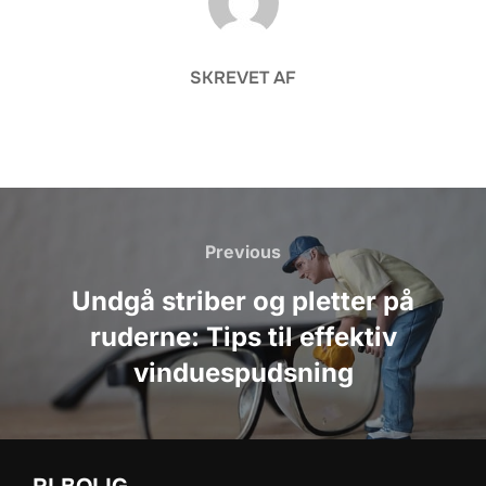
SKREVET AF
Indlægsnavigation
Previous
Previous
Undgå striber og pletter på
ruderne: Tips til effektiv
vinduespudsning