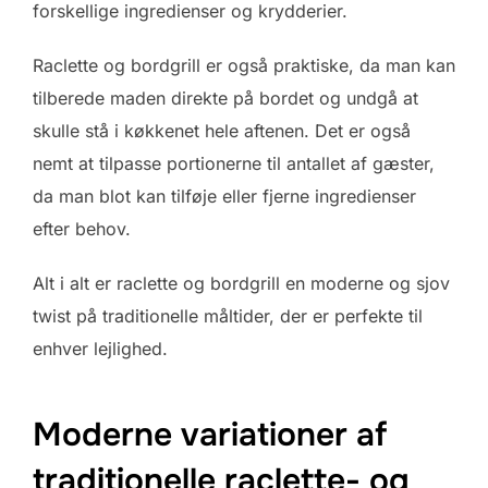
forskellige ingredienser og krydderier.
Raclette og bordgrill er også praktiske, da man kan
tilberede maden direkte på bordet og undgå at
skulle stå i køkkenet hele aftenen. Det er også
nemt at tilpasse portionerne til antallet af gæster,
da man blot kan tilføje eller fjerne ingredienser
efter behov.
Alt i alt er raclette og bordgrill en moderne og sjov
twist på traditionelle måltider, der er perfekte til
enhver lejlighed.
Moderne variationer af
traditionelle raclette- og