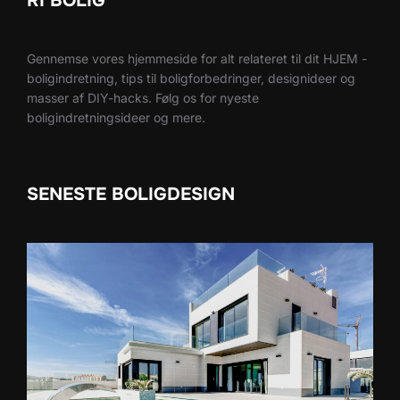
RI BOLIG
Gennemse vores hjemmeside for alt relateret til dit HJEM -
boligindretning, tips til boligforbedringer, designideer og
masser af DIY-hacks. Følg os for nyeste
boligindretningsideer og mere.
SENESTE BOLIGDESIGN