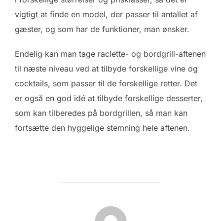
vigtigt at finde en model, der passer til antallet af
gæster, og som har de funktioner, man ønsker.
Endelig kan man tage raclette- og bordgrill-aftenen
til næste niveau ved at tilbyde forskellige vine og
cocktails, som passer til de forskellige retter. Det
er også en god idé at tilbyde forskellige desserter,
som kan tilberedes på bordgrillen, så man kan
fortsætte den hyggelige stemning hele aftenen.
FORFATTER