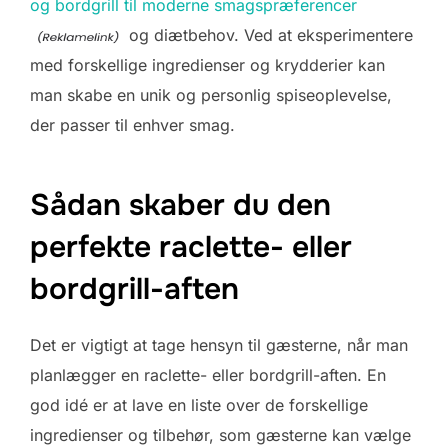
og bordgrill til moderne smagspræferencer
og diætbehov. Ved at eksperimentere
med forskellige ingredienser og krydderier kan
man skabe en unik og personlig spiseoplevelse,
der passer til enhver smag.
Sådan skaber du den
perfekte raclette- eller
bordgrill-aften
Det er vigtigt at tage hensyn til gæsterne, når man
planlægger en raclette- eller bordgrill-aften. En
god idé er at lave en liste over de forskellige
ingredienser og tilbehør, som gæsterne kan vælge