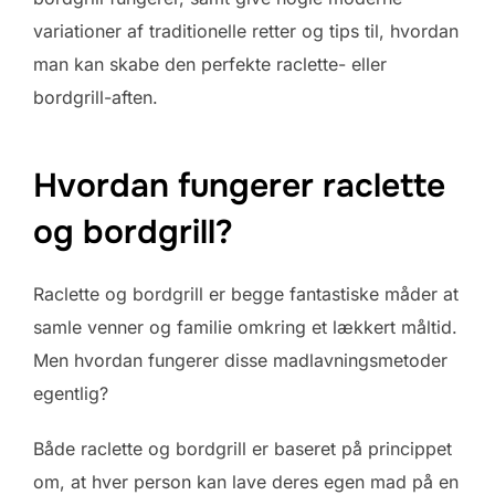
variationer af traditionelle retter og tips til, hvordan
man kan skabe den perfekte raclette- eller
bordgrill-aften.
Hvordan fungerer raclette
og bordgrill?
Raclette og bordgrill er begge fantastiske måder at
samle venner og familie omkring et lækkert måltid.
Men hvordan fungerer disse madlavningsmetoder
egentlig?
Både raclette og bordgrill er baseret på princippet
om, at hver person kan lave deres egen mad på en