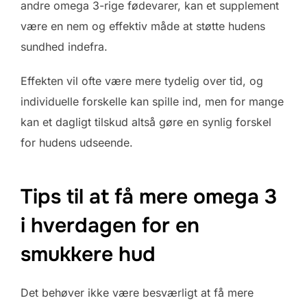
andre omega 3-rige fødevarer, kan et supplement
være en nem og effektiv måde at støtte hudens
sundhed indefra.
Effekten vil ofte være mere tydelig over tid, og
individuelle forskelle kan spille ind, men for mange
kan et dagligt tilskud altså gøre en synlig forskel
for hudens udseende.
Tips til at få mere omega 3
i hverdagen for en
smukkere hud
Det behøver ikke være besværligt at få mere