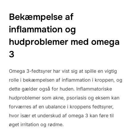
Bekæmpelse af
inflammation og
hudproblemer med omega
3
Omega 3-fedtsyrer har vist sig at spille en vigtig
rolle i bekæmpelsen af inflammation i kroppen, og
dette gælder også for huden. Inflammatoriske
hudproblemer som akne, psoriasis og eksem kan
forværres af en ubalance i kroppens fedtsyrer,
hvor især et underskud af omega 3 kan føre til
øget irritation og rødme.