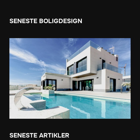
SENESTE BOLIGDESIGN
SENESTE ARTIKLER