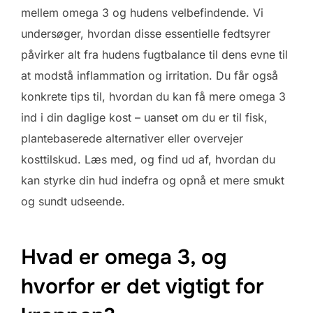
mellem omega 3 og hudens velbefindende. Vi
undersøger, hvordan disse essentielle fedtsyrer
påvirker alt fra hudens fugtbalance til dens evne til
at modstå inflammation og irritation. Du får også
konkrete tips til, hvordan du kan få mere omega 3
ind i din daglige kost – uanset om du er til fisk,
plantebaserede alternativer eller overvejer
kosttilskud. Læs med, og find ud af, hvordan du
kan styrke din hud indefra og opnå et mere smukt
og sundt udseende.
Hvad er omega 3, og
hvorfor er det vigtigt for