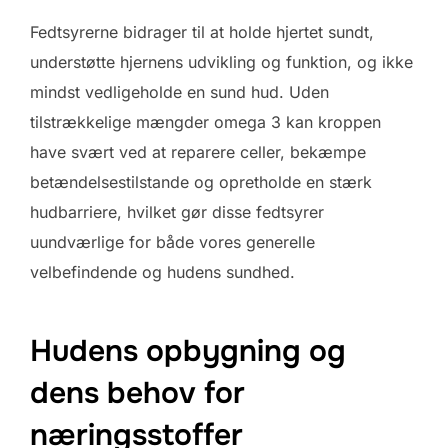
Fedtsyrerne bidrager til at holde hjertet sundt,
understøtte hjernens udvikling og funktion, og ikke
mindst vedligeholde en sund hud. Uden
tilstrækkelige mængder omega 3 kan kroppen
have svært ved at reparere celler, bekæmpe
betændelsestilstande og opretholde en stærk
hudbarriere, hvilket gør disse fedtsyrer
uundværlige for både vores generelle
velbefindende og hudens sundhed.
Hudens opbygning og
dens behov for
næringsstoffer