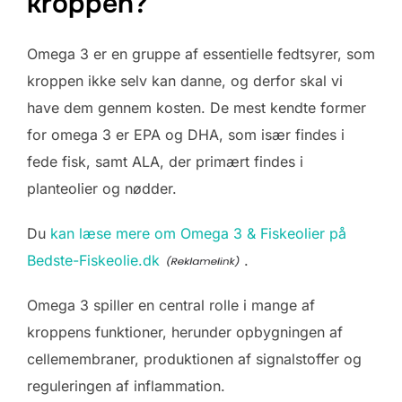
kroppen?
Omega 3 er en gruppe af essentielle fedtsyrer, som
kroppen ikke selv kan danne, og derfor skal vi
have dem gennem kosten. De mest kendte former
for omega 3 er EPA og DHA, som især findes i
fede fisk, samt ALA, der primært findes i
planteolier og nødder.
Du
kan læse mere om Omega 3 & Fiskeolier på
Bedste-Fiskeolie.dk
.
Omega 3 spiller en central rolle i mange af
kroppens funktioner, herunder opbygningen af
cellemembraner, produktionen af signalstoffer og
reguleringen af inflammation.