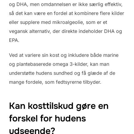
og DHA, men omdannelsen er ikke særlig effektiv,
så det kan være en fordel at kombinere flere kilder
eller supplere med mikroalgeolie, som er et
vegansk alternativ, der direkte indeholder DHA og
EPA.
Ved at variere sin kost og inkludere både marine
og plantebaserede omega 3-kilder, kan man
understøtte hudens sundhed og få glæde af de
mange fordele, som fedtsyrerne tilbyder.
Kan kosttilskud gøre en
forskel for hudens
udseende?