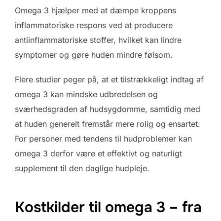
Omega 3 hjælper med at dæmpe kroppens
inflammatoriske respons ved at producere
antiinflammatoriske stoffer, hvilket kan lindre
symptomer og gøre huden mindre følsom.
Flere studier peger på, at et tilstrækkeligt indtag af
omega 3 kan mindske udbredelsen og
sværhedsgraden af hudsygdomme, samtidig med
at huden generelt fremstår mere rolig og ensartet.
For personer med tendens til hudproblemer kan
omega 3 derfor være et effektivt og naturligt
supplement til den daglige hudpleje.
Kostkilder til omega 3 – fra