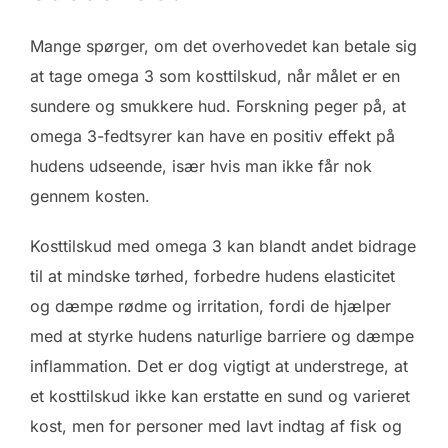
Mange spørger, om det overhovedet kan betale sig
at tage omega 3 som kosttilskud, når målet er en
sundere og smukkere hud. Forskning peger på, at
omega 3-fedtsyrer kan have en positiv effekt på
hudens udseende, især hvis man ikke får nok
gennem kosten.
Kosttilskud med omega 3 kan blandt andet bidrage
til at mindske tørhed, forbedre hudens elasticitet
og dæmpe rødme og irritation, fordi de hjælper
med at styrke hudens naturlige barriere og dæmpe
inflammation. Det er dog vigtigt at understrege, at
et kosttilskud ikke kan erstatte en sund og varieret
kost, men for personer med lavt indtag af fisk og