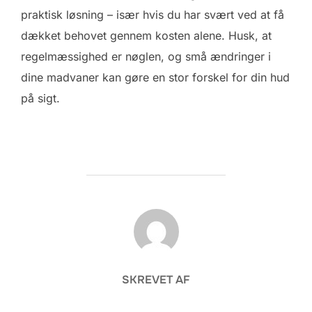
praktisk løsning – især hvis du har svært ved at få
dækket behovet gennem kosten alene. Husk, at
regelmæssighed er nøglen, og små ændringer i
dine madvaner kan gøre en stor forskel for din hud
på sigt.
FORFATTER
SKREVET AF