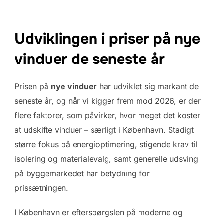
Udviklingen i priser på nye
vinduer de seneste år
Prisen på
nye vinduer
har udviklet sig markant de
seneste år, og når vi kigger frem mod 2026, er der
flere faktorer, som påvirker, hvor meget det koster
at udskifte vinduer – særligt i København. Stadigt
større fokus på energioptimering, stigende krav til
isolering og materialevalg, samt generelle udsving
på byggemarkedet har betydning for
prissætningen.
I København er efterspørgslen på moderne og