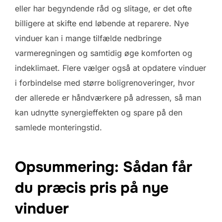
eller har begyndende råd og slitage, er det ofte
billigere at skifte end løbende at reparere. Nye
vinduer kan i mange tilfælde nedbringe
varmeregningen og samtidig øge komforten og
indeklimaet. Flere vælger også at opdatere vinduer
i forbindelse med større boligrenoveringer, hvor
der allerede er håndværkere på adressen, så man
kan udnytte synergieffekten og spare på den
samlede monteringstid.
Opsummering: Sådan får
du præcis pris på nye
vinduer