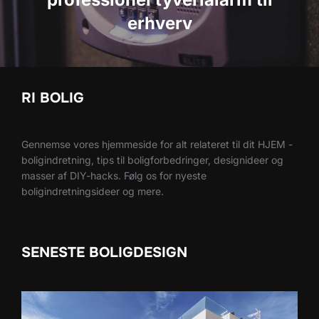
erhverv
RI BOLIG
Gennemse vores hjemmeside for alt relateret til dit HJEM -
boligindretning, tips til boligforbedringer, designideer og
masser af DIY-hacks. Følg os for nyeste
boligindretningsideer og mere.
SENESTE BOLIGDESIGN