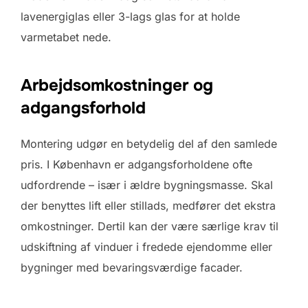
lavenergiglas eller 3-lags glas for at holde
varmetabet nede.
Arbejdsomkostninger og
adgangsforhold
Montering udgør en betydelig del af den samlede
pris. I København er adgangsforholdene ofte
udfordrende – især i ældre bygningsmasse. Skal
der benyttes lift eller stillads, medfører det ekstra
omkostninger. Dertil kan der være særlige krav til
udskiftning af vinduer i fredede ejendomme eller
bygninger med bevaringsværdige facader.