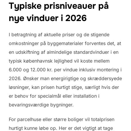
Typiske prisniveauer på
nye vinduer i 2026
I betragtning af aktuelle priser og de stigende
omkostninger på byggematerialer forventes det, at
en udskiftning af almindelige standardvinduer i en
typisk københavnsk lejlighed vil koste mellem
6.000 og 12.000 kr. per vindue inklusiv montering i
2026. Ønsker man energirigtige og skræddersyede
løsninger, kan prisen hurtigt stige, særligt hvis der
er behov for specialmål eller installation i
bevaringsværdige bygninger.
For parcelhuse eller større boliger vil totalprisen
hurtigt kunne løbe op. Her er det vigtigt at tage