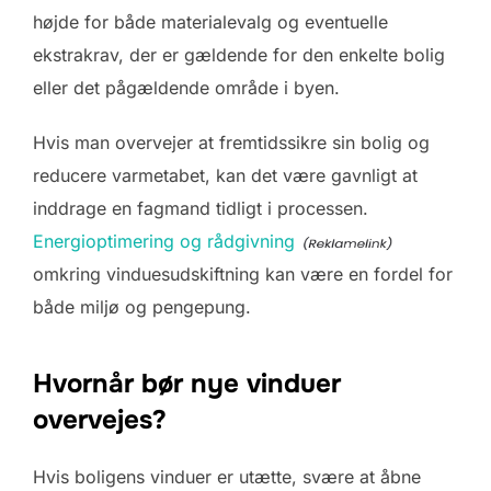
højde for både materialevalg og eventuelle
ekstrakrav, der er gældende for den enkelte bolig
eller det pågældende område i byen.
Hvis man overvejer at fremtidssikre sin bolig og
reducere varmetabet, kan det være gavnligt at
inddrage en fagmand tidligt i processen.
Energioptimering og rådgivning
omkring vinduesudskiftning kan være en fordel for
både miljø og pengepung.
Hvornår bør nye vinduer
overvejes?
Hvis boligens vinduer er utætte, svære at åbne