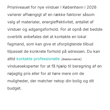
Prisniveauet for nye vinduer i København i 2026
varierer afhængigt af en række faktorer såsom
valg af materialer, energieffektivitet, antallet af
vinduer og adgangsforhold. For at opnå det bedste
overblik anbefales det at kontakte en lokal
fagmand, som kan give et uforpligtende tilbud
tilpasset de konkrete forhold på adressen. Du kan
altid
kontakte professionelle
vindueseksperter for at få hjælp til beregning af en
nøjagtig pris eller for at høre mere om de
muligheder, der matcher netop din bolig og dit
budget.