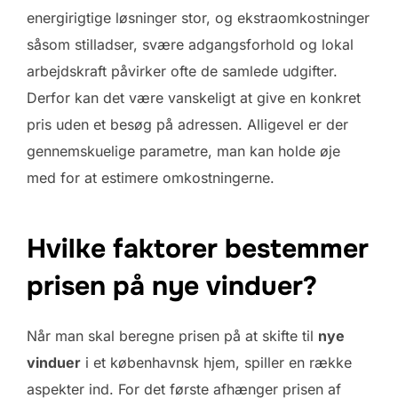
energirigtige løsninger stor, og ekstraomkostninger
såsom stilladser, svære adgangsforhold og lokal
arbejdskraft påvirker ofte de samlede udgifter.
Derfor kan det være vanskeligt at give en konkret
pris uden et besøg på adressen. Alligevel er der
gennemskuelige parametre, man kan holde øje
med for at estimere omkostningerne.
Hvilke faktorer bestemmer
prisen på nye vinduer?
Når man skal beregne prisen på at skifte til
nye
vinduer
i et københavnsk hjem, spiller en række
aspekter ind. For det første afhænger prisen af