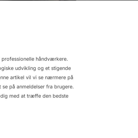
g professionelle håndværkere.
iske udvikling og et stigende
nne artikel vil vi se nærmere på
t se på anmeldelser fra brugere.
 dig med at træffe den bedste