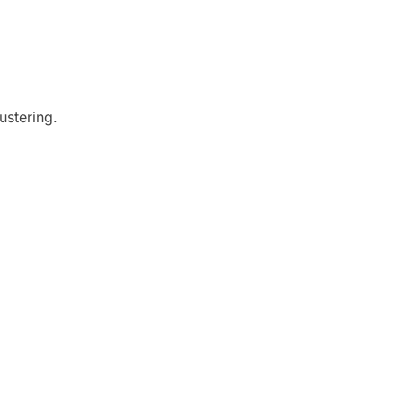
ustering.