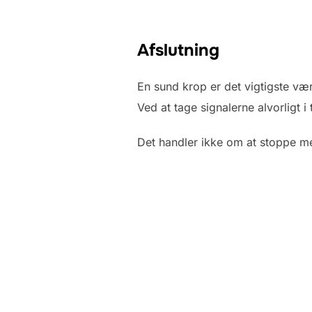
Afslutning
En sund krop er det vigtigste vær
Ved at tage signalerne alvorligt i
Det handler ikke om at stoppe me