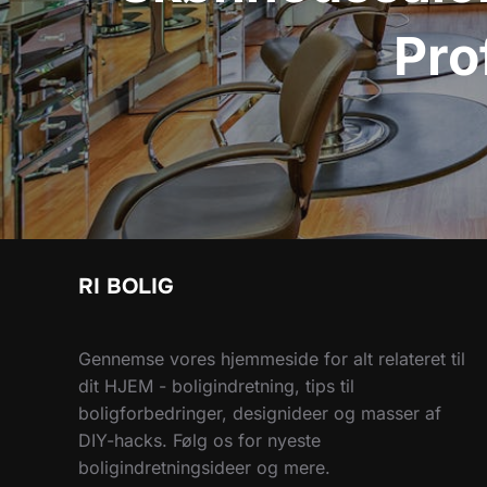
Pro
RI BOLIG
Gennemse vores hjemmeside for alt relateret til
dit HJEM - boligindretning, tips til
boligforbedringer, designideer og masser af
DIY-hacks. Følg os for nyeste
boligindretningsideer og mere.