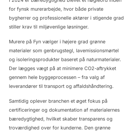
for fynsk murerarbejde, hvor både private
bygherrer og professionelle aktører i stigende grad
stiller krav til miljøvenlige løsninger.
Murere på Fyn vælger i højere grad grønne
materialer som genbrugstegl, lavemissionsmørtel
og isoleringsprodukter baseret på naturmaterialer.
Der lægges vægt på at minimere CO2-aftrykket
gennem hele byggeprocessen – fra valg af
leverandører til transport og affaldshåndtering.
Samtidig oplever branchen et øget fokus på
certificeringer og dokumentation af materialernes
bæredygtighed, hvilket skaber transparens og
troværdighed over for kunderne. Den grønne