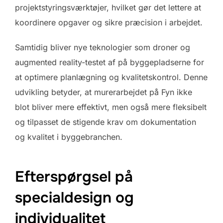
projektstyringsværktøjer, hvilket gør det lettere at
koordinere opgaver og sikre præcision i arbejdet.
Samtidig bliver nye teknologier som droner og
augmented reality-testet af på byggepladserne for
at optimere planlægning og kvalitetskontrol. Denne
udvikling betyder, at murerarbejdet på Fyn ikke
blot bliver mere effektivt, men også mere fleksibelt
og tilpasset de stigende krav om dokumentation
og kvalitet i byggebranchen.
Efterspørgsel på
specialdesign og
individualitet