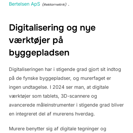
Bertelsen ApS
.
Digitalisering og nye
værktøjer på
byggepladsen
Digitaliseringen har i stigende grad gjort sit indtog
på de fynske byggepladser, og murerfaget er
ingen undtagelse. I 2024 ser man, at digitale
værktøjer som tablets, 3D-scannere og
avancerede måleinstrumenter i stigende grad bliver
en integreret del af murerens hverdag.
Murere benytter sig af digitale tegninger og