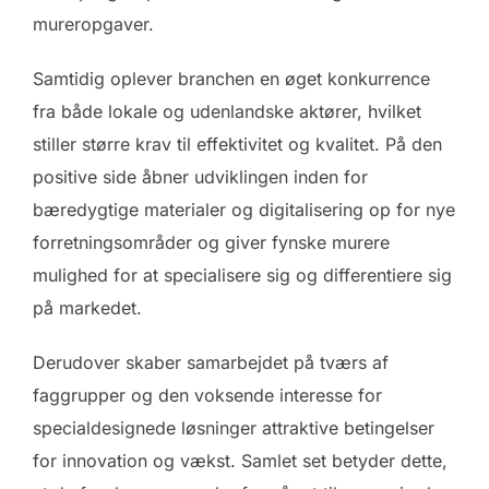
mureropgaver.
Samtidig oplever branchen en øget konkurrence
fra både lokale og udenlandske aktører, hvilket
stiller større krav til effektivitet og kvalitet. På den
positive side åbner udviklingen inden for
bæredygtige materialer og digitalisering op for nye
forretningsområder og giver fynske murere
mulighed for at specialisere sig og differentiere sig
på markedet.
Derudover skaber samarbejdet på tværs af
faggrupper og den voksende interesse for
specialdesignede løsninger attraktive betingelser
for innovation og vækst. Samlet set betyder dette,