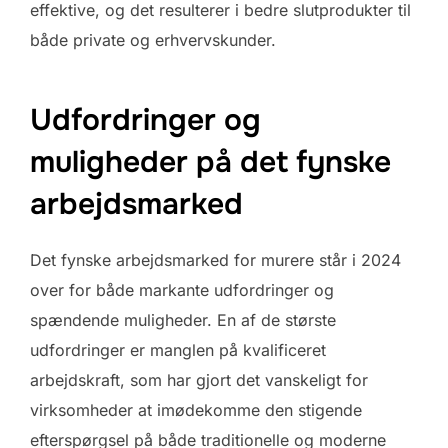
effektive, og det resulterer i bedre slutprodukter til
både private og erhvervskunder.
Udfordringer og
muligheder på det fynske
arbejdsmarked
Det fynske arbejdsmarked for murere står i 2024
over for både markante udfordringer og
spændende muligheder. En af de største
udfordringer er manglen på kvalificeret
arbejdskraft, som har gjort det vanskeligt for
virksomheder at imødekomme den stigende
efterspørgsel på både traditionelle og moderne