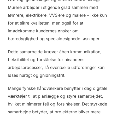
Murere arbejder i stigende grad sammen med
tømrere, elektrikere, VVS’ere og malere – ikke kun
for at sikre kvaliteten, men også for at
imødekomme kundernes ønsker om
bæredygtighed og specialdesignede løsninger.
Dette samarbejde kræver åben kommunikation,
fleksibilitet og forståelse for hinandens
arbejdsprocesser, så eventuelle udfordringer kan
løses hurtigt og gnidningsfrit.
Mange fynske håndværkere benytter i dag digitale
værktøjer til at planlægge og styre samarbejdet,
hvilket minimerer fejl og forsinkelser. Det styrkede
samarbejde betyder, at projekterne bliver mere