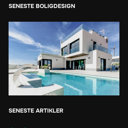
SENESTE BOLIGDESIGN
SENESTE ARTIKLER