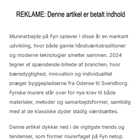
Murerarbejde på Fyn oplever i disse år en markant
udvikling, hvor både gamle håndværkstraditioner
og moderne teknologier smelter sammen. 2024
tegner et spændende billede af branchen, hvor
bæredygtighed, innovation og individualitet
præger byggepladserne fra Odense til Svendborg.
Fynske murere står over for nye krav til både
materialer, metoder og samarbejdsformer, samtidig
med at de klassiske dyder stadig værdsættes.
Denne artikel dykker ned i de vigtigste trends og
tendenser, som former murerfaget på Fyn netop