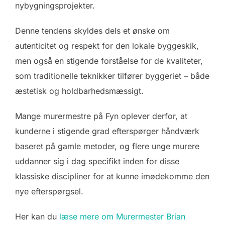
nybygningsprojekter.
Denne tendens skyldes dels et ønske om
autenticitet og respekt for den lokale byggeskik,
men også en stigende forståelse for de kvaliteter,
som traditionelle teknikker tilfører byggeriet – både
æstetisk og holdbarhedsmæssigt.
Mange murermestre på Fyn oplever derfor, at
kunderne i stigende grad efterspørger håndværk
baseret på gamle metoder, og flere unge murere
uddanner sig i dag specifikt inden for disse
klassiske discipliner for at kunne imødekomme den
nye efterspørgsel.
Her kan du
læse mere om Murermester Brian