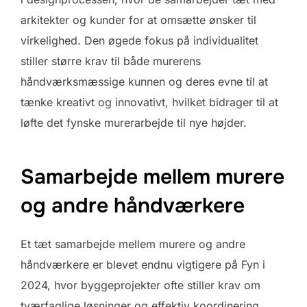
arkitekter og kunder for at omsætte ønsker til
virkelighed. Den øgede fokus på individualitet
stiller større krav til både murerens
håndværksmæssige kunnen og deres evne til at
tænke kreativt og innovativt, hvilket bidrager til at
løfte det fynske murerarbejde til nye højder.
Samarbejde mellem murere
og andre håndværkere
Et tæt samarbejde mellem murere og andre
håndværkere er blevet endnu vigtigere på Fyn i
2024, hvor byggeprojekter ofte stiller krav om
tværfaglige løsninger og effektiv koordinering.