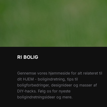
RI BOLIG
Gennemse vores hjemmeside for alt relateret til
dit HJEM - boligindretning, tips til
boligforbedringer, designideer og masser af
DIY-hacks. Følg os for nyeste
boligindretningsideer og mere.