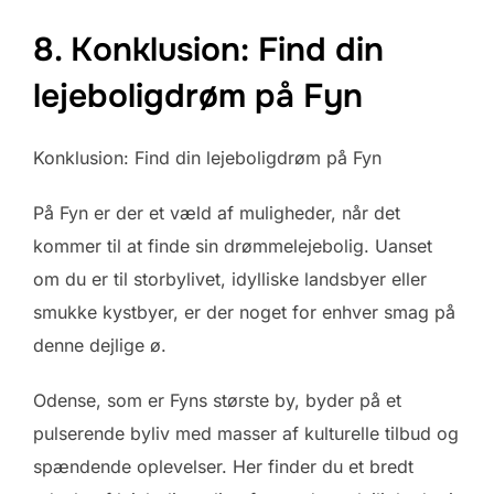
8. Konklusion: Find din
lejeboligdrøm på Fyn
Konklusion: Find din lejeboligdrøm på Fyn
På Fyn er der et væld af muligheder, når det
kommer til at finde sin drømmelejebolig. Uanset
om du er til storbylivet, idylliske landsbyer eller
smukke kystbyer, er der noget for enhver smag på
denne dejlige ø.
Odense, som er Fyns største by, byder på et
pulserende byliv med masser af kulturelle tilbud og
spændende oplevelser. Her finder du et bredt