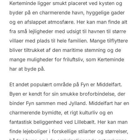
Kerteminde ligger smukt placeret ved kysten og
byder på en charmerende havn, hyggelige gader
og en afslappet atmosfære. Her kan man finde alt
fra små lejligheder med udsigt til havnen til større
villaer med plads til hele familien. Mange tilflyttere
bliver tiltrukket af den maritime stemning og de
mange muligheder for friluftsliv, som Kerteminde
har at byde på.
Et andet populært område på Fyn er Middelfart.
Byen er kendt for sin smukke broforbindelse, der
binder Fyn sammen med Jylland. Middelfart har en
charmerende bymidte, et rigt kulturliv og en
fantastisk beliggenhed ved Lillebælt. Her kan man
finde lejeboliger i forskellige stilarter og størrelser,