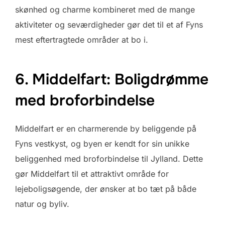
skønhed og charme kombineret med de mange
aktiviteter og seværdigheder gør det til et af Fyns
mest eftertragtede områder at bo i.
6. Middelfart: Boligdrømme
med broforbindelse
Middelfart er en charmerende by beliggende på
Fyns vestkyst, og byen er kendt for sin unikke
beliggenhed med broforbindelse til Jylland. Dette
gør Middelfart til et attraktivt område for
lejeboligsøgende, der ønsker at bo tæt på både
natur og byliv.