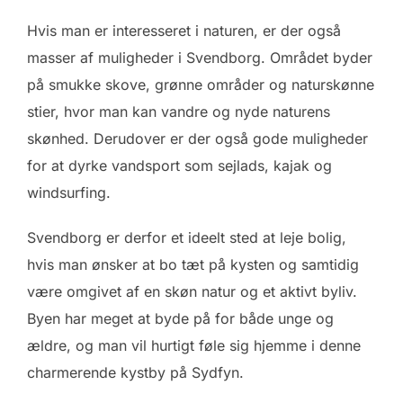
Hvis man er interesseret i naturen, er der også
masser af muligheder i Svendborg. Området byder
på smukke skove, grønne områder og naturskønne
stier, hvor man kan vandre og nyde naturens
skønhed. Derudover er der også gode muligheder
for at dyrke vandsport som sejlads, kajak og
windsurfing.
Svendborg er derfor et ideelt sted at leje bolig,
hvis man ønsker at bo tæt på kysten og samtidig
være omgivet af en skøn natur og et aktivt byliv.
Byen har meget at byde på for både unge og
ældre, og man vil hurtigt føle sig hjemme i denne
charmerende kystby på Sydfyn.