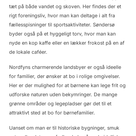
tæt på både vandet og skoven. Her findes der et
rigt foreningsliv, hvor man kan deltage i alt fra
fællesspisninger til sportsaktiviteter. Søndersø
byder også på et hyggeligt torv, hvor man kan
nyde en kop kaffe eller en lækker frokost på en af
de lokale caféer.
Nordfyns charmerende landsbyer er også ideelle
for familier, der ønsker at bo i rolige omgivelser.
Her er der mulighed for at børnene kan lege frit og
udforske naturen uden bekymringer. De mange
grønne områder og legepladser gør det til et
attraktivt sted at bo for børnefamilier.
Uanset om man er til historiske bygninger, smuk