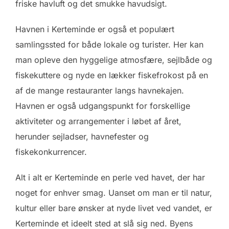
friske havluft og det smukke havudsigt.
Havnen i Kerteminde er også et populært
samlingssted for både lokale og turister. Her kan
man opleve den hyggelige atmosfære, sejlbåde og
fiskekuttere og nyde en lækker fiskefrokost på en
af de mange restauranter langs havnekajen.
Havnen er også udgangspunkt for forskellige
aktiviteter og arrangementer i løbet af året,
herunder sejladser, havnefester og
fiskekonkurrencer.
Alt i alt er Kerteminde en perle ved havet, der har
noget for enhver smag. Uanset om man er til natur,
kultur eller bare ønsker at nyde livet ved vandet, er
Kerteminde et ideelt sted at slå sig ned. Byens