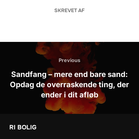
SKREVET AF
Indlægsnavigation
Previous
Previous
Sandfang – mere end bare sand:
Opdag de overraskende ting, der
ender i dit afløb
RI BOLIG