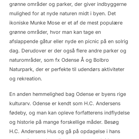
grønne områder og parker, der giver indbyggerne
mulighed for at nyde naturen midt i byen. Det
ikoniske Munke Mose er et af de mest populære
grønne områder, hvor man kan tage en
afslappende gåtur eller nyde en picnic på en solrig
dag. Derudover er der også flere andre parker og
naturområder, som fx Odense Å og Bolbro
Naturpark, der er perfekte til udendørs aktiviteter
og rekreation.
En anden hemmelighed bag Odense er byens rige
kulturarv. Odense er kendt som H.C. Andersens
fødeby, og man kan opleve forfatterens indflydelse
og historie på mange forskellige måder. Besøg
H.C. Andersens Hus og gå på opdagelse i hans