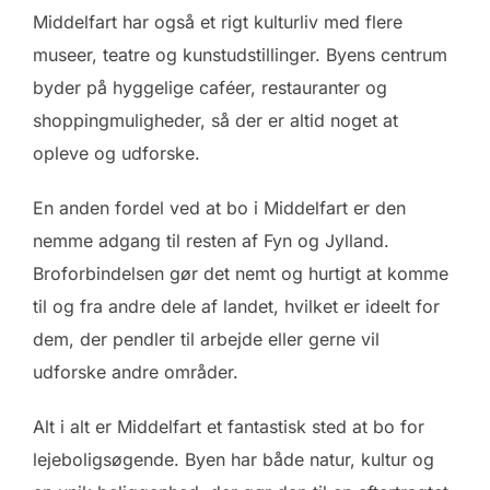
Middelfart har også et rigt kulturliv med flere
museer, teatre og kunstudstillinger. Byens centrum
byder på hyggelige caféer, restauranter og
shoppingmuligheder, så der er altid noget at
opleve og udforske.
En anden fordel ved at bo i Middelfart er den
nemme adgang til resten af Fyn og Jylland.
Broforbindelsen gør det nemt og hurtigt at komme
til og fra andre dele af landet, hvilket er ideelt for
dem, der pendler til arbejde eller gerne vil
udforske andre områder.
Alt i alt er Middelfart et fantastisk sted at bo for
lejeboligsøgende. Byen har både natur, kultur og