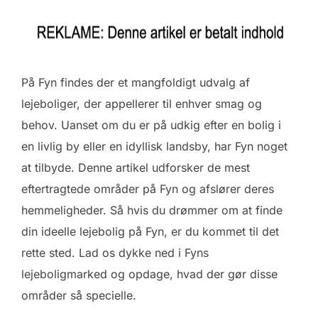
På Fyn findes der et mangfoldigt udvalg af
lejeboliger, der appellerer til enhver smag og
behov. Uanset om du er på udkig efter en bolig i
en livlig by eller en idyllisk landsby, har Fyn noget
at tilbyde. Denne artikel udforsker de mest
eftertragtede områder på Fyn og afslører deres
hemmeligheder. Så hvis du drømmer om at finde
din ideelle lejebolig på Fyn, er du kommet til det
rette sted. Lad os dykke ned i Fyns
lejeboligmarked og opdage, hvad der gør disse
områder så specielle.