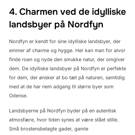
4. Charmen ved de idylliske
landsbyer på Nordfyn
Nordfyn er kendt for sine idylliske landsbyer, der
emmer af charme og hygge. Her kan man for alvor
finde roen og nyde den smukke natur, der omgiver
dem. De idylliske landsbyer på Nordfyn er perfekte
for dem, der ønsker at bo tæt på naturen, samtidig
med at de har nem adgang til større byer som
Odense.
Landsbyerne på Nordfyn byder på en autentisk
atmosfære, hvor tiden synes at være stået stille.
Små brostensbelagte gader, gamle