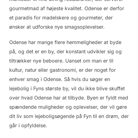
gourmetmad af højeste kvalitet. Odense er derfor
et paradis for madelskere og gourmeter, der
ønsker at udforske nye smagsoplevelser.
Odense har mange flere hemmeligheder at byde
på, og det er en by, der konstant udvikler sig og
tiltrækker nye beboere. Uanset om man er til
kultur, natur eller gastronomi, er der noget for
enhver smag i Odense. Så hvis du søger en
lejebolig i Fyns største by, vil du ikke blive skuffet
over hvad Odense har at tilbyde. Byen er fyldt med
spændende muligheder og oplevelser, der vil gøre
dit liv som lejeboligsøgende på Fyn til en drøm, der
går i opfyldelse.