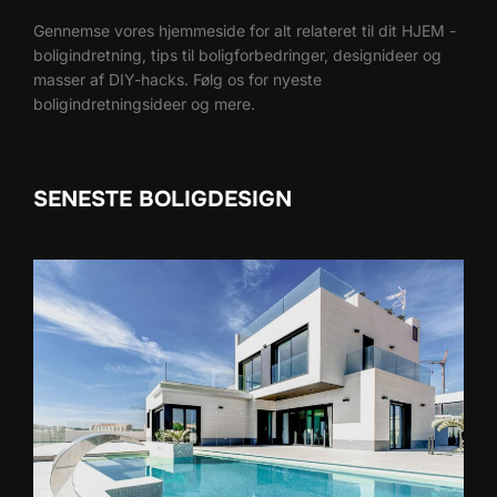
Gennemse vores hjemmeside for alt relateret til dit HJEM -
boligindretning, tips til boligforbedringer, designideer og
masser af DIY-hacks. Følg os for nyeste
boligindretningsideer og mere.
SENESTE BOLIGDESIGN