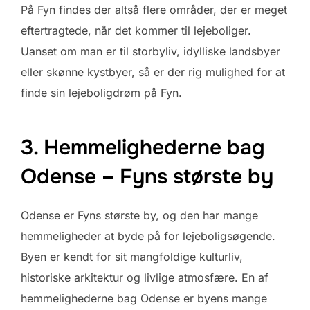
På Fyn findes der altså flere områder, der er meget
eftertragtede, når det kommer til lejeboliger.
Uanset om man er til storbyliv, idylliske landsbyer
eller skønne kystbyer, så er der rig mulighed for at
finde sin lejeboligdrøm på Fyn.
3. Hemmelighederne bag
Odense – Fyns største by
Odense er Fyns største by, og den har mange
hemmeligheder at byde på for lejeboligsøgende.
Byen er kendt for sit mangfoldige kulturliv,
historiske arkitektur og livlige atmosfære. En af
hemmelighederne bag Odense er byens mange