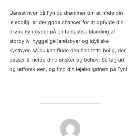
Uanset hvor på Fyn du drømmer om at finde din
lejebolig, er der gode chancer for at opfylde din
drøm. Fyn byder på en fantastisk blanding af
storbyliv, hyggelige landsbyer og idylliske
kystbyer, så du kan finde den helt rette bolig, der
passer til netop dine ønsker og behov. Så tag ud
og udforsk øen, og find din lejeboligdrøm på Fyn!
FORFATTER