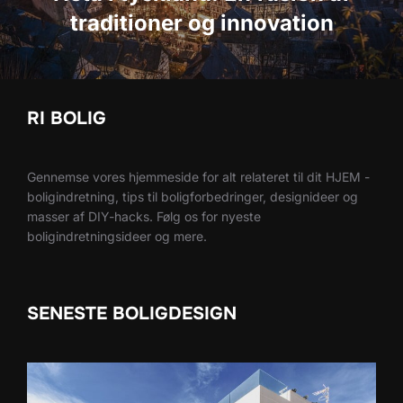
traditioner og innovation
RI BOLIG
Gennemse vores hjemmeside for alt relateret til dit HJEM -
boligindretning, tips til boligforbedringer, designideer og
masser af DIY-hacks. Følg os for nyeste
boligindretningsideer og mere.
SENESTE BOLIGDESIGN