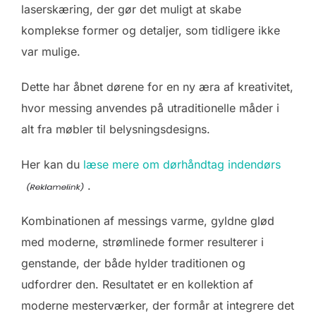
laserskæring, der gør det muligt at skabe
komplekse former og detaljer, som tidligere ikke
var mulige.
Dette har åbnet dørene for en ny æra af kreativitet,
hvor messing anvendes på utraditionelle måder i
alt fra møbler til belysningsdesigns.
Her kan du
læse mere om dørhåndtag indendørs
.
Kombinationen af messings varme, gyldne glød
med moderne, strømlinede former resulterer i
genstande, der både hylder traditionen og
udfordrer den. Resultatet er en kollektion af
moderne mesterværker, der formår at integrere det