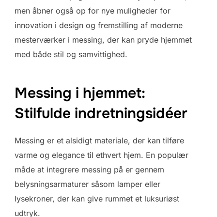
men åbner også op for nye muligheder for
innovation i design og fremstilling af moderne
mesterværker i messing, der kan pryde hjemmet
med både stil og samvittighed.
Messing i hjemmet:
Stilfulde indretningsidéer
Messing er et alsidigt materiale, der kan tilføre
varme og elegance til ethvert hjem. En populær
måde at integrere messing på er gennem
belysningsarmaturer såsom lamper eller
lysekroner, der kan give rummet et luksuriøst
udtryk.