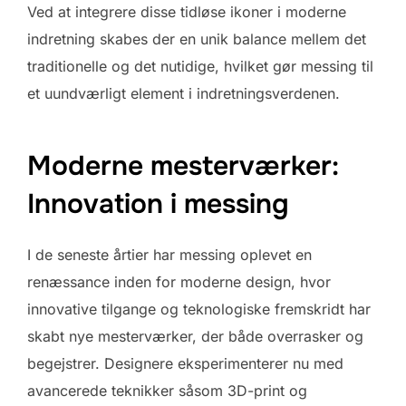
Ved at integrere disse tidløse ikoner i moderne
indretning skabes der en unik balance mellem det
traditionelle og det nutidige, hvilket gør messing til
et uundværligt element i indretningsverdenen.
Moderne mesterværker:
Innovation i messing
I de seneste årtier har messing oplevet en
renæssance inden for moderne design, hvor
innovative tilgange og teknologiske fremskridt har
skabt nye mesterværker, der både overrasker og
begejstrer. Designere eksperimenterer nu med
avancerede teknikker såsom 3D-print og