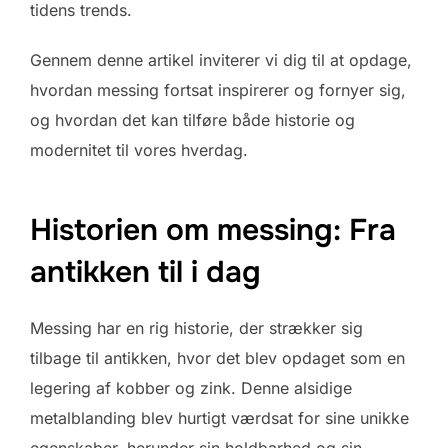
tidens trends.
Gennem denne artikel inviterer vi dig til at opdage,
hvordan messing fortsat inspirerer og fornyer sig,
og hvordan det kan tilføre både historie og
modernitet til vores hverdag.
Historien om messing: Fra
antikken til i dag
Messing har en rig historie, der strækker sig
tilbage til antikken, hvor det blev opdaget som en
legering af kobber og zink. Denne alsidige
metalblanding blev hurtigt værdsat for sine unikke
egenskaber, herunder sin holdbarhed og sin