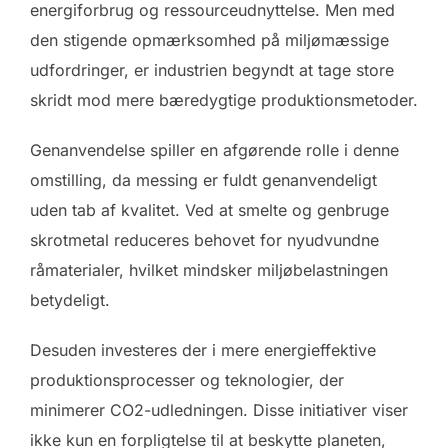
energiforbrug og ressourceudnyttelse. Men med
den stigende opmærksomhed på miljømæssige
udfordringer, er industrien begyndt at tage store
skridt mod mere bæredygtige produktionsmetoder.
Genanvendelse spiller en afgørende rolle i denne
omstilling, da messing er fuldt genanvendeligt
uden tab af kvalitet. Ved at smelte og genbruge
skrotmetal reduceres behovet for nyudvundne
råmaterialer, hvilket mindsker miljøbelastningen
betydeligt.
Desuden investeres der i mere energieffektive
produktionsprocesser og teknologier, der
minimerer CO2-udledningen. Disse initiativer viser
ikke kun en forpligtelse til at beskytte planeten,