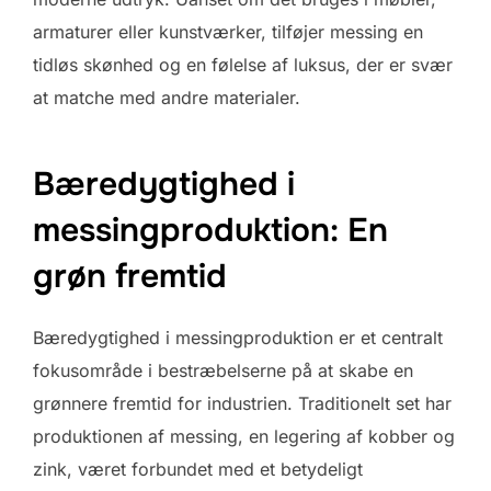
armaturer eller kunstværker, tilføjer messing en
tidløs skønhed og en følelse af luksus, der er svær
at matche med andre materialer.
Bæredygtighed i
messingproduktion: En
grøn fremtid
Bæredygtighed i messingproduktion er et centralt
fokusområde i bestræbelserne på at skabe en
grønnere fremtid for industrien. Traditionelt set har
produktionen af messing, en legering af kobber og
zink, været forbundet med et betydeligt