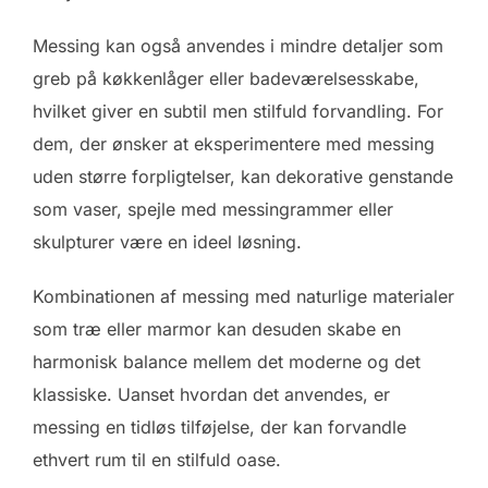
Messing kan også anvendes i mindre detaljer som
greb på køkkenlåger eller badeværelsesskabe,
hvilket giver en subtil men stilfuld forvandling. For
dem, der ønsker at eksperimentere med messing
uden større forpligtelser, kan dekorative genstande
som vaser, spejle med messingrammer eller
skulpturer være en ideel løsning.
Kombinationen af messing med naturlige materialer
som træ eller marmor kan desuden skabe en
harmonisk balance mellem det moderne og det
klassiske. Uanset hvordan det anvendes, er
messing en tidløs tilføjelse, der kan forvandle
ethvert rum til en stilfuld oase.