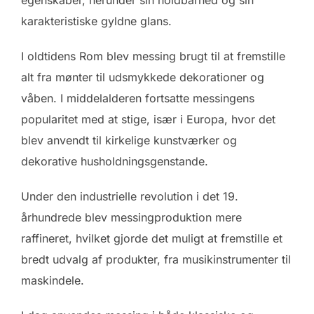
karakteristiske gyldne glans.
I oldtidens Rom blev messing brugt til at fremstille
alt fra mønter til udsmykkede dekorationer og
våben. I middelalderen fortsatte messingens
popularitet med at stige, især i Europa, hvor det
blev anvendt til kirkelige kunstværker og
dekorative husholdningsgenstande.
Under den industrielle revolution i det 19.
århundrede blev messingproduktion mere
raffineret, hvilket gjorde det muligt at fremstille et
bredt udvalg af produkter, fra musikinstrumenter til
maskindele.