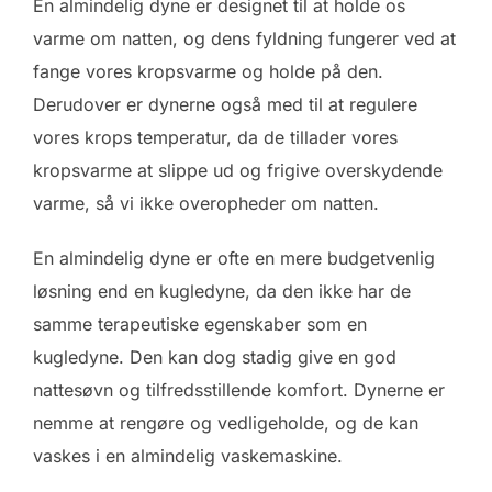
En almindelig dyne er designet til at holde os
varme om natten, og dens fyldning fungerer ved at
fange vores kropsvarme og holde på den.
Derudover er dynerne også med til at regulere
vores krops temperatur, da de tillader vores
kropsvarme at slippe ud og frigive overskydende
varme, så vi ikke overopheder om natten.
En almindelig dyne er ofte en mere budgetvenlig
løsning end en kugledyne, da den ikke har de
samme terapeutiske egenskaber som en
kugledyne. Den kan dog stadig give en god
nattesøvn og tilfredsstillende komfort. Dynerne er
nemme at rengøre og vedligeholde, og de kan
vaskes i en almindelig vaskemaskine.