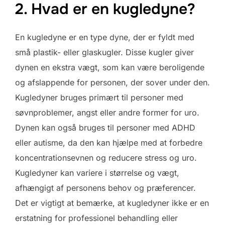
2. Hvad er en kugledyne?
En kugledyne er en type dyne, der er fyldt med
små plastik- eller glaskugler. Disse kugler giver
dynen en ekstra vægt, som kan være beroligende
og afslappende for personen, der sover under den.
Kugledyner bruges primært til personer med
søvnproblemer, angst eller andre former for uro.
Dynen kan også bruges til personer med ADHD
eller autisme, da den kan hjælpe med at forbedre
koncentrationsevnen og reducere stress og uro.
Kugledyner kan variere i størrelse og vægt,
afhængigt af personens behov og præferencer.
Det er vigtigt at bemærke, at kugledyner ikke er en
erstatning for professionel behandling eller