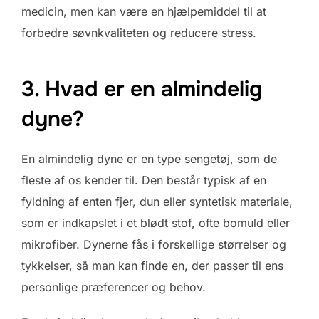
medicin, men kan være en hjælpemiddel til at
forbedre søvnkvaliteten og reducere stress.
3. Hvad er en almindelig
dyne?
En almindelig dyne er en type sengetøj, som de
fleste af os kender til. Den består typisk af en
fyldning af enten fjer, dun eller syntetisk materiale,
som er indkapslet i et blødt stof, ofte bomuld eller
mikrofiber. Dynerne fås i forskellige størrelser og
tykkelser, så man kan finde en, der passer til ens
personlige præferencer og behov.