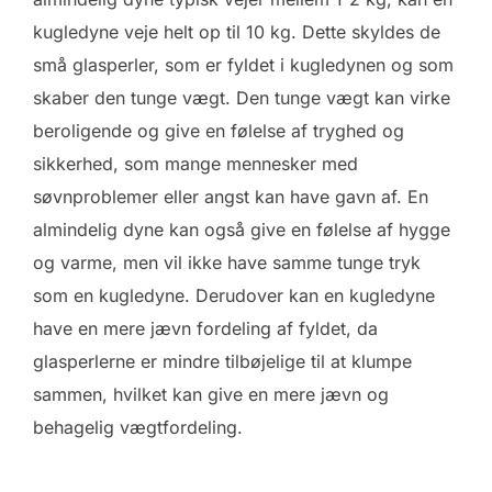
kugledyne veje helt op til 10 kg. Dette skyldes de
små glasperler, som er fyldet i kugledynen og som
skaber den tunge vægt. Den tunge vægt kan virke
beroligende og give en følelse af tryghed og
sikkerhed, som mange mennesker med
søvnproblemer eller angst kan have gavn af. En
almindelig dyne kan også give en følelse af hygge
og varme, men vil ikke have samme tunge tryk
som en kugledyne. Derudover kan en kugledyne
have en mere jævn fordeling af fyldet, da
glasperlerne er mindre tilbøjelige til at klumpe
sammen, hvilket kan give en mere jævn og
behagelig vægtfordeling.