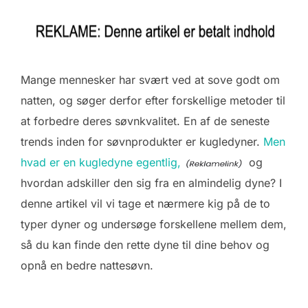
Mange mennesker har svært ved at sove godt om
natten, og søger derfor efter forskellige metoder til
at forbedre deres søvnkvalitet. En af de seneste
trends inden for søvnprodukter er kugledyner.
Men
hvad er en kugledyne egentlig,
og
hvordan adskiller den sig fra en almindelig dyne? I
denne artikel vil vi tage et nærmere kig på de to
typer dyner og undersøge forskellene mellem dem,
så du kan finde den rette dyne til dine behov og
opnå en bedre nattesøvn.