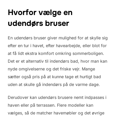
Hvorfor vælge en
udendørs bruser
En udendørs bruser giver mulighed for at skylle sig
efter en tur i havet, efter havearbejde, eller blot for
at få lidt ekstra komfort omkring sommerboligen.
Det er et alternativ til indendørs bad, hvor man kan
nyde omgivelserne og det friske vejr. Mange
sætter også pris på at kunne tage et hurtigt bad
uden at skulle gå indendørs på de varme dage.
Derudover kan udendørs brusere nemt indpasses i
haven eller på terrassen. Flere modeller kan
vælges, så de matcher havemøbler og det øvrige