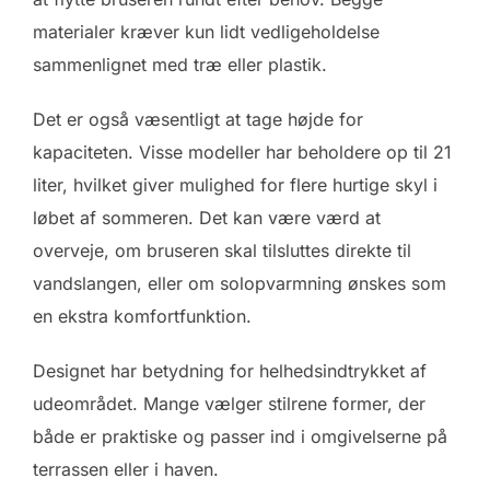
materialer kræver kun lidt vedligeholdelse
sammenlignet med træ eller plastik.
Det er også væsentligt at tage højde for
kapaciteten. Visse modeller har beholdere op til 21
liter, hvilket giver mulighed for flere hurtige skyl i
løbet af sommeren. Det kan være værd at
overveje, om bruseren skal tilsluttes direkte til
vandslangen, eller om solopvarmning ønskes som
en ekstra komfortfunktion.
Designet har betydning for helhedsindtrykket af
udeområdet. Mange vælger stilrene former, der
både er praktiske og passer ind i omgivelserne på
terrassen eller i haven.