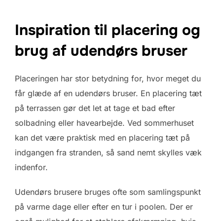
Inspiration til placering og
brug af udendørs bruser
Placeringen har stor betydning for, hvor meget du
får glæde af en udendørs bruser. En placering tæt
på terrassen gør det let at tage et bad efter
solbadning eller havearbejde. Ved sommerhuset
kan det være praktisk med en placering tæt på
indgangen fra stranden, så sand nemt skylles væk
indenfor.
Udendørs brusere bruges ofte som samlingspunkt
på varme dage eller efter en tur i poolen. Der er