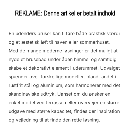
En udendørs bruser kan tilføre både praktisk værdi
og et æstetisk løft til haven eller sommerhuset.
Med de mange moderne løsninger er det muligt at
nyde et brusebad under åben himmel og samtidig
skabe et dekorativt element i uderummet. Udvalget
spænder over forskellige modeller, blandt andet i
rustfrit stål og aluminium, som harmonerer med det
skandinaviske udtryk. Uanset om du ønsker en
enkel model ved terrassen eller overvejer en større
udgave med større kapacitet, findes der inspiration
og vejledning til at finde den rette løsning.