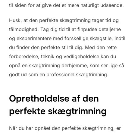
til siden for at give det et mere naturligt udseende.
Husk, at den perfekte skægtrimning tager tid og
tålmodighed. Tag dig tid til at finpudse detaljerne
og eksperimentere med forskellige skægstile, indtil
du finder den perfekte stil til dig. Med den rette
forberedelse, teknik og vedligeholdelse kan du
opnå en skægtrimning derhjemme, som ser lige så
godt ud som en professionel skægtrimning.
Opretholdelse af den
perfekte skægtrimning
Når du har opnået den perfekte skægtrimning, er