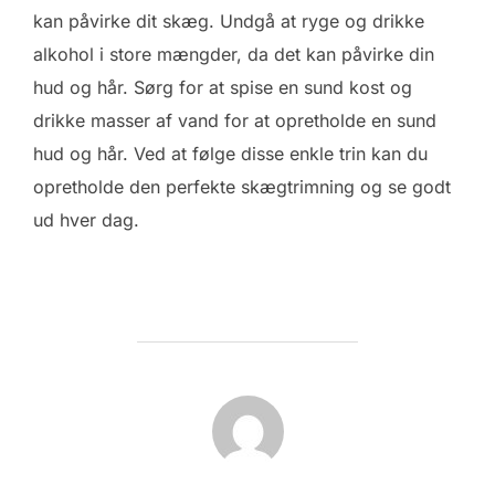
kan påvirke dit skæg. Undgå at ryge og drikke
alkohol i store mængder, da det kan påvirke din
hud og hår. Sørg for at spise en sund kost og
drikke masser af vand for at opretholde en sund
hud og hår. Ved at følge disse enkle trin kan du
opretholde den perfekte skægtrimning og se godt
ud hver dag.
FORFATTER