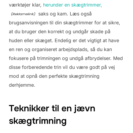
værktøjer klar,
herunder en skægtrimmer,
saks og kam. Læs også
brugsanvisningen til din skægtrimmer for at sikre,
at du bruger den korrekt og undgår skade på
huden eller skæget. Endelig er det vigtigt at have
en ren og organiseret arbejdsplads, så du kan
fokusere på trimningen og undgå afbrydelser. Med
disse forberedende trin vil du være godt på vej
mod at opnå den perfekte skægtrimning
derhjemme.
Teknikker til en jævn
skægtrimning