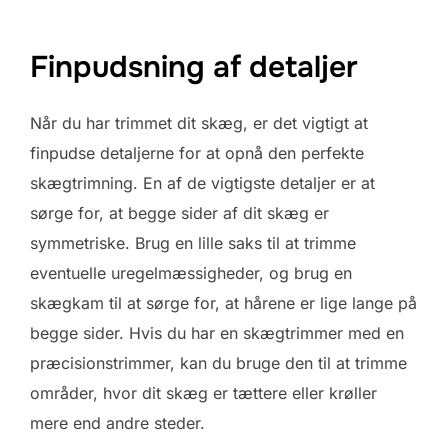
Finpudsning af detaljer
Når du har trimmet dit skæg, er det vigtigt at
finpudse detaljerne for at opnå den perfekte
skægtrimning. En af de vigtigste detaljer er at
sørge for, at begge sider af dit skæg er
symmetriske. Brug en lille saks til at trimme
eventuelle uregelmæssigheder, og brug en
skægkam til at sørge for, at hårene er lige lange på
begge sider. Hvis du har en skægtrimmer med en
præcisionstrimmer, kan du bruge den til at trimme
områder, hvor dit skæg er tættere eller krøller
mere end andre steder.