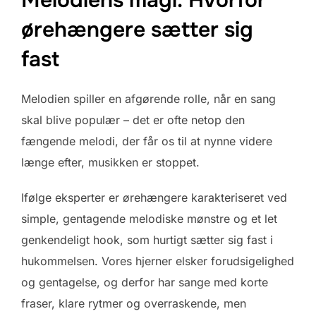
ørehængere sætter sig
fast
Melodien spiller en afgørende rolle, når en sang
skal blive populær – det er ofte netop den
fængende melodi, der får os til at nynne videre
længe efter, musikken er stoppet.
Ifølge eksperter er ørehængere karakteriseret ved
simple, gentagende melodiske mønstre og et let
genkendeligt hook, som hurtigt sætter sig fast i
hukommelsen. Vores hjerner elsker forudsigelighed
og gentagelse, og derfor har sange med korte
fraser, klare rytmer og overraskende, men