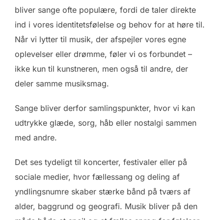
bliver sange ofte populære, fordi de taler direkte
ind i vores identitetsfølelse og behov for at høre til.
Når vi lytter til musik, der afspejler vores egne
oplevelser eller drømme, føler vi os forbundet –
ikke kun til kunstneren, men også til andre, der
deler samme musiksmag.
Sange bliver derfor samlingspunkter, hvor vi kan
udtrykke glæde, sorg, håb eller nostalgi sammen
med andre.
Det ses tydeligt til koncerter, festivaler eller på
sociale medier, hvor fællessang og deling af
yndlingsnumre skaber stærke bånd på tværs af
alder, baggrund og geografi. Musik bliver på den