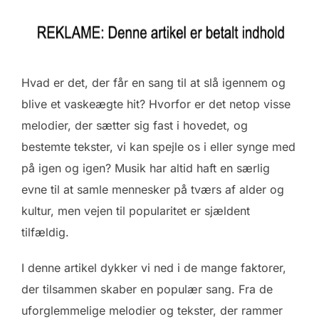
Hvad er det, der får en sang til at slå igennem og
blive et vaskeægte hit? Hvorfor er det netop visse
melodier, der sætter sig fast i hovedet, og
bestemte tekster, vi kan spejle os i eller synge med
på igen og igen? Musik har altid haft en særlig
evne til at samle mennesker på tværs af alder og
kultur, men vejen til popularitet er sjældent
tilfældig.
I denne artikel dykker vi ned i de mange faktorer,
der tilsammen skaber en populær sang. Fra de
uforglemmelige melodier og tekster, der rammer