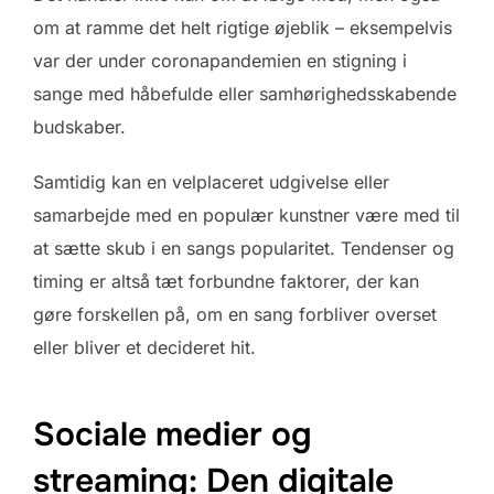
om at ramme det helt rigtige øjeblik – eksempelvis
var der under coronapandemien en stigning i
sange med håbefulde eller samhørighedsskabende
budskaber.
Samtidig kan en velplaceret udgivelse eller
samarbejde med en populær kunstner være med til
at sætte skub i en sangs popularitet. Tendenser og
timing er altså tæt forbundne faktorer, der kan
gøre forskellen på, om en sang forbliver overset
eller bliver et decideret hit.
Sociale medier og
streaming: Den digitale