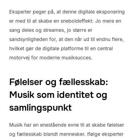
Eksperter peger på, at denne digitale eksponering
er med til at skabe en sneboldeffekt: Jo mere en
sang deles og streames, jo større er
sandsynligheden for, at den når ud til endnu flere,
hvilket gør de digitale platforme til en central
motorvej for moderne musiksucces.
Følelser og fællesskab:
Musik som identitet og
samlingspunkt
Musik har en enestående evne til at skabe følelser
og fællesskab blandt mennesker. Ifølge eksperter