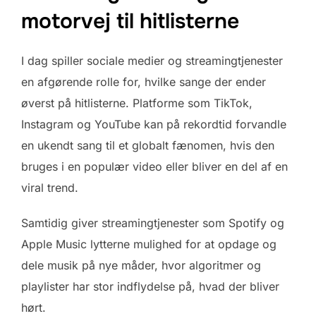
motorvej til hitlisterne
I dag spiller sociale medier og streamingtjenester
en afgørende rolle for, hvilke sange der ender
øverst på hitlisterne. Platforme som TikTok,
Instagram og YouTube kan på rekordtid forvandle
en ukendt sang til et globalt fænomen, hvis den
bruges i en populær video eller bliver en del af en
viral trend.
Samtidig giver streamingtjenester som Spotify og
Apple Music lytterne mulighed for at opdage og
dele musik på nye måder, hvor algoritmer og
playlister har stor indflydelse på, hvad der bliver
hørt.