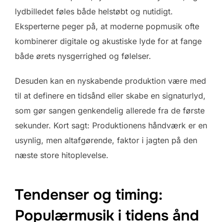
lydbilledet føles både helstøbt og nutidigt.
Eksperterne peger på, at moderne popmusik ofte
kombinerer digitale og akustiske lyde for at fange
både ørets nysgerrighed og følelser.
Desuden kan en nyskabende produktion være med
til at definere en tidsånd eller skabe en signaturlyd,
som gør sangen genkendelig allerede fra de første
sekunder. Kort sagt: Produktionens håndværk er en
usynlig, men altafgørende, faktor i jagten på den
næste store hitoplevelse.
Tendenser og timing:
Populærmusik i tidens ånd