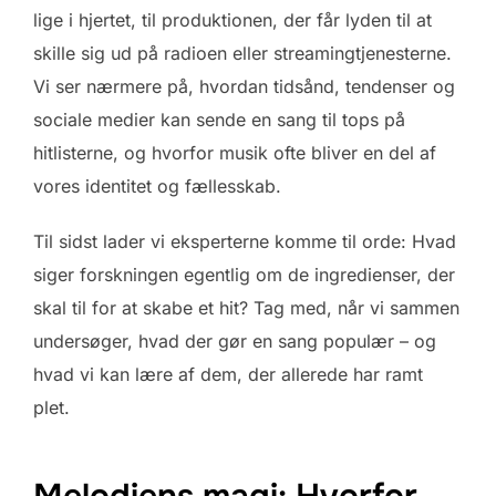
lige i hjertet, til produktionen, der får lyden til at
skille sig ud på radioen eller streamingtjenesterne.
Vi ser nærmere på, hvordan tidsånd, tendenser og
sociale medier kan sende en sang til tops på
hitlisterne, og hvorfor musik ofte bliver en del af
vores identitet og fællesskab.
Til sidst lader vi eksperterne komme til orde: Hvad
siger forskningen egentlig om de ingredienser, der
skal til for at skabe et hit? Tag med, når vi sammen
undersøger, hvad der gør en sang populær – og
hvad vi kan lære af dem, der allerede har ramt
plet.
Melodiens magi: Hvorfor