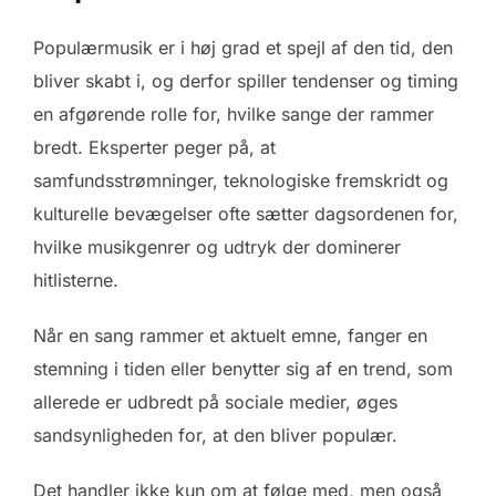
Populærmusik er i høj grad et spejl af den tid, den
bliver skabt i, og derfor spiller tendenser og timing
en afgørende rolle for, hvilke sange der rammer
bredt. Eksperter peger på, at
samfundsstrømninger, teknologiske fremskridt og
kulturelle bevægelser ofte sætter dagsordenen for,
hvilke musikgenrer og udtryk der dominerer
hitlisterne.
Når en sang rammer et aktuelt emne, fanger en
stemning i tiden eller benytter sig af en trend, som
allerede er udbredt på sociale medier, øges
sandsynligheden for, at den bliver populær.
Det handler ikke kun om at følge med, men også