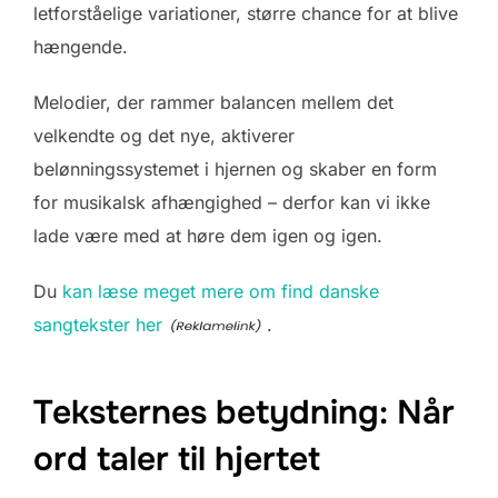
letforståelige variationer, større chance for at blive
hængende.
Melodier, der rammer balancen mellem det
velkendte og det nye, aktiverer
belønningssystemet i hjernen og skaber en form
for musikalsk afhængighed – derfor kan vi ikke
lade være med at høre dem igen og igen.
Du
kan læse meget mere om find danske
sangtekster her
.
Teksternes betydning: Når
ord taler til hjertet