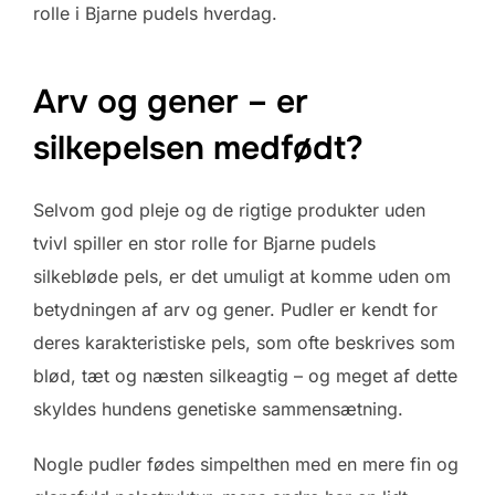
rolle i Bjarne pudels hverdag.
Arv og gener – er
silkepelsen medfødt?
Selvom god pleje og de rigtige produkter uden
tvivl spiller en stor rolle for Bjarne pudels
silkebløde pels, er det umuligt at komme uden om
betydningen af arv og gener. Pudler er kendt for
deres karakteristiske pels, som ofte beskrives som
blød, tæt og næsten silkeagtig – og meget af dette
skyldes hundens genetiske sammensætning.
Nogle pudler fødes simpelthen med en mere fin og