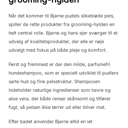
Når det kommer til Bjarne pudels silkebløde pels,
spiller de rette produkter fra grooming-hylden en
helt central rolle. Bjarne og hans ejer sværger til et
udvalg af kvalitetsprodukter, der alle er nøje
udvalgt med fokus på både pleje og komfort.
Først og fremmest er der den milde, parfumefri
hundeshampoo, som er specielt udviklet til pudlers
sarte hud og fine pelsstruktur. Shampooen
indeholder naturlige ingredienser som havre og
aloe vera, der både renser skånsomt og tilfører
fugt, så pelsen ikke tørrer ud eller bliver mat.
Efter badet anvender Bjarne altid en let