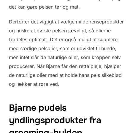
det kan gøre pelsen tør og mat.
Derfor er det vigtigt at vælge milde renseprodukter
og huske at børste pelsen jævnligt, så olierne
fordeles optimalt. Det er også muligt at supplere
med særlige pelsolier, som er udviklet til hunde,
men intet slår de naturlige olier, som kroppen selv
producerer. Når Bjarne får den rette pleje, hjælper
de naturlige olier med at holde hans pels silkeblød
og lækker at røre ved.
Bjarne pudels
yndlingsprodukter fra
grooming-hylden