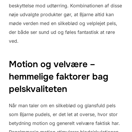
beskyttelse mod udtørring. Kombinationen af disse
nøje udvalgte produkter gør, at Bjarne altid kan
møde verden med en silkeblød og velplejet pels,
der både ser sund ud og føles fantastisk at røre
ved.
Motion og velvære –
hemmelige faktorer bag
pelskvaliteten
Når man taler om en silkeblød og glansfuld pels
som Bjarne pudels, er det let at overse, hvor stor
betydning motion og generelt velvære faktisk har.