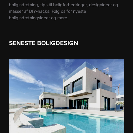
boligindretning, tips til boligforbedringer, designideer og
masser af DIY-hacks. Følg os for nyeste
boligindretningsideer og mere.
SENESTE BOLIGDESIGN