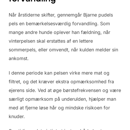
Når årstiderne skifter, gennemgår Bjarne pudels
pels en bemærkelsesværdig forvandling. Som
mange andre hunde oplever han fældning, når
vinterpelsen skal erstattes af en lettere
sommerpels, eller omvendt, når kulden melder sin
ankomst.
I denne periode kan pelsen virke mere mat og
filtret, og det kræver ekstra opmærksomhed fra
ejerens side. Ved at øge børstefrekvensen og være
særligt opmærksom på underulden, hjælper man
med at fjerne løse hår og mindske risikoen for
knuder.