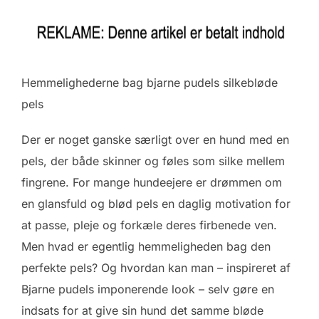
Hemmelighederne bag bjarne pudels silkebløde
pels
Der er noget ganske særligt over en hund med en
pels, der både skinner og føles som silke mellem
fingrene. For mange hundeejere er drømmen om
en glansfuld og blød pels en daglig motivation for
at passe, pleje og forkæle deres firbenede ven.
Men hvad er egentlig hemmeligheden bag den
perfekte pels? Og hvordan kan man – inspireret af
Bjarne pudels imponerende look – selv gøre en
indsats for at give sin hund det samme bløde