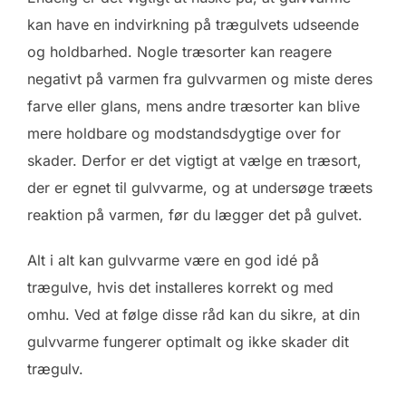
kan have en indvirkning på trægulvets udseende
og holdbarhed. Nogle træsorter kan reagere
negativt på varmen fra gulvvarmen og miste deres
farve eller glans, mens andre træsorter kan blive
mere holdbare og modstandsdygtige over for
skader. Derfor er det vigtigt at vælge en træsort,
der er egnet til gulvvarme, og at undersøge træets
reaktion på varmen, før du lægger det på gulvet.
Alt i alt kan gulvvarme være en god idé på
trægulve, hvis det installeres korrekt og med
omhu. Ved at følge disse råd kan du sikre, at din
gulvvarme fungerer optimalt og ikke skader dit
trægulv.