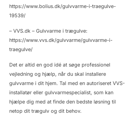
https://www.bolius.dk/gulvvarme-i-traegulve-
19539/
– VVS.dk – Gulvvarme i trægulve:
https://www.vvs.dk/gulvvarme/gulvvarme-i-
traegulve/
Det er altid en god idé at søge professionel
vejledning og hjælp, når du skal installere
gulvvarme i dit hjem. Tal med en autoriseret VVS-
installatør eller gulvvarmespecialist, som kan
hjælpe dig med at finde den bedste løsning til
netop dit trægulv og dit behov.