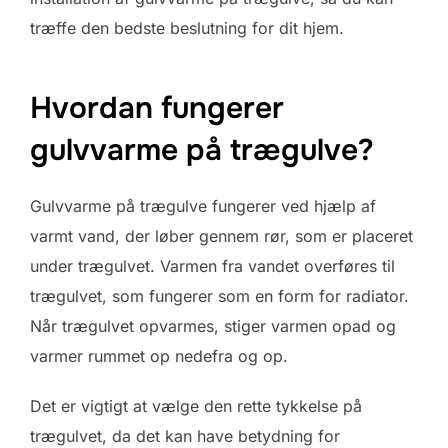
træffe den bedste beslutning for dit hjem.
Hvordan fungerer
gulvvarme på trægulve?
Gulvvarme på trægulve fungerer ved hjælp af
varmt vand, der løber gennem rør, som er placeret
under trægulvet. Varmen fra vandet overføres til
trægulvet, som fungerer som en form for radiator.
Når trægulvet opvarmes, stiger varmen opad og
varmer rummet op nedefra og op.
Det er vigtigt at vælge den rette tykkelse på
trægulvet, da det kan have betydning for