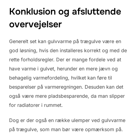
Konklusion og afsluttende
overvejelser
Generelt set kan gulvvarme på trægulve være en
god løsning, hvis den installeres korrekt og med de
rette forholdsregler. Der er mange fordele ved at
have varme i gulvet, herunder en mere jævn og
behagelig varmefordeling, hvilket kan føre til
besparelser på varmeregningen. Desuden kan det
også være mere pladsbesparende, da man slipper
for radiatorer i rummet.
Dog er der også en række ulemper ved gulvvarme
på trægulve, som man bør være opmærksom på.