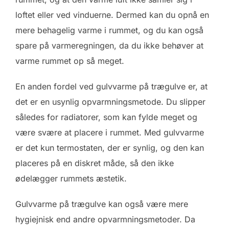
loftet eller ved vinduerne. Dermed kan du opnå en
mere behagelig varme i rummet, og du kan også
spare på varmeregningen, da du ikke behøver at
varme rummet op så meget.
En anden fordel ved gulvvarme på trægulve er, at
det er en usynlig opvarmningsmetode. Du slipper
således for radiatorer, som kan fylde meget og
være svære at placere i rummet. Med gulvvarme
er det kun termostaten, der er synlig, og den kan
placeres på en diskret måde, så den ikke
ødelægger rummets æstetik.
Gulvvarme på trægulve kan også være mere
hygiejnisk end andre opvarmningsmetoder. Da