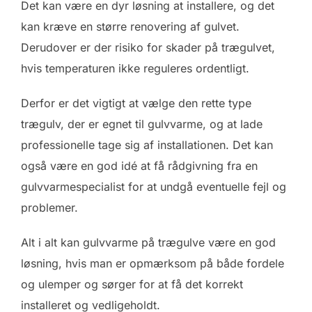
Det kan være en dyr løsning at installere, og det
kan kræve en større renovering af gulvet.
Derudover er der risiko for skader på trægulvet,
hvis temperaturen ikke reguleres ordentligt.
Derfor er det vigtigt at vælge den rette type
trægulv, der er egnet til gulvvarme, og at lade
professionelle tage sig af installationen. Det kan
også være en god idé at få rådgivning fra en
gulvvarmespecialist for at undgå eventuelle fejl og
problemer.
Alt i alt kan gulvvarme på trægulve være en god
løsning, hvis man er opmærksom på både fordele
og ulemper og sørger for at få det korrekt
installeret og vedligeholdt.