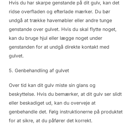
Hvis du har skarpe genstande på dit gulv, kan det
ridse overfladen og efterlade mærker. Du bør
undgå at trække havemøbler eller andre tunge
genstande over gulvet. Hvis du skal flytte noget,
kan du bruge hjul eller lægge noget under
genstanden for at undgå direkte kontakt med
gulvet.
5. Genbehandling af gulvet
Over tid kan dit gulv miste sin glans og
beskyttelse. Hvis du bemærker, at dit gulv ser slidt
eller beskadiget ud, kan du overveje at
genbehandle det. Følg instruktionerne på produktet
for at sikre, at du påfører det korrekt.