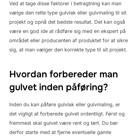
Ved at tage disse faktorer i betragtning kan man
vælge den rette type gulvlak eller gulvmaling til sit
projekt og opnå det bedste resultat. Det kan også
være en god ide at rådføre sig med en ekspert på
området eller producenten af produktet for at sikre
sig, at man vælger den korrekte type til sit projekt.
Hvordan forbereder man
gulvet inden påføring?
Inden du kan påføre gulvlak eller gulvmaling, er
det vigtigt at forberede gulvet ordentligt. Først og
fremmest skal gulvet være rent og tørt. Du bør
derfor starte med at fjerne eventuelle gamle