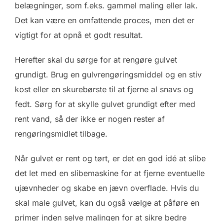
belægninger, som f.eks. gammel maling eller lak.
Det kan være en omfattende proces, men det er
vigtigt for at opnå et godt resultat.
Herefter skal du sørge for at rengøre gulvet
grundigt. Brug en gulvrengøringsmiddel og en stiv
kost eller en skurebørste til at fjerne al snavs og
fedt. Sørg for at skylle gulvet grundigt efter med
rent vand, så der ikke er nogen rester af
rengøringsmidlet tilbage.
Når gulvet er rent og tørt, er det en god idé at slibe
det let med en slibemaskine for at fjerne eventuelle
ujævnheder og skabe en jævn overflade. Hvis du
skal male gulvet, kan du også vælge at påføre en
primer inden selve malingen for at sikre bedre