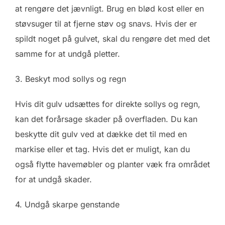
at rengøre det jævnligt. Brug en blød kost eller en
støvsuger til at fjerne støv og snavs. Hvis der er
spildt noget på gulvet, skal du rengøre det med det
samme for at undgå pletter.
3. Beskyt mod sollys og regn
Hvis dit gulv udsættes for direkte sollys og regn,
kan det forårsage skader på overfladen. Du kan
beskytte dit gulv ved at dække det til med en
markise eller et tag. Hvis det er muligt, kan du
også flytte havemøbler og planter væk fra området
for at undgå skader.
4. Undgå skarpe genstande