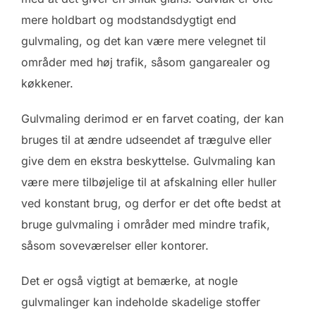
mere holdbart og modstandsdygtigt end
gulvmaling, og det kan være mere velegnet til
områder med høj trafik, såsom gangarealer og
køkkener.
Gulvmaling derimod er en farvet coating, der kan
bruges til at ændre udseendet af trægulve eller
give dem en ekstra beskyttelse. Gulvmaling kan
være mere tilbøjelige til at afskalning eller huller
ved konstant brug, og derfor er det ofte bedst at
bruge gulvmaling i områder med mindre trafik,
såsom soveværelser eller kontorer.
Det er også vigtigt at bemærke, at nogle
gulvmalinger kan indeholde skadelige stoffer