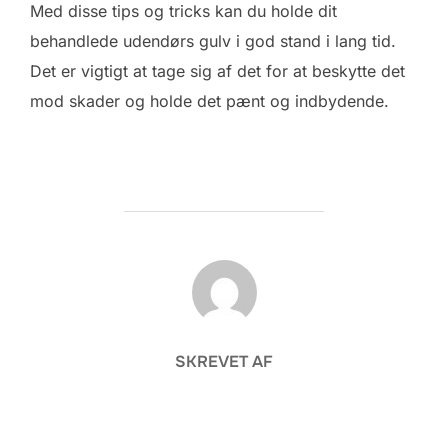
Med disse tips og tricks kan du holde dit
behandlede udendørs gulv i god stand i lang tid.
Det er vigtigt at tage sig af det for at beskytte det
mod skader og holde det pænt og indbydende.
FORFATTER
SKREVET AF