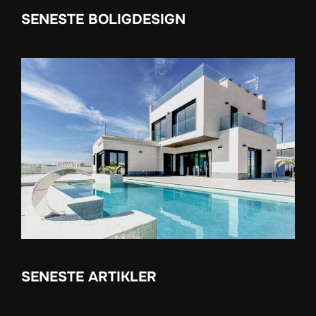
SENESTE BOLIGDESIGN
SENESTE ARTIKLER