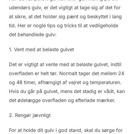
udendørs gulv, er det vigtigt at tage sig af det for
at sikre, at det holder sig pænt og beskyttet i lang
tid. Her er nogle tips og tricks til at vedligeholde
det behandlede gulv:
1. Vent med at belaste gulvet
Det er vigtigt at vente med at belaste gulvet, indtil
overfladen er helt tør. Normalt tager det mellem 24
og 48 timer, afhængigt af vejret og temperaturen.
Hvis du går på gulvet, mens det stadig er vådt, kan
det ødelægge overfladen og efterlade mærker.
2. Rengør jævnligt
For at holde dit gulv i god stand, skal du sørge for