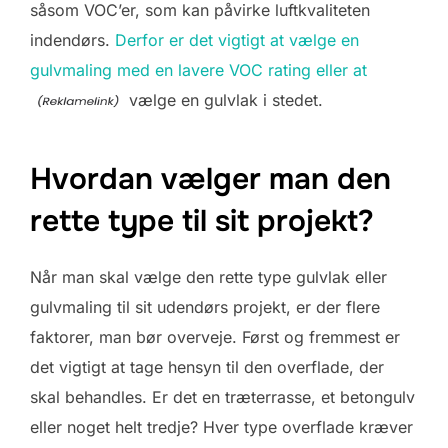
såsom VOC’er, som kan påvirke luftkvaliteten
indendørs.
Derfor er det vigtigt at vælge en
gulvmaling med en lavere VOC rating eller at
vælge en gulvlak i stedet.
Hvordan vælger man den
rette type til sit projekt?
Når man skal vælge den rette type gulvlak eller
gulvmaling til sit udendørs projekt, er der flere
faktorer, man bør overveje. Først og fremmest er
det vigtigt at tage hensyn til den overflade, der
skal behandles. Er det en træterrasse, et betongulv
eller noget helt tredje? Hver type overflade kræver