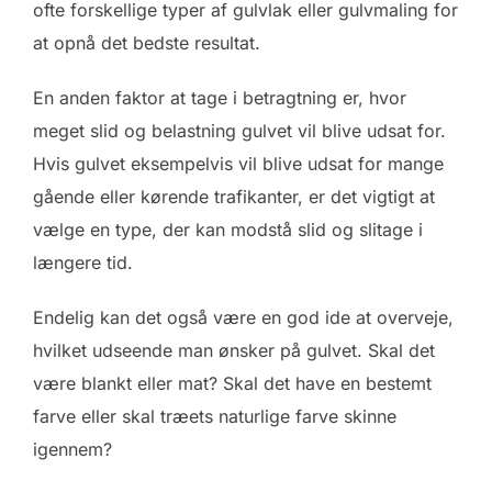
ofte forskellige typer af gulvlak eller gulvmaling for
at opnå det bedste resultat.
En anden faktor at tage i betragtning er, hvor
meget slid og belastning gulvet vil blive udsat for.
Hvis gulvet eksempelvis vil blive udsat for mange
gående eller kørende trafikanter, er det vigtigt at
vælge en type, der kan modstå slid og slitage i
længere tid.
Endelig kan det også være en god ide at overveje,
hvilket udseende man ønsker på gulvet. Skal det
være blankt eller mat? Skal det have en bestemt
farve eller skal træets naturlige farve skinne
igennem?