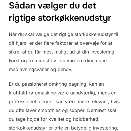
Sådan vælger du det
rigtige storkøkkenudstyr
Når du skal vælge det rigtige storkøkkenudstyr til
dit hjem, er der flere faktorer at overveje for at
sikre, at du får mest muligt ud af din investering.
Først og fremmest bør du vurdere dine egne
madlavningsvaner og behov.
Er du passioneret omkring bagning, kan en
kraftfuld røremaskine være uundværlig, mens en
professionel blender kan være mere relevant, hvis
du ofte laver smoothies og supper. Dernæst skal
du tage højde for kvalitet og holdbarhed;
storkøkkenudstyr er ofte en betydelig investering,