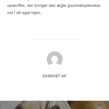
opskrifter, der bringer den ægte gourmetoplevelse
ind i dit eget hjem.
FORFATTER
SKREVET AF
Indlægsnavigation