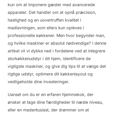
kun om at imponere gæster med avancerede
apparater. Det handler om at opnå præcision,
hastighed og en uovertruffen kvalitet i
madlavningen, som ellers kun opleves i
professionelle køkkener. Men hvor begynder man,
og hvilke maskiner er absolut nødvendige? I denne
artikel vil vi dykke ned i fordelene ved at integrere
storkøkkenudstyr i dit hjem, identificere de
vigtigste maskiner, og give dig tips til at vælge det
rigtige udstyr, optimere dit køkkenlayout og
vedligeholde dine investeringer.
Uanset om du er en erfaren hjemmekok, der
ønsker at tage dine færdigheder til næste niveau,
eller en madentusiast, der drømmer om at