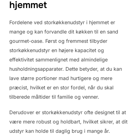
hjemmet
Fordelene ved storkøkkenudstyr i hjemmet er
mange og kan forvandle dit køkken til en sand
gourmet-oase. Først og fremmest tilbyder
storkøkkenudstyr en højere kapacitet og
effektivitet sammenlignet med almindelige
husholdningsapparater. Dette betyder, at du kan
lave større portioner mad hurtigere og mere
præcist, hvilket er en stor fordel, når du skal
tilberede måltider til familie og venner.
Derudover er storkøkkenudstyr ofte designet til at
være mere robust og holdbart, hvilket sikrer, at dit
udstyr kan holde til daglig brug i mange år.