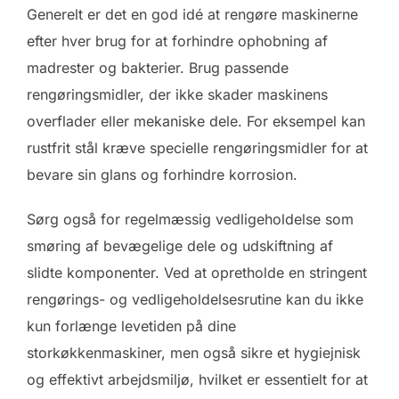
Generelt er det en god idé at rengøre maskinerne
efter hver brug for at forhindre ophobning af
madrester og bakterier. Brug passende
rengøringsmidler, der ikke skader maskinens
overflader eller mekaniske dele. For eksempel kan
rustfrit stål kræve specielle rengøringsmidler for at
bevare sin glans og forhindre korrosion.
Sørg også for regelmæssig vedligeholdelse som
smøring af bevægelige dele og udskiftning af
slidte komponenter. Ved at opretholde en stringent
rengørings- og vedligeholdelsesrutine kan du ikke
kun forlænge levetiden på dine
storkøkkenmaskiner, men også sikre et hygiejnisk
og effektivt arbejdsmiljø, hvilket er essentielt for at