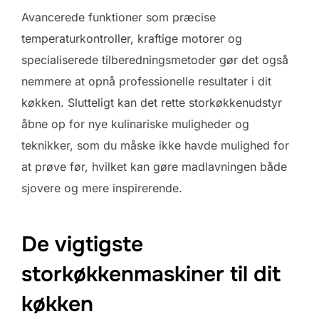
Avancerede funktioner som præcise
temperaturkontroller, kraftige motorer og
specialiserede tilberedningsmetoder gør det også
nemmere at opnå professionelle resultater i dit
køkken. Slutteligt kan det rette storkøkkenudstyr
åbne op for nye kulinariske muligheder og
teknikker, som du måske ikke havde mulighed for
at prøve før, hvilket kan gøre madlavningen både
sjovere og mere inspirerende.
De vigtigste
storkøkkenmaskiner til dit
køkken