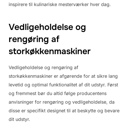
inspirere til kulinariske mesterværker hver dag.
Vedligeholdelse og
rengøring af
storkøkkenmaskiner
Vedligeholdelse og rengøring af
storkøkkenmaskiner er afgørende for at sikre lang
levetid og optimal funktionalitet af dit udstyr. Først
og fremmest bør du altid følge producentens
anvisninger for rengøring og vedligeholdelse, da
disse er specifikt designet til at beskytte og bevare
dit udstyr.