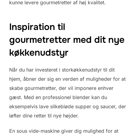
kunne levere gourmetretter af høj kvalitet.
Inspiration til
gourmetretter med dit nye
køkkenudstyr
Når du har investeret i storkøkkenudstyr til dit
hjem, åbner der sig en verden af muligheder for at
skabe gourmetretter, der vil imponere enhver
gæst. Med en professionel blender kan du
eksempelvis lave silkebløde supper og saucer, der
løfter dine retter til nye højder.
En sous vide-maskine giver dig mulighed for at