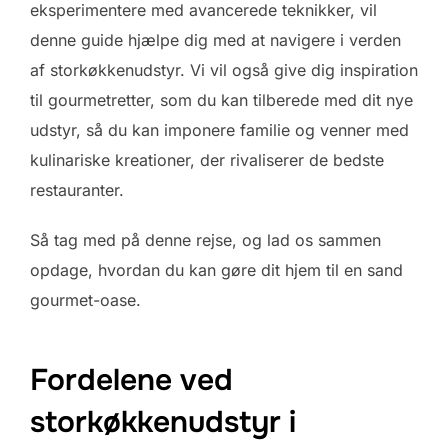
eksperimentere med avancerede teknikker, vil
denne guide hjælpe dig med at navigere i verden
af storkøkkenudstyr. Vi vil også give dig inspiration
til gourmetretter, som du kan tilberede med dit nye
udstyr, så du kan imponere familie og venner med
kulinariske kreationer, der rivaliserer de bedste
restauranter.
Så tag med på denne rejse, og lad os sammen
opdage, hvordan du kan gøre dit hjem til en sand
gourmet-oase.
Fordelene ved
storkøkkenudstyr i