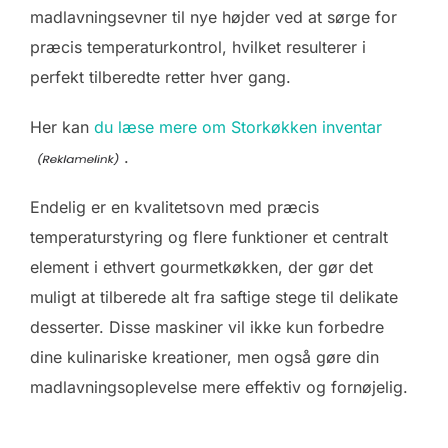
madlavningsevner til nye højder ved at sørge for
præcis temperaturkontrol, hvilket resulterer i
perfekt tilberedte retter hver gang.
Her kan
du læse mere om Storkøkken inventar
.
Endelig er en kvalitetsovn med præcis
temperaturstyring og flere funktioner et centralt
element i ethvert gourmetkøkken, der gør det
muligt at tilberede alt fra saftige stege til delikate
desserter. Disse maskiner vil ikke kun forbedre
dine kulinariske kreationer, men også gøre din
madlavningsoplevelse mere effektiv og fornøjelig.