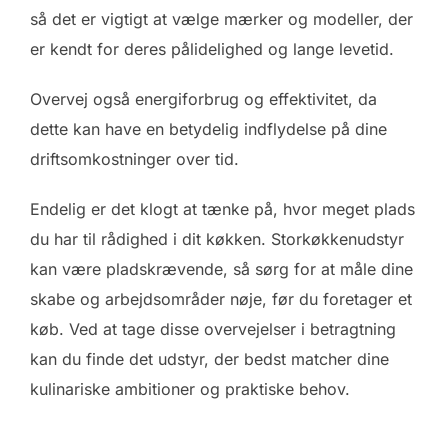
så det er vigtigt at vælge mærker og modeller, der
er kendt for deres pålidelighed og lange levetid.
Overvej også energiforbrug og effektivitet, da
dette kan have en betydelig indflydelse på dine
driftsomkostninger over tid.
Endelig er det klogt at tænke på, hvor meget plads
du har til rådighed i dit køkken. Storkøkkenudstyr
kan være pladskrævende, så sørg for at måle dine
skabe og arbejdsområder nøje, før du foretager et
køb. Ved at tage disse overvejelser i betragtning
kan du finde det udstyr, der bedst matcher dine
kulinariske ambitioner og praktiske behov.