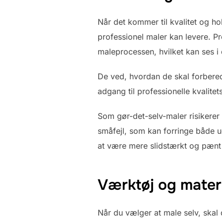
Når det kommer til kvalitet og ho
professionel maler kan levere. Pr
maleprocessen, hvilket kan ses i 
De ved, hvordan de skal forbered
adgang til professionelle kvalite
Som gør-det-selv-maler risikerer 
småfejl, som kan forringe både u
at være mere slidstærkt og pænt
Værktøj og mater
Når du vælger at male selv, skal