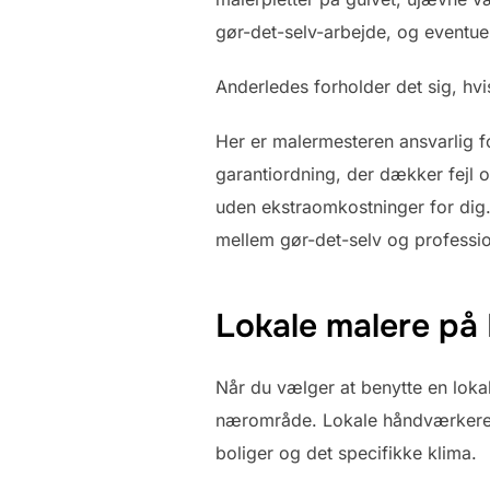
gør-det-selv-arbejde, og eventue
Anderledes forholder det sig, hvi
Her er malermesteren ansvarlig f
garantiordning, der dækker fejl o
uden ekstraomkostninger for dig.
mellem gør-det-selv og professio
Lokale malere på 
Når du vælger at benytte en lokal
nærområde. Lokale håndværkere ha
boliger og det specifikke klima.