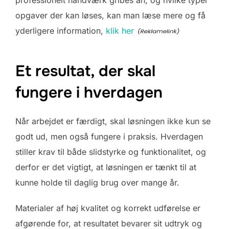
opgaver der kan løses, kan man læse mere og få
yderligere information,
klik her
Et resultat, der skal
fungere i hverdagen
Når arbejdet er færdigt, skal løsningen ikke kun se
godt ud, men også fungere i praksis. Hverdagen
stiller krav til både slidstyrke og funktionalitet, og
derfor er det vigtigt, at løsningen er tænkt til at
kunne holde til daglig brug over mange år.
Materialer af høj kvalitet og korrekt udførelse er
afgørende for, at resultatet bevarer sit udtryk og