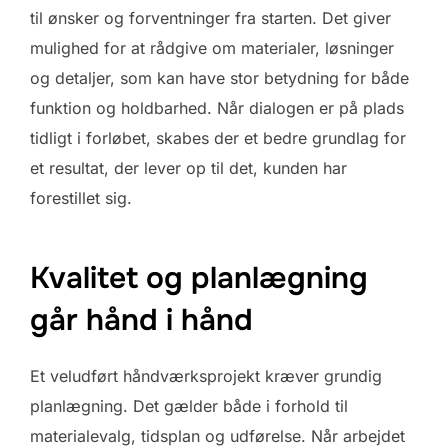
til ønsker og forventninger fra starten. Det giver
mulighed for at rådgive om materialer, løsninger
og detaljer, som kan have stor betydning for både
funktion og holdbarhed. Når dialogen er på plads
tidligt i forløbet, skabes der et bedre grundlag for
et resultat, der lever op til det, kunden har
forestillet sig.
Kvalitet og planlægning
går hånd i hånd
Et veludført håndværksprojekt kræver grundig
planlægning. Det gælder både i forhold til
materialevalg, tidsplan og udførelse. Når arbejdet