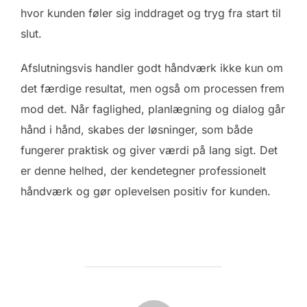
hvor kunden føler sig inddraget og tryg fra start til
slut.
Afslutningsvis handler godt håndværk ikke kun om
det færdige resultat, men også om processen frem
mod det. Når faglighed, planlægning og dialog går
hånd i hånd, skabes der løsninger, som både
fungerer praktisk og giver værdi på lang sigt. Det
er denne helhed, der kendetegner professionelt
håndværk og gør oplevelsen positiv for kunden.