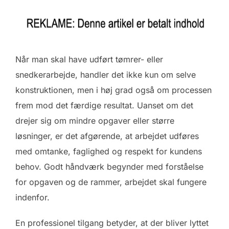
Når man skal have udført tømrer- eller
snedkerarbejde, handler det ikke kun om selve
konstruktionen, men i høj grad også om processen
frem mod det færdige resultat. Uanset om det
drejer sig om mindre opgaver eller større
løsninger, er det afgørende, at arbejdet udføres
med omtanke, faglighed og respekt for kundens
behov. Godt håndværk begynder med forståelse
for opgaven og de rammer, arbejdet skal fungere
indenfor.
En professionel tilgang betyder, at der bliver lyttet