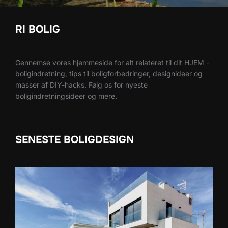
RI BOLIG
Gennemse vores hjemmeside for alt relateret til dit HJEM -
boligindretning, tips til boligforbedringer, designideer og
masser af DIY-hacks. Følg os for nyeste
boligindretningsideer og mere.
SENESTE BOLIGDESIGN