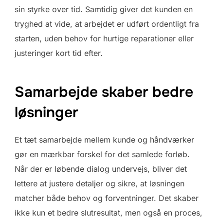
sin styrke over tid. Samtidig giver det kunden en
tryghed at vide, at arbejdet er udført ordentligt fra
starten, uden behov for hurtige reparationer eller
justeringer kort tid efter.
Samarbejde skaber bedre
løsninger
Et tæt samarbejde mellem kunde og håndværker
gør en mærkbar forskel for det samlede forløb.
Når der er løbende dialog undervejs, bliver det
lettere at justere detaljer og sikre, at løsningen
matcher både behov og forventninger. Det skaber
ikke kun et bedre slutresultat, men også en proces,