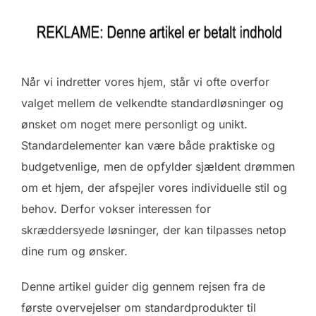
Når vi indretter vores hjem, står vi ofte overfor
valget mellem de velkendte standardløsninger og
ønsket om noget mere personligt og unikt.
Standardelementer kan være både praktiske og
budgetvenlige, men de opfylder sjældent drømmen
om et hjem, der afspejler vores individuelle stil og
behov. Derfor vokser interessen for
skræddersyede løsninger, der kan tilpasses netop
dine rum og ønsker.
Denne artikel guider dig gennem rejsen fra de
første overvejelser om standardprodukter til