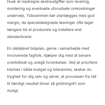
Husk at medregne ekstraudgifter som levering,
montering og eventuelle uforudsete omkostninger
undervejs. Tidsrammen bør planlægges med god
margin, da specialdesignede løsninger ofte tager
længere tid at producere og installere end
standardvarer.
En detaljeret tidsplan, gerne i samarbejde med
involverede fagfolk, hjælper dig med at bevare
overblikket og undgå forsinkelser. Ved at prioritere
klarhed i både budget og tidsramme, skaber du
tryghed for dig selv og sikrer, at processen fra idé
til færdigt resultat bliver så gnidningsfri som
muligt.