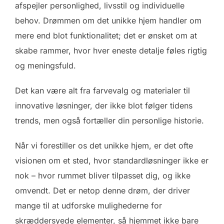
afspejler personlighed, livsstil og individuelle
behov. Drømmen om det unikke hjem handler om
mere end blot funktionalitet; det er ønsket om at
skabe rammer, hvor hver eneste detalje føles rigtig
og meningsfuld.
Det kan være alt fra farvevalg og materialer til
innovative løsninger, der ikke blot følger tidens
trends, men også fortæller din personlige historie.
Når vi forestiller os det unikke hjem, er det ofte
visionen om et sted, hvor standardløsninger ikke er
nok – hvor rummet bliver tilpasset dig, og ikke
omvendt. Det er netop denne drøm, der driver
mange til at udforske mulighederne for
skræddersyede elementer, så hjemmet ikke bare