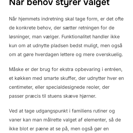
Når behov styrer valget
Når hjemmets indretning skal tage form, er det ofte
de konkrete behov, der sætter retningen for de
løsninger, man vælger. Funktionalitet handler ikke
kun om at udnytte pladsen bedst muligt, men også
om at gøre hverdagen lettere og mere overskuelig.
Måske er der brug for ekstra opbevaring i entréen,
et køkken med smarte skuffer, der udnytter hver en
centimeter, eller specialdesignede reoler, der
passer præcis til stuens skæve hjørner.
Ved at tage udgangspunkt i familiens rutiner og
vaner kan man målrette valget af elementer, så de
ikke blot er pæne at se på, men også gør en