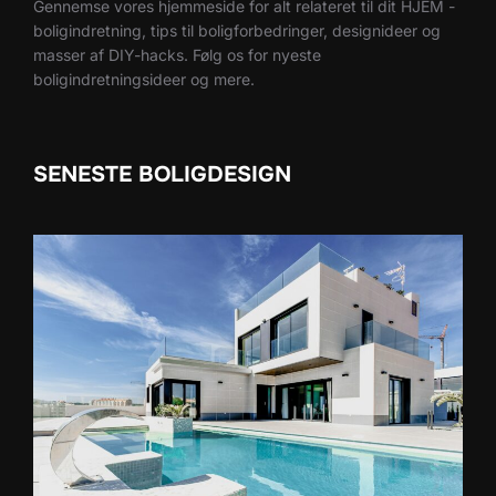
Gennemse vores hjemmeside for alt relateret til dit HJEM -
boligindretning, tips til boligforbedringer, designideer og
masser af DIY-hacks. Følg os for nyeste
boligindretningsideer og mere.
SENESTE BOLIGDESIGN