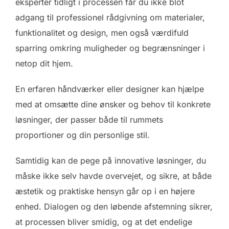
eksperter tidligt i processen får du ikke blot
adgang til professionel rådgivning om materialer,
funktionalitet og design, men også værdifuld
sparring omkring muligheder og begrænsninger i
netop dit hjem.
En erfaren håndværker eller designer kan hjælpe
med at omsætte dine ønsker og behov til konkrete
løsninger, der passer både til rummets
proportioner og din personlige stil.
Samtidig kan de pege på innovative løsninger, du
måske ikke selv havde overvejet, og sikre, at både
æstetik og praktiske hensyn går op i en højere
enhed. Dialogen og den løbende afstemning sikrer,
at processen bliver smidig, og at det endelige