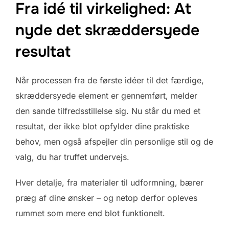
Fra idé til virkelighed: At
nyde det skræddersyede
resultat
Når processen fra de første idéer til det færdige,
skræddersyede element er gennemført, melder
den sande tilfredsstillelse sig. Nu står du med et
resultat, der ikke blot opfylder dine praktiske
behov, men også afspejler din personlige stil og de
valg, du har truffet undervejs.
Hver detalje, fra materialer til udformning, bærer
præg af dine ønsker – og netop derfor opleves
rummet som mere end blot funktionelt.