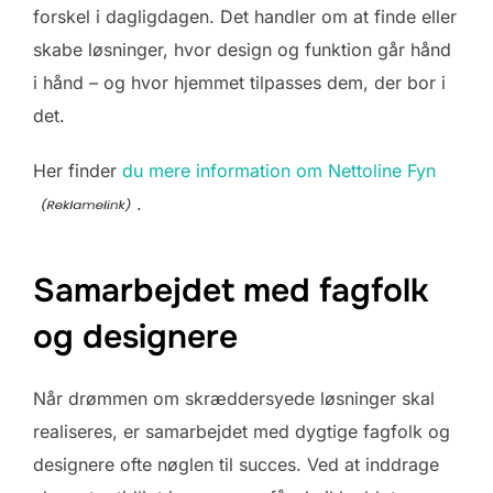
forskel i dagligdagen. Det handler om at finde eller
skabe løsninger, hvor design og funktion går hånd
i hånd – og hvor hjemmet tilpasses dem, der bor i
det.
Her finder
du mere information om Nettoline Fyn
.
Samarbejdet med fagfolk
og designere
Når drømmen om skræddersyede løsninger skal
realiseres, er samarbejdet med dygtige fagfolk og
designere ofte nøglen til succes. Ved at inddrage