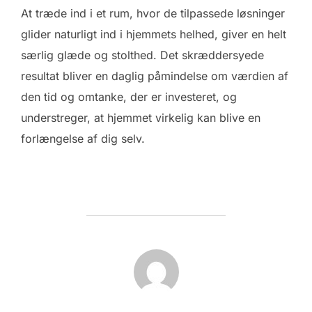
At træde ind i et rum, hvor de tilpassede løsninger
glider naturligt ind i hjemmets helhed, giver en helt
særlig glæde og stolthed. Det skræddersyede
resultat bliver en daglig påmindelse om værdien af
den tid og omtanke, der er investeret, og
understreger, at hjemmet virkelig kan blive en
forlængelse af dig selv.
FORFATTER