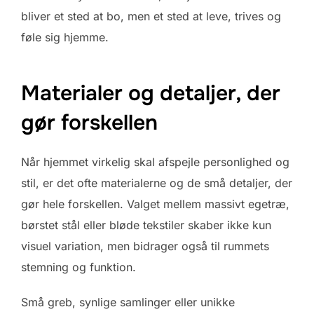
bliver et sted at bo, men et sted at leve, trives og
føle sig hjemme.
Materialer og detaljer, der
gør forskellen
Når hjemmet virkelig skal afspejle personlighed og
stil, er det ofte materialerne og de små detaljer, der
gør hele forskellen. Valget mellem massivt egetræ,
børstet stål eller bløde tekstiler skaber ikke kun
visuel variation, men bidrager også til rummets
stemning og funktion.
Små greb, synlige samlinger eller unikke