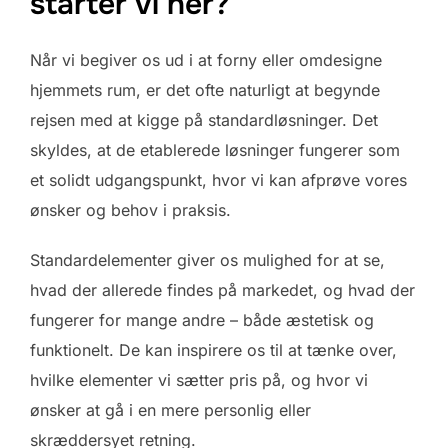
starter vi her?
Når vi begiver os ud i at forny eller omdesigne
hjemmets rum, er det ofte naturligt at begynde
rejsen med at kigge på standardløsninger. Det
skyldes, at de etablerede løsninger fungerer som
et solidt udgangspunkt, hvor vi kan afprøve vores
ønsker og behov i praksis.
Standardelementer giver os mulighed for at se,
hvad der allerede findes på markedet, og hvad der
fungerer for mange andre – både æstetisk og
funktionelt. De kan inspirere os til at tænke over,
hvilke elementer vi sætter pris på, og hvor vi
ønsker at gå i en mere personlig eller
skræddersyet retning.