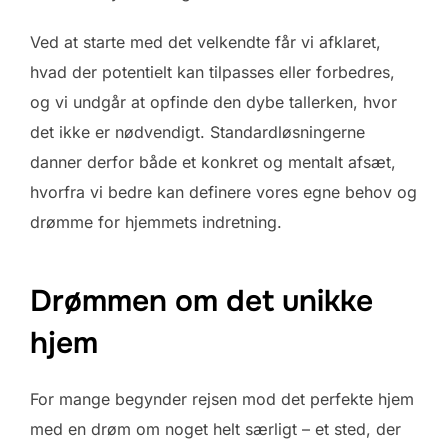
Ved at starte med det velkendte får vi afklaret,
hvad der potentielt kan tilpasses eller forbedres,
og vi undgår at opfinde den dybe tallerken, hvor
det ikke er nødvendigt. Standardløsningerne
danner derfor både et konkret og mentalt afsæt,
hvorfra vi bedre kan definere vores egne behov og
drømme for hjemmets indretning.
Drømmen om det unikke
hjem
For mange begynder rejsen mod det perfekte hjem
med en drøm om noget helt særligt – et sted, der