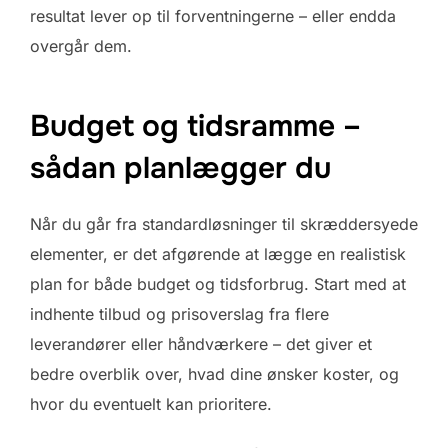
resultat lever op til forventningerne – eller endda
overgår dem.
Budget og tidsramme –
sådan planlægger du
Når du går fra standardløsninger til skræddersyede
elementer, er det afgørende at lægge en realistisk
plan for både budget og tidsforbrug. Start med at
indhente tilbud og prisoverslag fra flere
leverandører eller håndværkere – det giver et
bedre overblik over, hvad dine ønsker koster, og
hvor du eventuelt kan prioritere.