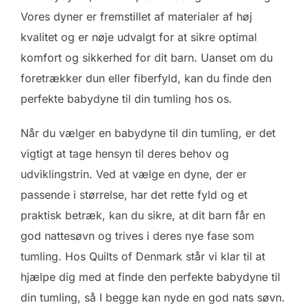
Vores dyner er fremstillet af materialer af høj
kvalitet og er nøje udvalgt for at sikre optimal
komfort og sikkerhed for dit barn. Uanset om du
foretrækker dun eller fiberfyld, kan du finde den
perfekte babydyne til din tumling hos os.
Når du vælger en babydyne til din tumling, er det
vigtigt at tage hensyn til deres behov og
udviklingstrin. Ved at vælge en dyne, der er
passende i størrelse, har det rette fyld og et
praktisk betræk, kan du sikre, at dit barn får en
god nattesøvn og trives i deres nye fase som
tumling. Hos Quilts of Denmark står vi klar til at
hjælpe dig med at finde den perfekte babydyne til
din tumling, så I begge kan nyde en god nats søvn.