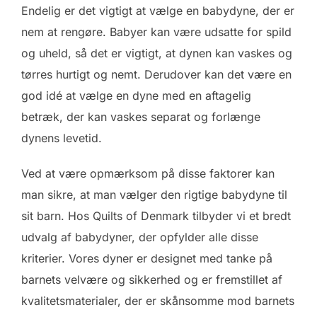
Endelig er det vigtigt at vælge en babydyne, der er
nem at rengøre. Babyer kan være udsatte for spild
og uheld, så det er vigtigt, at dynen kan vaskes og
tørres hurtigt og nemt. Derudover kan det være en
god idé at vælge en dyne med en aftagelig
betræk, der kan vaskes separat og forlænge
dynens levetid.
Ved at være opmærksom på disse faktorer kan
man sikre, at man vælger den rigtige babydyne til
sit barn. Hos Quilts of Denmark tilbyder vi et bredt
udvalg af babydyner, der opfylder alle disse
kriterier. Vores dyner er designet med tanke på
barnets velvære og sikkerhed og er fremstillet af
kvalitetsmaterialer, der er skånsomme mod barnets