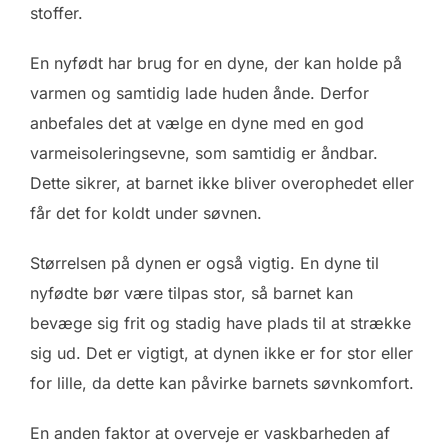
stoffer.
En nyfødt har brug for en dyne, der kan holde på
varmen og samtidig lade huden ånde. Derfor
anbefales det at vælge en dyne med en god
varmeisoleringsevne, som samtidig er åndbar.
Dette sikrer, at barnet ikke bliver overophedet eller
får det for koldt under søvnen.
Størrelsen på dynen er også vigtig. En dyne til
nyfødte bør være tilpas stor, så barnet kan
bevæge sig frit og stadig have plads til at strække
sig ud. Det er vigtigt, at dynen ikke er for stor eller
for lille, da dette kan påvirke barnets søvnkomfort.
En anden faktor at overveje er vaskbarheden af