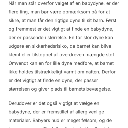
Når man står overfor valget af en babydyne, er der
flere ting, man bør være opmærksom på for at
sikre, at man får den rigtige dyne til sit barn. Først
og fremmest er det vigtigt at finde en babydyne,
der er passende i størrelse. En for stor dyne kan
udgøre en sikkerhedsrisiko, da barnet kan blive
klemt eller tilstoppet af overdreven mængde stof.
Omvendt kan en for lille dyne medføre, at barnet
ikke holdes tilstrækkeligt varmt om natten. Derfor
er det vigtigt at finde en dyne, der passer i
størrelsen og giver plads til barnets bevægelse.
Derudover er det også vigtigt at vælge en
babydyne, der er fremstillet af allergivenlige
materialer. Babyers hud er meget følsom, og de