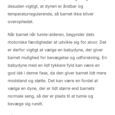
desuden vigtigt, at dynen er åndbar og
temperaturregulerende, så barnet ikke bliver
overophedet.
Når barnet når tumle-alderen, begynder dets
motoriske færdigheder at udvikle sig for alvor. Det
er derfor vigtigt at vælge en babydyne, der giver
barnet mulighed for bevægelse og udforskning. En
babydyne med en lidt tykkere fyld kan være en
god idé i denne fase, da den giver barnet lidt mere
modstand og støtte. Det kan være en fordel at
vælge en dyne, der er lidt større end barnets
normale seng, så der er plads til at tumle og
bevæge sig rundt.