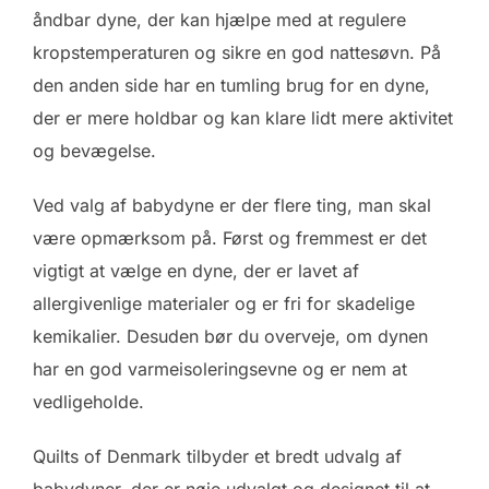
åndbar dyne, der kan hjælpe med at regulere
kropstemperaturen og sikre en god nattesøvn. På
den anden side har en tumling brug for en dyne,
der er mere holdbar og kan klare lidt mere aktivitet
og bevægelse.
Ved valg af babydyne er der flere ting, man skal
være opmærksom på. Først og fremmest er det
vigtigt at vælge en dyne, der er lavet af
allergivenlige materialer og er fri for skadelige
kemikalier. Desuden bør du overveje, om dynen
har en god varmeisoleringsevne og er nem at
vedligeholde.
Quilts of Denmark tilbyder et bredt udvalg af