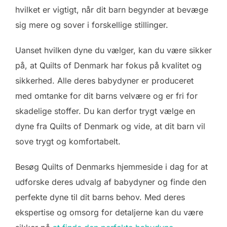
hvilket er vigtigt, når dit barn begynder at bevæge
sig mere og sover i forskellige stillinger.
Uanset hvilken dyne du vælger, kan du være sikker
på, at Quilts of Denmark har fokus på kvalitet og
sikkerhed. Alle deres babydyner er produceret
med omtanke for dit barns velvære og er fri for
skadelige stoffer. Du kan derfor trygt vælge en
dyne fra Quilts of Denmark og vide, at dit barn vil
sove trygt og komfortabelt.
Besøg Quilts of Denmarks hjemmeside i dag for at
udforske deres udvalg af babydyner og finde den
perfekte dyne til dit barns behov. Med deres
ekspertise og omsorg for detaljerne kan du være