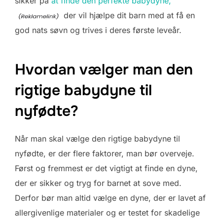
sikker på
at finde den perfekte babydyne,
der vil hjælpe dit barn med at få en
god nats søvn og trives i deres første leveår.
Hvordan vælger man den
rigtige babydyne til
nyfødte?
Når man skal vælge den rigtige babydyne til
nyfødte, er der flere faktorer, man bør overveje.
Først og fremmest er det vigtigt at finde en dyne,
der er sikker og tryg for barnet at sove med.
Derfor bør man altid vælge en dyne, der er lavet af
allergivenlige materialer og er testet for skadelige