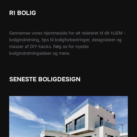
RI BOLIG
Gennemse vores hjemmeside for alt relateret til dit HJEM -
boligindretning, tips til boligforbedringer, designideer og
masser af DIY-hacks. Følg os for nyeste
boligindretningsideer og mere.
SENESTE BOLIGDESIGN