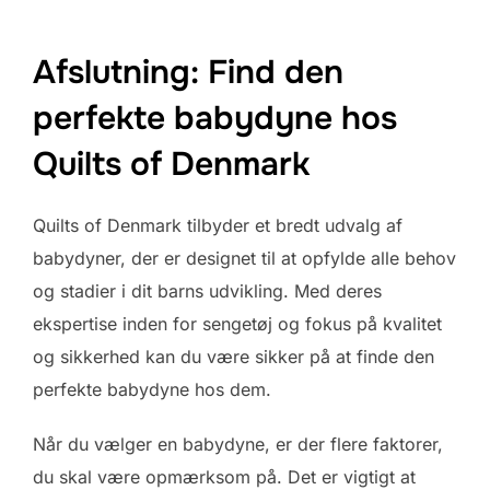
Afslutning: Find den
perfekte babydyne hos
Quilts of Denmark
Quilts of Denmark tilbyder et bredt udvalg af
babydyner, der er designet til at opfylde alle behov
og stadier i dit barns udvikling. Med deres
ekspertise inden for sengetøj og fokus på kvalitet
og sikkerhed kan du være sikker på at finde den
perfekte babydyne hos dem.
Når du vælger en babydyne, er der flere faktorer,
du skal være opmærksom på. Det er vigtigt at