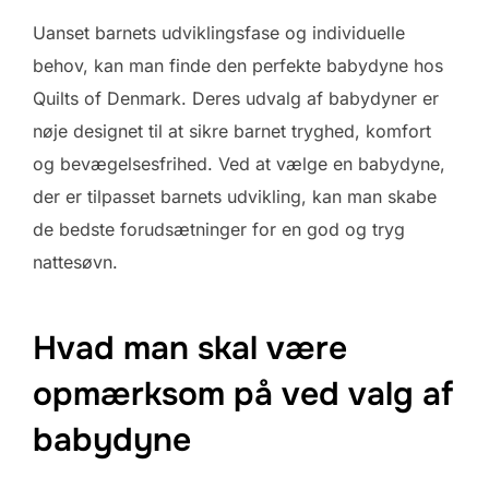
Uanset barnets udviklingsfase og individuelle
behov, kan man finde den perfekte babydyne hos
Quilts of Denmark. Deres udvalg af babydyner er
nøje designet til at sikre barnet tryghed, komfort
og bevægelsesfrihed. Ved at vælge en babydyne,
der er tilpasset barnets udvikling, kan man skabe
de bedste forudsætninger for en god og tryg
nattesøvn.
Hvad man skal være
opmærksom på ved valg af
babydyne