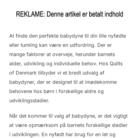
At finde den perfekte babydyne til din lille nyfødte
eller tumling kan være en udfordring. Der er
mange faktorer at overveje, herunder barnets
alder, udvikling og individuelle behov. Hos Quilts
of Denmark tilbyder vi et bredt udvalg af
babydyner, der er designet til at imødekomme
behovene hos børn i forskellige aldre og
udviklingsstadier.
Når det kommer til valg af babydyne, er det vigtigt
at være opmærksom på barnets forskellige stadier
i udviklingen. En nyfødt har brug for en let og