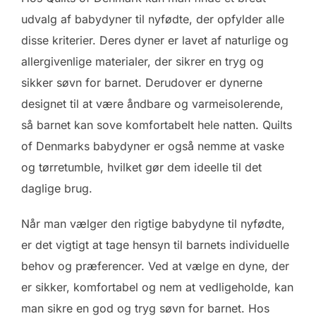
udvalg af babydyner til nyfødte, der opfylder alle
disse kriterier. Deres dyner er lavet af naturlige og
allergivenlige materialer, der sikrer en tryg og
sikker søvn for barnet. Derudover er dynerne
designet til at være åndbare og varmeisolerende,
så barnet kan sove komfortabelt hele natten. Quilts
of Denmarks babydyner er også nemme at vaske
og tørretumble, hvilket gør dem ideelle til det
daglige brug.
Når man vælger den rigtige babydyne til nyfødte,
er det vigtigt at tage hensyn til barnets individuelle
behov og præferencer. Ved at vælge en dyne, der
er sikker, komfortabel og nem at vedligeholde, kan
man sikre en god og tryg søvn for barnet. Hos