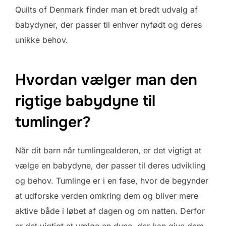
Quilts of Denmark finder man et bredt udvalg af
babydyner, der passer til enhver nyfødt og deres
unikke behov.
Hvordan vælger man den
rigtige babydyne til
tumlinger?
Når dit barn når tumlingealderen, er det vigtigt at
vælge en babydyne, der passer til deres udvikling
og behov. Tumlinge er i en fase, hvor de begynder
at udforske verden omkring dem og bliver mere
aktive både i løbet af dagen og om natten. Derfor