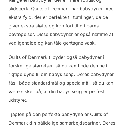
slidstærk. Quilts of Denmark har babydyner med
ekstra fyld, der er perfekte til tumlinger, da de
giver ekstra støtte og komfort til dit barns
bevægelser. Disse babydyner er også nemme at
vedligeholde og kan tåle gentagne vask.
Quilts of Denmark tilbyder også babydyner i
forskellige størrelser, så du kan finde den helt
rigtige dyne til din babys seng. Deres babydyner
fås i både standardmål og specialmål, så du kan
være sikker på, at din babys seng er perfekt
udstyret.
I jagten på den perfekte babydyne er Quilts of
Denmark din pålidelige samarbejdspartner. Deres