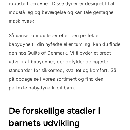
robuste fiberdyner. Disse dyner er designet til at
modstå leg og bevægelse og kan tåle gentagne
maskinvask.
Så uanset om du leder efter den perfekte
babydyne til din nyfødte eller tumling, kan du finde
den hos Quilts of Denmark. Vi tilbyder et bredt
udvalg af babydyner, der opfylder de højeste
standarder for sikkerhed, kvalitet og komfort. Gå
på opdagelse i vores sortiment og find den
perfekte babydyne til dit barn.
De forskellige stadier i
barnets udvikling