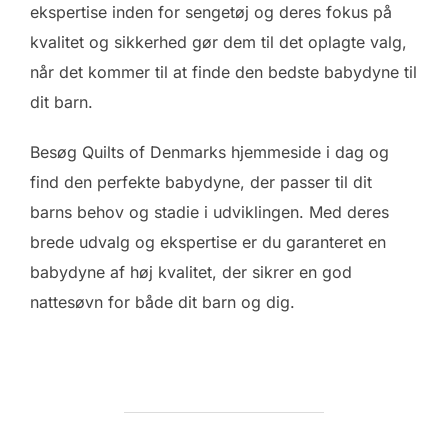
ekspertise inden for sengetøj og deres fokus på
kvalitet og sikkerhed gør dem til det oplagte valg,
når det kommer til at finde den bedste babydyne til
dit barn.
Besøg Quilts of Denmarks hjemmeside i dag og
find den perfekte babydyne, der passer til dit
barns behov og stadie i udviklingen. Med deres
brede udvalg og ekspertise er du garanteret en
babydyne af høj kvalitet, der sikrer en god
nattesøvn for både dit barn og dig.