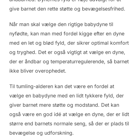
give barnet den rette støtte og bevægelsesfrihed.
Når man skal vælge den rigtige babydyne til
nyfødte, kan man med fordel kigge efter en dyne
med en let og blød fyld, der sikrer optimal komfort
og tryghed. Det er også vigtigt at vælge en dyne,
der er åndbar og temperaturregulerende, så barnet
ikke bliver overophedet.
Til tumling-alderen kan det være en fordel at
vælge en babydyne med en lidt tykkere fyld, der
giver barnet mere støtte og modstand. Det kan
også være en god idé at vælge en dyne, der er lidt
større end barnets normale seng, så der er plads til
bevægelse og udforskning.