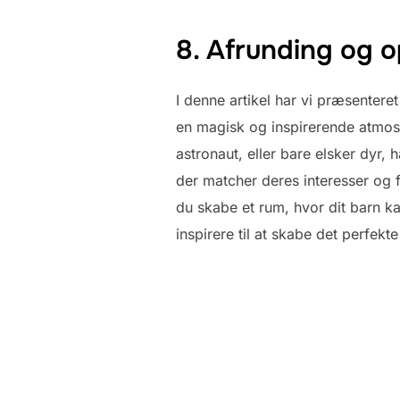
8. Afrunding og 
I denne artikel har vi præsentere
en magisk og inspirerende atmos
astronaut, eller bare elsker dyr, 
der matcher deres interesser og f
du skabe et rum, hvor dit barn ka
inspirere til at skabe det perfekte