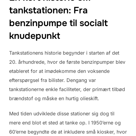
tankstationen: Fra
benzinpumpe til socialt
knudepunkt
Tankstationens historie begynder i starten af det
20. århundrede, hvor de første benzinpumper blev
etableret for at imødekomme den voksende
efterspørgsel fra bilister. Dengang var
tankstationerne enkle faciliteter, der primært tilbød
brændstof og måske en hurtig olieskift.
Med tiden udviklede disse stationer sig dog til
mere end blot et sted at tanke op. I 1950’erne og
60’erne begyndte de at inkludere små kiosker, hvor