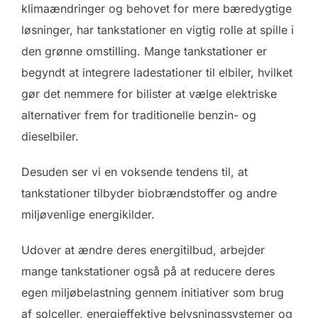
klimaændringer og behovet for mere bæredygtige
løsninger, har tankstationer en vigtig rolle at spille i
den grønne omstilling. Mange tankstationer er
begyndt at integrere ladestationer til elbiler, hvilket
gør det nemmere for bilister at vælge elektriske
alternativer frem for traditionelle benzin- og
dieselbiler.
Desuden ser vi en voksende tendens til, at
tankstationer tilbyder biobrændstoffer og andre
miljøvenlige energikilder.
Udover at ændre deres energitilbud, arbejder
mange tankstationer også på at reducere deres
egen miljøbelastning gennem initiativer som brug
af solceller, energieffektive belysningssystemer og