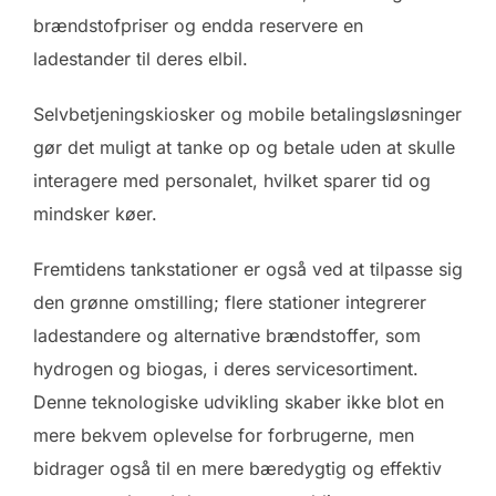
brændstofpriser og endda reservere en
ladestander til deres elbil.
Selvbetjeningskiosker og mobile betalingsløsninger
gør det muligt at tanke op og betale uden at skulle
interagere med personalet, hvilket sparer tid og
mindsker køer.
Fremtidens tankstationer er også ved at tilpasse sig
den grønne omstilling; flere stationer integrerer
ladestandere og alternative brændstoffer, som
hydrogen og biogas, i deres servicesortiment.
Denne teknologiske udvikling skaber ikke blot en
mere bekvem oplevelse for forbrugerne, men
bidrager også til en mere bæredygtig og effektiv