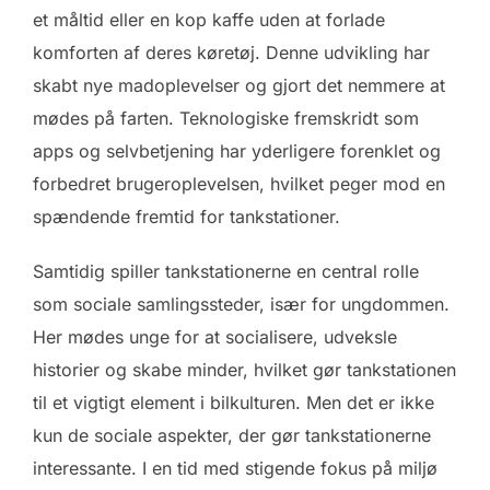
et måltid eller en kop kaffe uden at forlade
komforten af deres køretøj. Denne udvikling har
skabt nye madoplevelser og gjort det nemmere at
mødes på farten. Teknologiske fremskridt som
apps og selvbetjening har yderligere forenklet og
forbedret brugeroplevelsen, hvilket peger mod en
spændende fremtid for tankstationer.
Samtidig spiller tankstationerne en central rolle
som sociale samlingssteder, især for ungdommen.
Her mødes unge for at socialisere, udveksle
historier og skabe minder, hvilket gør tankstationen
til et vigtigt element i bilkulturen. Men det er ikke
kun de sociale aspekter, der gør tankstationerne
interessante. I en tid med stigende fokus på miljø