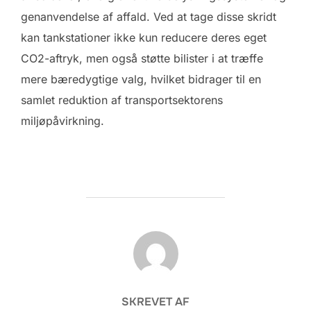
genanvendelse af affald. Ved at tage disse skridt
kan tankstationer ikke kun reducere deres eget
CO2-aftryk, men også støtte bilister i at træffe
mere bæredygtige valg, hvilket bidrager til en
samlet reduktion af transportsektorens
miljøpåvirkning.
FORFATTER
SKREVET AF