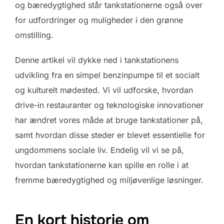
og bæredygtighed står tankstationerne også over
for udfordringer og muligheder i den grønne
omstilling.
Denne artikel vil dykke ned i tankstationens
udvikling fra en simpel benzinpumpe til et socialt
og kulturelt mødested. Vi vil udforske, hvordan
drive-in restauranter og teknologiske innovationer
har ændret vores måde at bruge tankstationer på,
samt hvordan disse steder er blevet essentielle for
ungdommens sociale liv. Endelig vil vi se på,
hvordan tankstationerne kan spille en rolle i at
fremme bæredygtighed og miljøvenlige løsninger.
En kort historie om