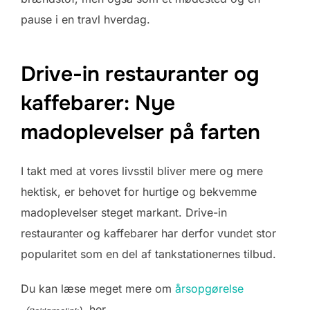
pause i en travl hverdag.
Drive-in restauranter og
kaffebarer: Nye
madoplevelser på farten
I takt med at vores livsstil bliver mere og mere
hektisk, er behovet for hurtige og bekvemme
madoplevelser steget markant. Drive-in
restauranter og kaffebarer har derfor vundet stor
popularitet som en del af tankstationernes tilbud.
Du kan læse meget mere om
årsopgørelse
her.