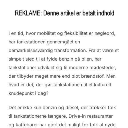
I en tid, hvor mobilitet og fleksibilitet er nøgleord,
har tankstationen gennemgået en
bemærkelsesværdig transformation. Fra at være et
simpelt sted til at fylde benzin på bilen, har
tankstationer udviklet sig til moderne mødesteder,
der tilbyder meget mere end blot brændstof. Men
hvad er det, der gør tankstationen til et kulturelt
knudepunkt i dag?
Det er ikke kun benzin og diesel, der trækker folk
til tankstationerne længere. Drive-in restauranter
og kaffebarer har gjort det muligt for folk at nyde