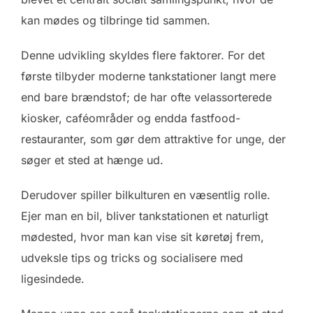
kan mødes og tilbringe tid sammen.
Denne udvikling skyldes flere faktorer. For det
første tilbyder moderne tankstationer langt mere
end bare brændstof; de har ofte velassorterede
kiosker, caféområder og endda fastfood-
restauranter, som gør dem attraktive for unge, der
søger et sted at hænge ud.
Derudover spiller bilkulturen en væsentlig rolle.
Ejer man en bil, bliver tankstationen et naturligt
mødested, hvor man kan vise sit køretøj frem,
udveksle tips og tricks og socialisere med
ligesindede.