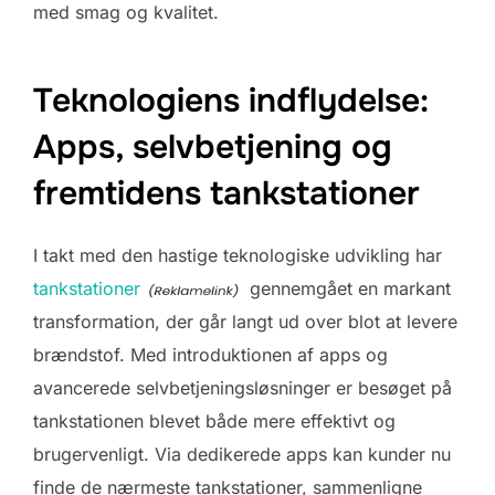
med smag og kvalitet.
Teknologiens indflydelse:
Apps, selvbetjening og
fremtidens tankstationer
I takt med den hastige teknologiske udvikling har
tankstationer
gennemgået en markant
transformation, der går langt ud over blot at levere
brændstof. Med introduktionen af apps og
avancerede selvbetjeningsløsninger er besøget på
tankstationen blevet både mere effektivt og
brugervenligt. Via dedikerede apps kan kunder nu
finde de nærmeste tankstationer, sammenligne