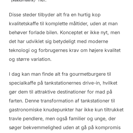
Disse steder tilbyder alt fra en hurtig kop
kvalitetskaffe til komplette måltider, uden at man
behøver forlade bilen. Konceptet er ikke nyt, men
det har udviklet sig betydeligt med moderne
teknologi og forbrugernes krav om højere kvalitet
og større variation.
I dag kan man finde alt fra gourmetburgere til
specialkaffe på tankstationernes drive-in, hvilket
gør dem til attraktive destinationer for mad på
farten. Denne transformation af tankstationer til
gastronomiske knudepunkter har ikke kun tiltrukket
travle pendlere, men også familier og unge, der
søger bekvemmelighed uden at gå på kompromis