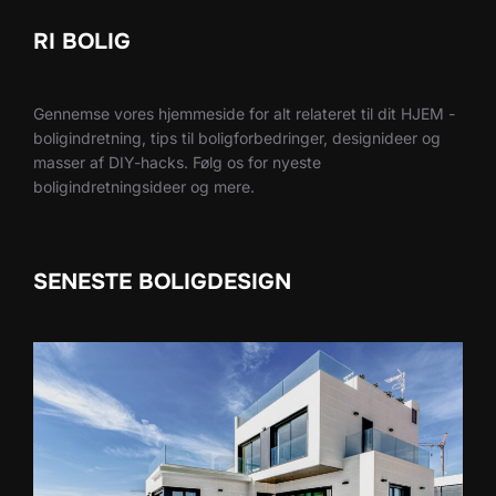
RI BOLIG
Gennemse vores hjemmeside for alt relateret til dit HJEM -
boligindretning, tips til boligforbedringer, designideer og
masser af DIY-hacks. Følg os for nyeste
boligindretningsideer og mere.
SENESTE BOLIGDESIGN