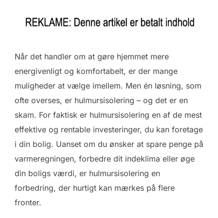
Når det handler om at gøre hjemmet mere
energivenligt og komfortabelt, er der mange
muligheder at vælge imellem. Men én løsning, som
ofte overses, er hulmursisolering – og det er en
skam. For faktisk er hulmursisolering en af de mest
effektive og rentable investeringer, du kan foretage
i din bolig. Uanset om du ønsker at spare penge på
varmeregningen, forbedre dit indeklima eller øge
din boligs værdi, er hulmursisolering en
forbedring, der hurtigt kan mærkes på flere
fronter.