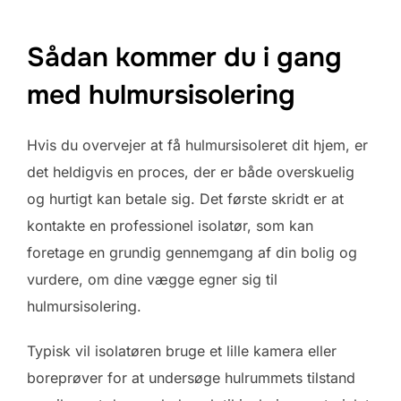
Sådan kommer du i gang
med hulmursisolering
Hvis du overvejer at få hulmursisoleret dit hjem, er
det heldigvis en proces, der er både overskuelig
og hurtigt kan betale sig. Det første skridt er at
kontakte en professionel isolatør, som kan
foretage en grundig gennemgang af din bolig og
vurdere, om dine vægge egner sig til
hulmursisolering.
Typisk vil isolatøren bruge et lille kamera eller
boreprøver for at undersøge hulrummets tilstand