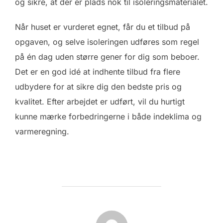
og sikre, at der er plads nok til isoleringsmaterialet.
Når huset er vurderet egnet, får du et tilbud på
opgaven, og selve isoleringen udføres som regel
på én dag uden større gener for dig som beboer.
Det er en god idé at indhente tilbud fra flere
udbydere for at sikre dig den bedste pris og
kvalitet. Efter arbejdet er udført, vil du hurtigt
kunne mærke forbedringerne i både indeklima og
varmeregning.
FORFATTER