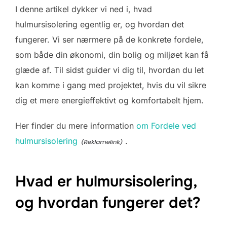
I denne artikel dykker vi ned i, hvad
hulmursisolering egentlig er, og hvordan det
fungerer. Vi ser nærmere på de konkrete fordele,
som både din økonomi, din bolig og miljøet kan få
glæde af. Til sidst guider vi dig til, hvordan du let
kan komme i gang med projektet, hvis du vil sikre
dig et mere energieffektivt og komfortabelt hjem.
Her finder du mere information
om Fordele ved
hulmursisolering
.
Hvad er hulmursisolering,
og hvordan fungerer det?