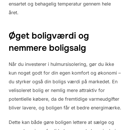
ensartet og behagelig temperatur gennem hele
året.
Øget boligværdi og
nemmere boligsalg
Når du investerer i hulmursisolering, gør du ikke
kun noget godt for din egen komfort og økonomi –
du styrker også din boligs værdi på markedet. En
velisoleret bolig er nemlig mere attraktiv for
potentielle købere, da de fremtidige varmeudgifter
bliver lavere, og boligen får et bedre energimærke.
Dette kan både gøre boligen lettere at sælge og