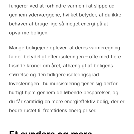
fungerer ved at forhindre varmen i at slippe ud
gennem ydervæggene, hvilket betyder, at du ikke
behøver at bruge lige så meget energi på at
opvarme boligen.
Mange boligejere oplever, at deres varmeregning
falder betydeligt efter isoleringen – ofte med flere
tusinde kroner om året, afhængigt af boligens
størrelse og den tidligere isoleringsgrad.
Investeringen i hulmursisolering tjener sig derfor
hurtigt hjem gennem de løbende besparelser, og
du får samtidig en mere energieffektiv bolig, der er
bedre rustet til fremtidens energipriser.