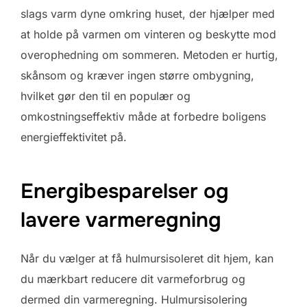
slags varm dyne omkring huset, der hjælper med
at holde på varmen om vinteren og beskytte mod
overophedning om sommeren. Metoden er hurtig,
skånsom og kræver ingen større ombygning,
hvilket gør den til en populær og
omkostningseffektiv måde at forbedre boligens
energieffektivitet på.
Energibesparelser og
lavere varmeregning
Når du vælger at få hulmursisoleret dit hjem, kan
du mærkbart reducere dit varmeforbrug og
dermed din varmeregning. Hulmursisolering