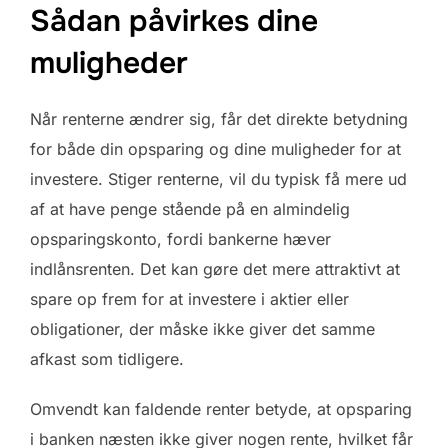
Sådan påvirkes dine
muligheder
Når renterne ændrer sig, får det direkte betydning
for både din opsparing og dine muligheder for at
investere. Stiger renterne, vil du typisk få mere ud
af at have penge stående på en almindelig
opsparingskonto, fordi bankerne hæver
indlånsrenten. Det kan gøre det mere attraktivt at
spare op frem for at investere i aktier eller
obligationer, der måske ikke giver det samme
afkast som tidligere.
Omvendt kan faldende renter betyde, at opsparing
i banken næsten ikke giver nogen rente, hvilket får