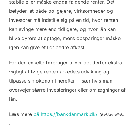
stabile eller måske endda faldende renter. Det
betyder, at både boligejere, virksomheder og
investorer må indstille sig på en tid, hvor renten
kan svinge mere end tidligere, og hvor lån kan
blive dyrere at optage, mens opsparinger måske
igen kan give et lidt bedre afkast.
For den enkelte forbruger bliver det derfor ekstra
vigtigt at følge rentemarkedets udvikling og
tilpasse sin økonomi herefter – især hvis man
overvejer større investeringer eller omlægninger af
lån.
Læs mere
på https://bankdanmark.dk/
.