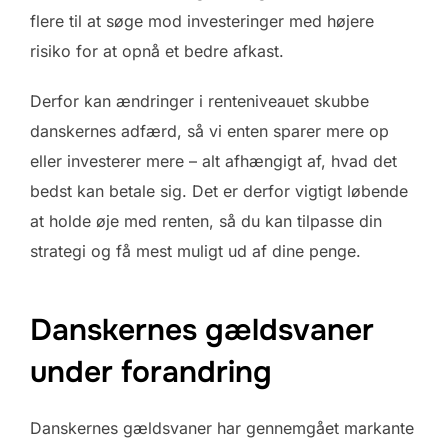
flere til at søge mod investeringer med højere
risiko for at opnå et bedre afkast.
Derfor kan ændringer i renteniveauet skubbe
danskernes adfærd, så vi enten sparer mere op
eller investerer mere – alt afhængigt af, hvad det
bedst kan betale sig. Det er derfor vigtigt løbende
at holde øje med renten, så du kan tilpasse din
strategi og få mest muligt ud af dine penge.
Danskernes gældsvaner
under forandring
Danskernes gældsvaner har gennemgået markante