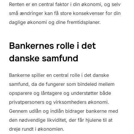
Renten er en central faktor i din økonomi, og selv
små ændringer kan få store konsekvenser for din
daglige økonomi og dine fremtidsplaner.
Bankernes rolle i det
danske samfund
Bankerne spiller en central rolle i det danske
samfund, da de fungerer som bindeled mellem
opsparere og låntagere og understøtter både
privatpersoners og virksomheders økonomi.
Gennem udlån og indlån bidrager bankerne med
den nødvendige likviditet, der får hjulene til at
dreje rundt i økonomien.