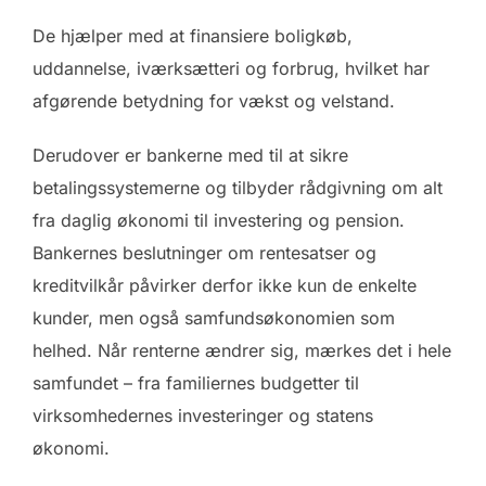
De hjælper med at finansiere boligkøb,
uddannelse, iværksætteri og forbrug, hvilket har
afgørende betydning for vækst og velstand.
Derudover er bankerne med til at sikre
betalingssystemerne og tilbyder rådgivning om alt
fra daglig økonomi til investering og pension.
Bankernes beslutninger om rentesatser og
kreditvilkår påvirker derfor ikke kun de enkelte
kunder, men også samfundsøkonomien som
helhed. Når renterne ændrer sig, mærkes det i hele
samfundet – fra familiernes budgetter til
virksomhedernes investeringer og statens
økonomi.