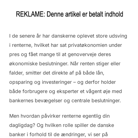
I de senere år har danskerne oplevet store udsving
i renterne, hvilket har sat privatøkonomien under
pres og fået mange til at genoverveje deres
økonomiske beslutninger. Når renten stiger eller
falder, smitter det direkte af på både lån,
opsparing og investeringer – og derfor holder
både forbrugere og eksperter et vågent øje med
bankernes bevægelser og centrale beslutninger.
Men hvordan påvirker renterne egentlig din
dagligdag? Og hvilken rolle spiller de danske
banker i forhold til de ændringer, vi ser på