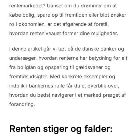
rentemarkedet? Uanset om du drømmer om at
købe bolig, spare op til fremtiden eller blot ønsker
ro i økonomien, er det afgørende at forstå,
hvordan renteniveauet former dine muligheder.
I denne artikel går vi tæt på de danske banker og
undersøger, hvordan renterne har betydning for alt
fra boliglån og opsparing til gældsvaner og
fremtidsudsigter. Med konkrete eksempler og
indblik i bankernes rolle får du et overblik over,
hvordan du bedst navigerer i et marked præget af
forandring.
Renten stiger og falder: