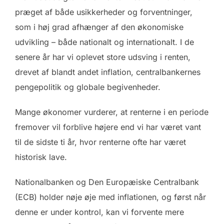
præget af både usikkerheder og forventninger,
som i høj grad afhænger af den økonomiske
udvikling – både nationalt og internationalt. I de
senere år har vi oplevet store udsving i renten,
drevet af blandt andet inflation, centralbankernes
pengepolitik og globale begivenheder.
Mange økonomer vurderer, at renterne i en periode
fremover vil forblive højere end vi har været vant
til de sidste ti år, hvor renterne ofte har været
historisk lave.
Nationalbanken og Den Europæiske Centralbank
(ECB) holder nøje øje med inflationen, og først når
denne er under kontrol, kan vi forvente mere