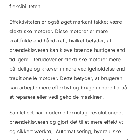
fleksibiliteten.
Effektiviteten er også øget markant takket være
elektriske motorer. Disse motorer er mere
kraftfulde end håndkraft, hvilket betyder, at
brændekløveren kan kløve brænde hurtigere end
tidligere. Derudover er elektriske motorer mere
pålidelige og kræver mindre vedligeholdelse end
traditionelle motorer. Dette betyder, at brugeren
kan arbejde mere effektivt og bruge mindre tid på
at reparere eller vedligeholde maskinen.
Samlet set har moderne teknologi revolutioneret
brændekløveren og gjort det til et mere effektivt
og sikkert værktøj. Automatisering, hydrauliske