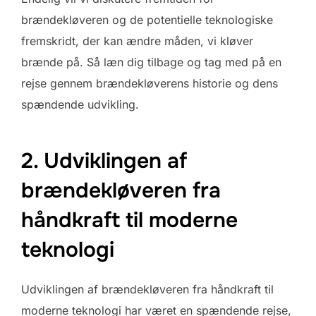
brændekløveren og de potentielle teknologiske
fremskridt, der kan ændre måden, vi kløver
brænde på. Så læn dig tilbage og tag med på en
rejse gennem brændekløverens historie og dens
spændende udvikling.
2. Udviklingen af
brændekløveren fra
håndkraft til moderne
teknologi
Udviklingen af brændekløveren fra håndkraft til
moderne teknologi har været en spændende rejse,