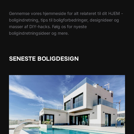
Gennemse vores hjemmeside for alt relateret til dit HJEM -
boligindretning, tips til boligforbedringer, designideer og
masser af DIY-hacks. Følg os for nyeste
boligindretningsideer og mere.
SENESTE BOLIGDESIGN