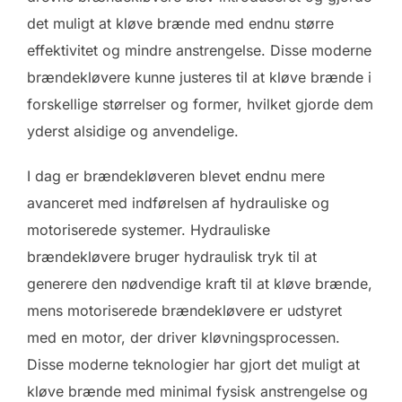
det muligt at kløve brænde med endnu større
effektivitet og mindre anstrengelse. Disse moderne
brændekløvere kunne justeres til at kløve brænde i
forskellige størrelser og former, hvilket gjorde dem
yderst alsidige og anvendelige.
I dag er brændekløveren blevet endnu mere
avanceret med indførelsen af hydrauliske og
motoriserede systemer. Hydrauliske
brændekløvere bruger hydraulisk tryk til at
generere den nødvendige kraft til at kløve brænde,
mens motoriserede brændekløvere er udstyret
med en motor, der driver kløvningsprocessen.
Disse moderne teknologier har gjort det muligt at
kløve brænde med minimal fysisk anstrengelse og