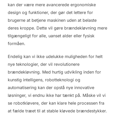
kan der være mere avancerede ergonomiske
design og funktioner, der gør det lettere for
brugerne at betjene maskinen uden at belaste
deres kroppe. Dette vil gøre brændekløvning mere
tilgængeligt for alle, uanset alder eller fysisk
formåen.
Endelig kan vi ikke udelukke muligheden for helt
nye teknologier, der vil revolutionere
brændekløvning. Med hurtig udvikling inden for
kunstig intelligens, robotteknologi og
automatisering kan der opstå nye innovative
løsninger, vi endnu ikke har tænkt på. Måske vil vi
se robotkløvere, der kan klare hele processen fra
at fælde træet til at stable kløvede brændestykker.