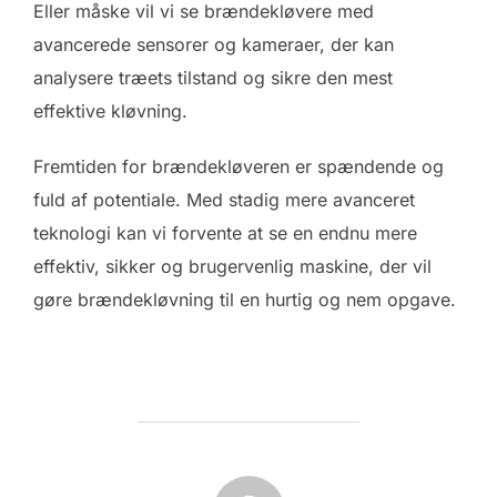
Eller måske vil vi se brændekløvere med
avancerede sensorer og kameraer, der kan
analysere træets tilstand og sikre den mest
effektive kløvning.
Fremtiden for brændekløveren er spændende og
fuld af potentiale. Med stadig mere avanceret
teknologi kan vi forvente at se en endnu mere
effektiv, sikker og brugervenlig maskine, der vil
gøre brændekløvning til en hurtig og nem opgave.
FORFATTER