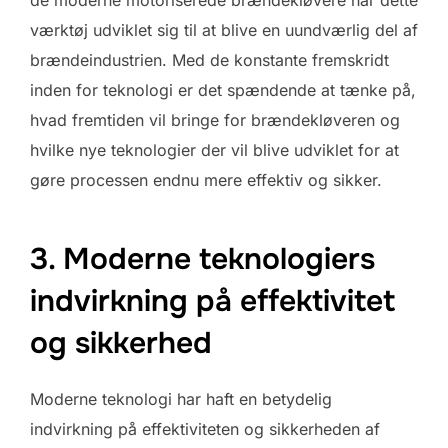
værktøj udviklet sig til at blive en uundværlig del af
brændeindustrien. Med de konstante fremskridt
inden for teknologi er det spændende at tænke på,
hvad fremtiden vil bringe for brændekløveren og
hvilke nye teknologier der vil blive udviklet for at
gøre processen endnu mere effektiv og sikker.
3. Moderne teknologiers
indvirkning på effektivitet
og sikkerhed
Moderne teknologi har haft en betydelig
indvirkning på effektiviteten og sikkerheden af